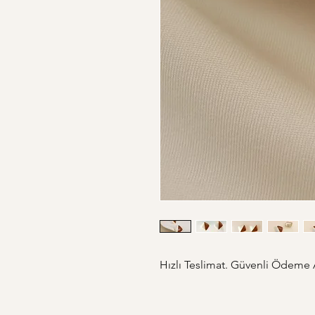
Hızlı Teslimat. Güvenli Ödeme Al