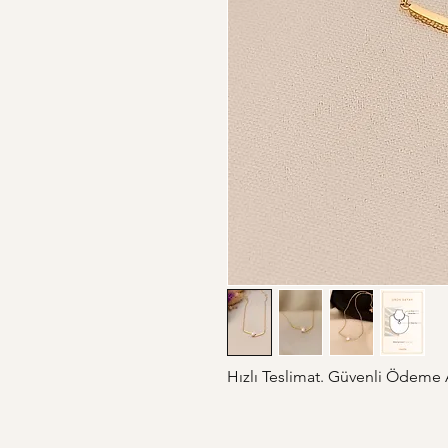
Hızlı Teslimat. Güvenli Ödeme Al