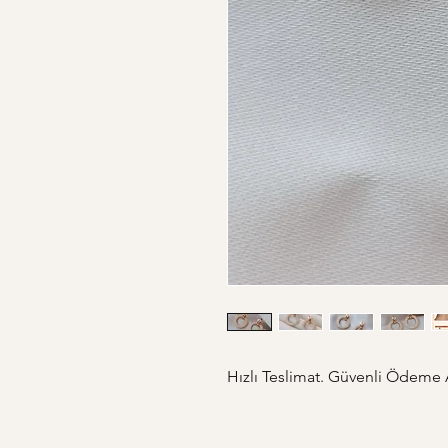
Hızlı Teslimat. Güvenli Ödeme Al