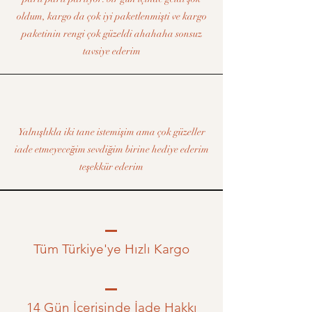
oldum, kargo da çok iyi paketlenmişti ve kargo
paketinin rengi çok güzeldi ahahaha sonsuz
tavsiye ederim
Yalnışlıkla iki tane istemişim ama çok güzeller
iade etmeyeceğim sevdiğim birine hediye ederim
teşekkür ederim
Tüm Türkiye'ye Hızlı Kargo
14 Gün İçerisinde İade Hakkı