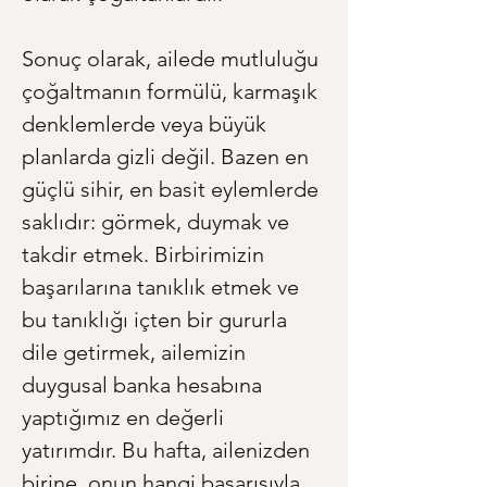
Sonuç olarak, ailede mutluluğu 
çoğaltmanın formülü, karmaşık 
denklemlerde veya büyük 
planlarda gizli değil. Bazen en 
güçlü sihir, en basit eylemlerde 
saklıdır: görmek, duymak ve 
takdir etmek. Birbirimizin 
başarılarına tanıklık etmek ve 
bu tanıklığı içten bir gururla 
dile getirmek, ailemizin 
duygusal banka hesabına 
yaptığımız en değerli 
yatırımdır. Bu hafta, ailenizden 
birine, onun hangi başarısıyla 