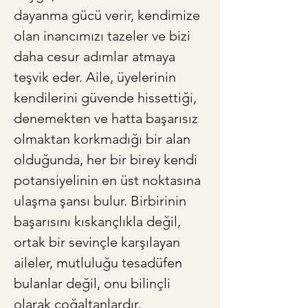
dayanma gücü verir, kendimize 
olan inancımızı tazeler ve bizi 
daha cesur adımlar atmaya 
teşvik eder. Aile, üyelerinin 
kendilerini güvende hissettiği, 
denemekten ve hatta başarısız 
olmaktan korkmadığı bir alan 
olduğunda, her bir birey kendi 
potansiyelinin en üst noktasına 
ulaşma şansı bulur. Birbirinin 
başarısını kıskançlıkla değil, 
ortak bir sevinçle karşılayan 
aileler, mutluluğu tesadüfen 
bulanlar değil, onu bilinçli 
olarak çoğaltanlardır.