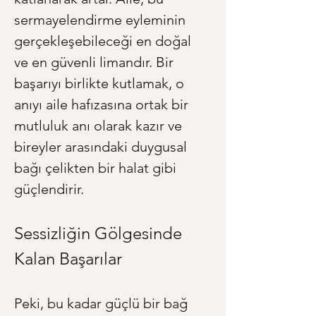
sermayelendirme eyleminin 
gerçekleşebileceği en doğal 
ve en güvenli limandır. Bir 
başarıyı birlikte kutlamak, o 
anıyı aile hafızasına ortak bir 
mutluluk anı olarak kazır ve 
bireyler arasındaki duygusal 
bağı çelikten bir halat gibi 
güçlendirir.
Sessizliğin Gölgesinde 
Kalan Başarılar
Peki, bu kadar güçlü bir bağ 