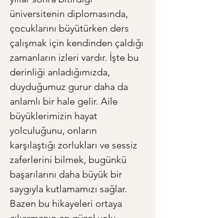
üniversitenin diplomasında, 
çocuklarını büyütürken ders 
çalışmak için kendinden çaldığı 
zamanların izleri vardır. İşte bu 
derinliği anladığımızda, 
duyduğumuz gurur daha da 
anlamlı bir hale gelir. Aile 
büyüklerimizin hayat 
yolculuğunu, onların 
karşılaştığı zorlukları ve sessiz 
zaferlerini bilmek, bugünkü 
başarılarını daha büyük bir 
saygıyla kutlamamızı sağlar. 
Bazen bu hikayeleri ortaya 