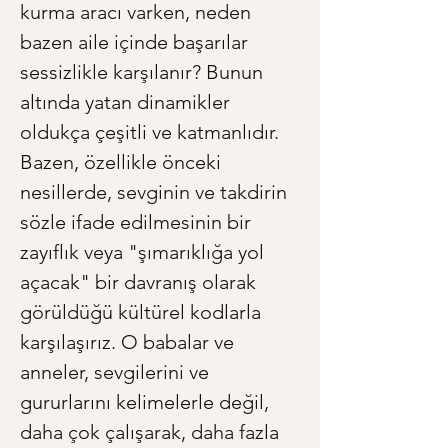
kurma aracı varken, neden 
bazen aile içinde başarılar 
sessizlikle karşılanır? Bunun 
altında yatan dinamikler 
oldukça çeşitli ve katmanlıdır. 
Bazen, özellikle önceki 
nesillerde, sevginin ve takdirin 
sözle ifade edilmesinin bir 
zayıflık veya "şımarıklığa yol 
açacak" bir davranış olarak 
görüldüğü kültürel kodlarla 
karşılaşırız. O babalar ve 
anneler, sevgilerini ve 
gururlarını kelimelerle değil, 
daha çok çalışarak, daha fazla 