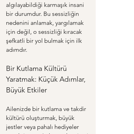
algılayabildiği karmaşık insani 
bir durumdur. Bu sessizliğin 
nedenini anlamak, yargılamak 
için değil, o sessizliği kıracak 
şefkatli bir yol bulmak için ilk 
adımdır.
Bir Kutlama Kültürü 
Yaratmak: Küçük Adımlar, 
Büyük Etkiler
Ailenizde bir kutlama ve takdir 
kültürü oluşturmak, büyük 
jestler veya pahalı hediyeler 