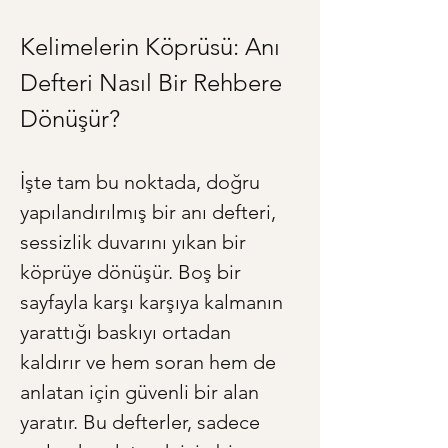
Kelimelerin Köprüsü: Anı 
Defteri Nasıl Bir Rehbere 
Dönüşür?
İşte tam bu noktada, doğru 
yapılandırılmış bir anı defteri, 
sessizlik duvarını yıkan bir 
köprüye dönüşür. Boş bir 
sayfayla karşı karşıya kalmanın 
yarattığı baskıyı ortadan 
kaldırır ve hem soran hem de 
anlatan için güvenli bir alan 
yaratır. Bu defterler, sadece 