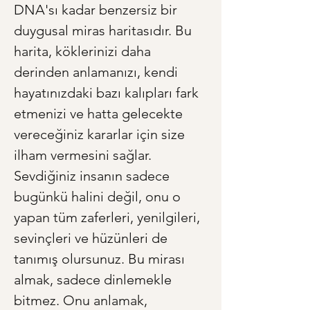
DNA'sı kadar benzersiz bir 
duygusal miras haritasıdır. Bu 
harita, köklerinizi daha 
derinden anlamanızı, kendi 
hayatınızdaki bazı kalıpları fark 
etmenizi ve hatta gelecekte 
vereceğiniz kararlar için size 
ilham vermesini sağlar. 
Sevdiğiniz insanın sadece 
bugünkü halini değil, onu o 
yapan tüm zaferleri, yenilgileri, 
sevinçleri ve hüzünleri de 
tanımış olursunuz. Bu mirası 
almak, sadece dinlemekle 
bitmez. Onu anlamak, 