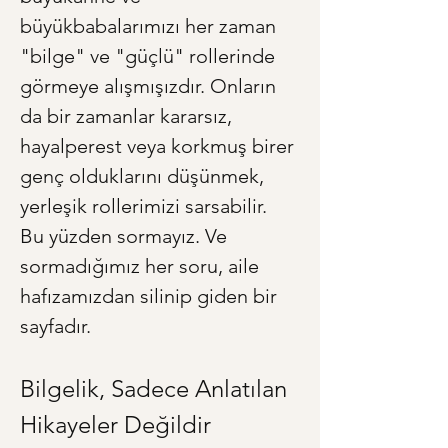
büyükbabalarımızı her zaman 
"bilge" ve "güçlü" rollerinde 
görmeye alışmışızdır. Onların 
da bir zamanlar kararsız, 
hayalperest veya korkmuş birer 
genç olduklarını düşünmek, 
yerleşik rollerimizi sarsabilir. 
Bu yüzden sormayız. Ve 
sormadığımız her soru, aile 
hafızamızdan silinip giden bir 
sayfadır.
Bilgelik, Sadece Anlatılan 
Hikayeler Değildir