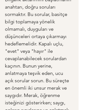
anahtarı, doğru soruları 
sormaktır. Bu sorular, basitçe 
bilgi toplamaya yönelik 
olmamalı, duyguları ve 
düşünceleri ortaya çıkarmayı 
hedeflemelidir. Kapalı uçlu, 
"evet" veya "hayır" ile 
cevaplanabilecek sorulardan 
kaçının. Bunun yerine, 
anlatmaya teşvik eden, ucu 
açık sorular sorun. Bu süreçte 
en önemli iki unsur merak ve 
saygıdır. Merak, öğrenme 
isteğinizi gösterirken; saygı, 