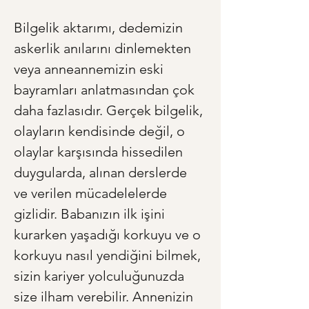
Bilgelik aktarımı, dedemizin 
askerlik anılarını dinlemekten 
veya anneannemizin eski 
bayramları anlatmasından çok 
daha fazlasıdır. Gerçek bilgelik, 
olayların kendisinde değil, o 
olaylar karşısında hissedilen 
duygularda, alınan derslerde 
ve verilen mücadelelerde 
gizlidir. Babanızın ilk işini 
kurarken yaşadığı korkuyu ve o 
korkuyu nasıl yendiğini bilmek, 
sizin kariyer yolculuğunuzda 
size ilham verebilir. Annenizin 