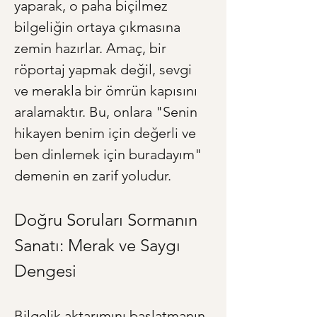
yaparak, o paha biçilmez 
bilgeliğin ortaya çıkmasına 
zemin hazırlar. Amaç, bir 
röportaj yapmak değil, sevgi 
ve merakla bir ömrün kapısını 
aralamaktır. Bu, onlara "Senin 
hikayen benim için değerli ve 
ben dinlemek için buradayım" 
demenin en zarif yoludur.
Doğru Soruları Sormanın 
Sanatı: Merak ve Saygı 
Dengesi
Bilgelik aktarımını başlatmanın 