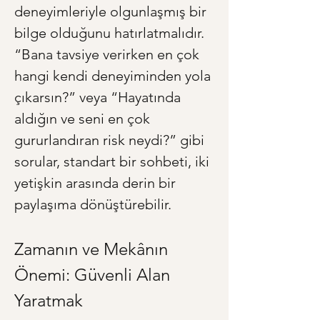
deneyimleriyle olgunlaşmış bir 
bilge olduğunu hatırlatmalıdır. 
“Bana tavsiye verirken en çok 
hangi kendi deneyiminden yola 
çıkarsın?” veya “Hayatında 
aldığın ve seni en çok 
gururlandıran risk neydi?” gibi 
sorular, standart bir sohbeti, iki 
yetişkin arasında derin bir 
paylaşıma dönüştürebilir.
Zamanın ve Mekânın 
Önemi: Güvenli Alan 
Yaratmak