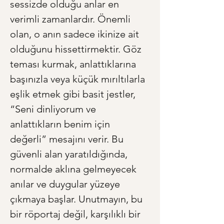
sessizde olduğu anlar en 
verimli zamanlardır. Önemli 
olan, o anın sadece ikinize ait 
olduğunu hissettirmektir. Göz 
teması kurmak, anlattıklarına 
başınızla veya küçük mırıltılarla 
eşlik etmek gibi basit jestler, 
“Seni dinliyorum ve 
anlattıkların benim için 
değerli” mesajını verir. Bu 
güvenli alan yaratıldığında, 
normalde aklına gelmeyecek 
anılar ve duygular yüzeye 
çıkmaya başlar. Unutmayın, bu 
bir röportaj değil, karşılıklı bir 