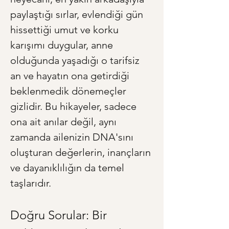
paylaştığı sırlar, evlendiği gün 
hissettiği umut ve korku 
karışımı duygular, anne 
olduğunda yaşadığı o tarifsiz 
an ve hayatın ona getirdiği 
beklenmedik dönemeçler 
gizlidir. Bu hikayeler, sadece 
ona ait anılar değil, aynı 
zamanda ailenizin DNA'sını 
oluşturan değerlerin, inançların 
ve dayanıklılığın da temel 
taşlarıdır.
Doğru Sorular: Bir 