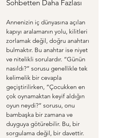
Sohbetten Daha Fazlası
Annenizin iç dünyasına açılan 
kapıyı aralamanın yolu, kilitleri 
zorlamak değil, doğru anahtarı 
bulmaktır. Bu anahtar ise niyet 
ve nitelikli sorulardır. “Günün 
nasıldı?” sorusu genellikle tek 
kelimelik bir cevapla 
geçiştirilirken, “Çocukken en 
çok oynamaktan keyif aldığın 
oyun neydi?” sorusu, onu 
bambaşka bir zamana ve 
duyguya götürebilir. Bu, bir 
sorgulama değil, bir davettir. 