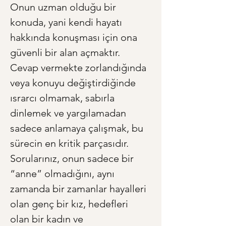
Onun uzman olduğu bir 
konuda, yani kendi hayatı 
hakkında konuşması için ona 
güvenli bir alan açmaktır. 
Cevap vermekte zorlandığında 
veya konuyu değiştirdiğinde 
ısrarcı olmamak, sabırla 
dinlemek ve yargılamadan 
sadece anlamaya çalışmak, bu 
sürecin en kritik parçasıdır. 
Sorularınız, onun sadece bir 
“anne” olmadığını, aynı 
zamanda bir zamanlar hayalleri 
olan genç bir kız, hedefleri 
olan bir kadın ve 