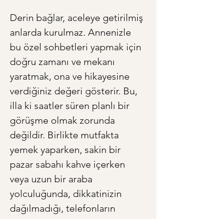
Derin bağlar, aceleye getirilmiş 
anlarda kurulmaz. Annenizle 
bu özel sohbetleri yapmak için 
doğru zamanı ve mekanı 
yaratmak, ona ve hikayesine 
verdiğiniz değeri gösterir. Bu, 
illa ki saatler süren planlı bir 
görüşme olmak zorunda 
değildir. Birlikte mutfakta 
yemek yaparken, sakin bir 
pazar sabahı kahve içerken 
veya uzun bir araba 
yolculuğunda, dikkatinizin 
dağılmadığı, telefonların 