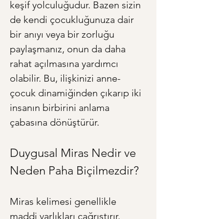
keşif yolculuğudur. Bazen sizin 
de kendi çocukluğunuza dair 
bir anıyı veya bir zorluğu 
paylaşmanız, onun da daha 
rahat açılmasına yardımcı 
olabilir. Bu, ilişkinizi anne-
çocuk dinamiğinden çıkarıp iki 
insanın birbirini anlama 
çabasına dönüştürür.
Duygusal Miras Nedir ve 
Neden Paha Biçilmezdir?
Miras kelimesi genellikle 
maddi varlıkları çağrıştırır. 