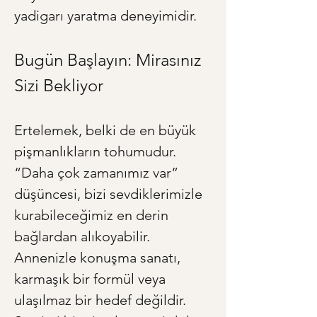
yadigarı yaratma deneyimidir.
Bugün Başlayın: Mirasınız 
Sizi Bekliyor
Ertelemek, belki de en büyük 
pişmanlıkların tohumudur. 
“Daha çok zamanımız var” 
düşüncesi, bizi sevdiklerimizle 
kurabileceğimiz en derin 
bağlardan alıkoyabilir. 
Annenizle konuşma sanatı, 
karmaşık bir formül veya 
ulaşılmaz bir hedef değildir. 