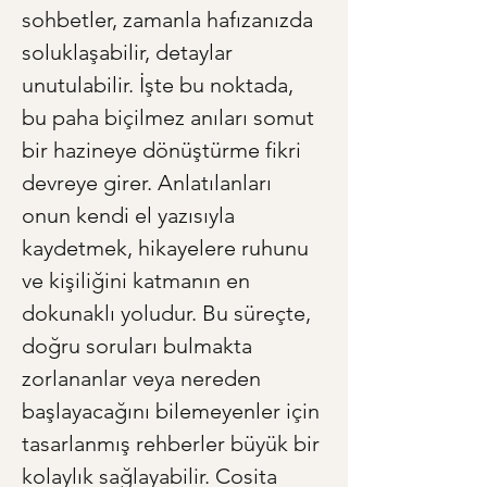
sohbetler, zamanla hafızanızda 
soluklaşabilir, detaylar 
unutulabilir. İşte bu noktada, 
bu paha biçilmez anıları somut 
bir hazineye dönüştürme fikri 
devreye girer. Anlatılanları 
onun kendi el yazısıyla 
kaydetmek, hikayelere ruhunu 
ve kişiliğini katmanın en 
dokunaklı yoludur. Bu süreçte, 
doğru soruları bulmakta 
zorlananlar veya nereden 
başlayacağını bilemeyenler için 
tasarlanmış rehberler büyük bir 
kolaylık sağlayabilir. Cosita 