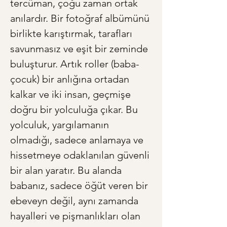
tercüman, çoğu zaman ortak 
anılardır. Bir fotoğraf albümünü 
birlikte karıştırmak, tarafları 
savunmasız ve eşit bir zeminde 
buluşturur. Artık roller (baba-
çocuk) bir anlığına ortadan 
kalkar ve iki insan, geçmişe 
doğru bir yolculuğa çıkar. Bu 
yolculuk, yargılamanın 
olmadığı, sadece anlamaya ve 
hissetmeye odaklanılan güvenli 
bir alan yaratır. Bu alanda 
babanız, sadece öğüt veren bir 
ebeveyn değil, aynı zamanda 
hayalleri ve pişmanlıkları olan 