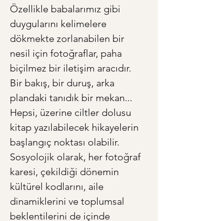
Özellikle babalarımız gibi 
duygularını kelimelere 
dökmekte zorlanabilen bir 
nesil için fotoğraflar, paha 
biçilmez bir iletişim aracıdır. 
Bir bakış, bir duruş, arka 
plandaki tanıdık bir mekan... 
Hepsi, üzerine ciltler dolusu 
kitap yazılabilecek hikayelerin 
başlangıç noktası olabilir. 
Sosyolojik olarak, her fotoğraf 
karesi, çekildiği dönemin 
kültürel kodlarını, aile 
dinamiklerini ve toplumsal 
beklentilerini de içinde 