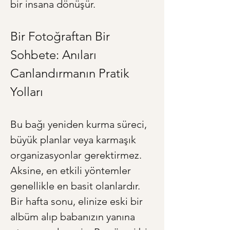
bir insana dönüşür.
Bir Fotoğraftan Bir 
Sohbete: Anıları 
Canlandırmanın Pratik 
Yolları
Bu bağı yeniden kurma süreci, 
büyük planlar veya karmaşık 
organizasyonlar gerektirmez. 
Aksine, en etkili yöntemler 
genellikle en basit olanlardır. 
Bir hafta sonu, elinize eski bir 
albüm alıp babanızın yanına 