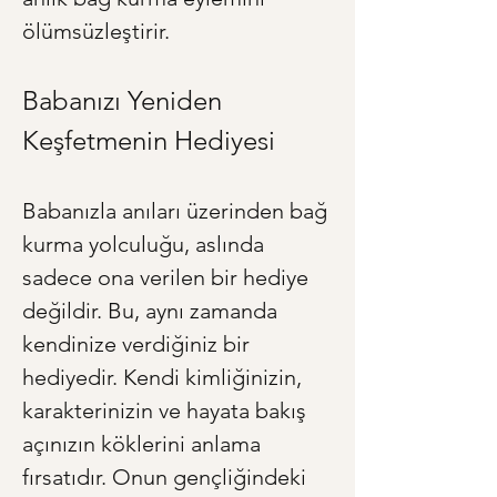
ölümsüzleştirir.
Babanızı Yeniden 
Keşfetmenin Hediyesi
Babanızla anıları üzerinden bağ 
kurma yolculuğu, aslında 
sadece ona verilen bir hediye 
değildir. Bu, aynı zamanda 
kendinize verdiğiniz bir 
hediyedir. Kendi kimliğinizin, 
karakterinizin ve hayata bakış 
açınızın köklerini anlama 
fırsatıdır. Onun gençliğindeki 