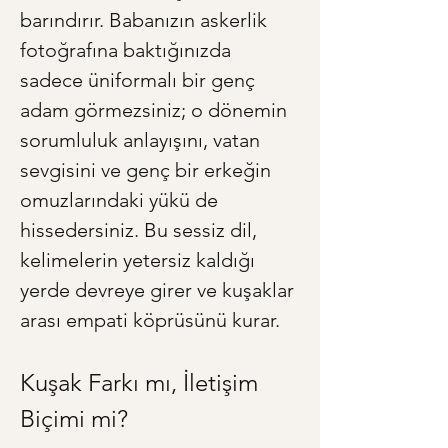
barındırır. Babanızın askerlik 
fotoğrafına baktığınızda 
sadece üniformalı bir genç 
adam görmezsiniz; o dönemin 
sorumluluk anlayışını, vatan 
sevgisini ve genç bir erkeğin 
omuzlarındaki yükü de 
hissedersiniz. Bu sessiz dil, 
kelimelerin yetersiz kaldığı 
yerde devreye girer ve kuşaklar 
arası empati köprüsünü kurar.
Kuşak Farkı mı, İletişim 
Biçimi mi?