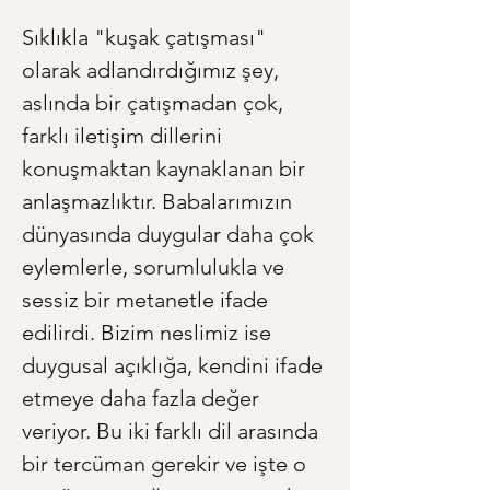
Sıklıkla "kuşak çatışması" 
olarak adlandırdığımız şey, 
aslında bir çatışmadan çok, 
farklı iletişim dillerini 
konuşmaktan kaynaklanan bir 
anlaşmazlıktır. Babalarımızın 
dünyasında duygular daha çok 
eylemlerle, sorumlulukla ve 
sessiz bir metanetle ifade 
edilirdi. Bizim neslimiz ise 
duygusal açıklığa, kendini ifade 
etmeye daha fazla değer 
veriyor. Bu iki farklı dil arasında 
bir tercüman gerekir ve işte o 