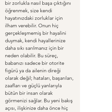
bir zorlukla nasıl başa çıktığını 
öğrenmek, size kendi 
hayatınızdaki zorluklar için 
ilham verebilir. Onun hiç 
gerçekleşmemiş bir hayalini 
duymak, kendi hayallerinize 
daha sıkı sarılmanız için bir 
neden olabilir. Bu süreç, 
babanızı sadece bir otorite 
figürü ya da ailenin direği 
olarak değil; hataları, başarıları, 
zaafları ve güçlü yanlarıyla 
bütün bir insan olarak 
görmenizi sağlar. Bu yeni bakış 
açısı, ilişkinize daha önce hiç 