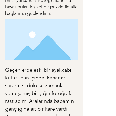
mi arıyorsunuz? Fotoğraflarınızla
hayat bulan kişisel bir puzzle ile aile
bağlarınızı güçlendirin.
Geçenlerde eski bir ayakkabı 
kutusunun içinde, kenarları 
sararmış, dokusu zamanla 
yumuşamış bir yığın fotoğrafa 
rastladım. Aralarında babamın 
gençliğine ait bir kare vardı. 