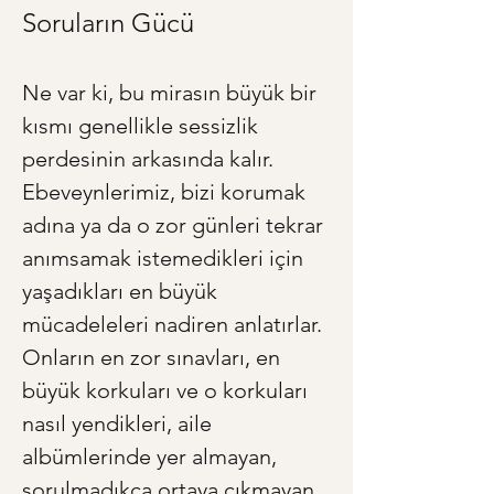
Soruların Gücü
Ne var ki, bu mirasın büyük bir 
kısmı genellikle sessizlik 
perdesinin arkasında kalır. 
Ebeveynlerimiz, bizi korumak 
adına ya da o zor günleri tekrar 
anımsamak istemedikleri için 
yaşadıkları en büyük 
mücadeleleri nadiren anlatırlar. 
Onların en zor sınavları, en 
büyük korkuları ve o korkuları 
nasıl yendikleri, aile 
albümlerinde yer almayan, 
sorulmadıkça ortaya çıkmayan 