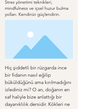
Stres yönetimi teknikleri,
mindfulness ve içsel huzur bulma
yolları. Kendinizi güçlendirin.
Hiç şiddetli bir rüzgarda ince 
bir fidanın nasıl eğilip 
büküldüğünü ama kırılmadığını 
izlediniz mi? O an, doğanın en 
saf haliyle bize anlattığı bir 
dayanıklılık dersidir. Kökleri ne 