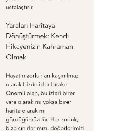
ustalaştırır.
Yaraları Haritaya 
Dönüştürmek: Kendi 
Hikayenizin Kahramanı 
Olmak
Hayatın zorlukları kaçınılmaz 
olarak bizde izler bırakır. 
Önemli olan, bu izleri birer 
yara olarak mı yoksa birer 
harita olarak mı 
gördüğümüzdür. Her zorluk, 
bize sınırlarımızı, değerlerimizi 