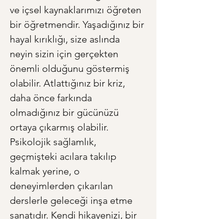
ve içsel kaynaklarımızı öğreten 
bir öğretmendir. Yaşadığınız bir 
hayal kırıklığı, size aslında 
neyin sizin için gerçekten 
önemli olduğunu göstermiş 
olabilir. Atlattığınız bir kriz, 
daha önce farkında 
olmadığınız bir gücünüzü 
ortaya çıkarmış olabilir. 
Psikolojik sağlamlık, 
geçmişteki acılara takılıp 
kalmak yerine, o 
deneyimlerden çıkarılan 
derslerle geleceği inşa etme 
sanatıdır. Kendi hikayenizi, bir 