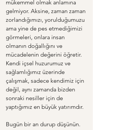
mükemmel olmak anlamına 
gelmiyor. Aksine, zaman zaman 
zorlandığımızı, yorulduğumuzu 
ama yine de pes etmediğimizi 
görmeleri, onlara insan 
olmanın doğallığını ve 
mücadelenin değerini öğretir. 
Kendi içsel huzurumuz ve 
sağlamlığımız üzerinde 
çalışmak, sadece kendimiz için 
değil, aynı zamanda bizden 
sonraki nesiller için de 
yaptığımız en büyük yatırımdır.
Bugün bir an durup düşünün. 