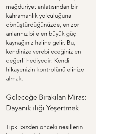
mağduriyet anlatısından bir 
kahramanlık yolculuğuna 
dönüştürdüğünüzde, en zor 
anlarınız bile en büyük güç 
kaynağınız haline gelir. Bu, 
kendinize verebileceğiniz en 
değerli hediyedir: Kendi 
hikayenizin kontrolünü elinize 
almak.
Geleceğe Bırakılan Miras: 
Dayanıklılığı Yeşertmek
Tıpkı bizden önceki nesillerin 