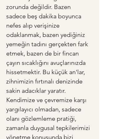
zorunda değildir. Bazen 
sadece beş dakika boyunca 
nefes alıp verişinize 
odaklanmak, bazen yediğiniz 
yemeğin tadını gerçekten fark 
etmek, bazen de bir fincan 
çayın sıcaklığını avuçlarınızda 
hissetmektir. Bu küçük an'lar, 
zihnimizin fırtınalı denizinde 
sakin adacıklar yaratır. 
Kendimize ve çevremize karşı 
yargılayıcı olmadan, sadece 
olanı gözlemleme pratiği, 
zamanla duygusal tepkilerimizi 
yönetme konusunda bizi 