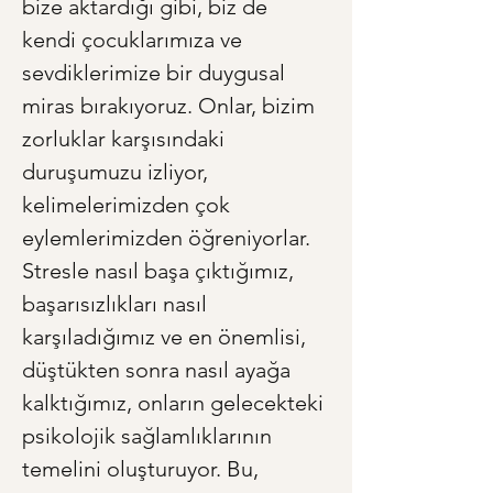
bize aktardığı gibi, biz de 
kendi çocuklarımıza ve 
sevdiklerimize bir duygusal 
miras bırakıyoruz. Onlar, bizim 
zorluklar karşısındaki 
duruşumuzu izliyor, 
kelimelerimizden çok 
eylemlerimizden öğreniyorlar. 
Stresle nasıl başa çıktığımız, 
başarısızlıkları nasıl 
karşıladığımız ve en önemlisi, 
düştükten sonra nasıl ayağa 
kalktığımız, onların gelecekteki 
psikolojik sağlamlıklarının 
temelini oluşturuyor. Bu, 