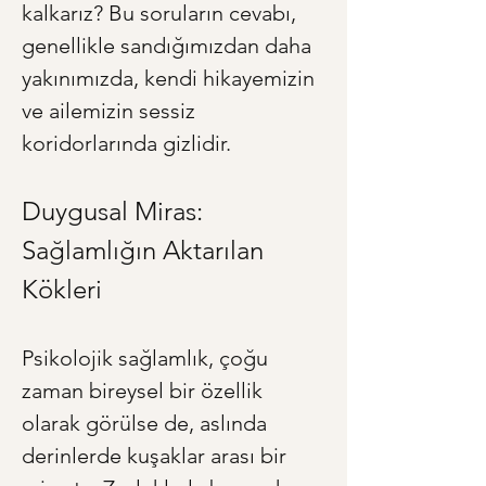
kalkarız? Bu soruların cevabı, 
genellikle sandığımızdan daha 
yakınımızda, kendi hikayemizin 
ve ailemizin sessiz 
koridorlarında gizlidir.
Duygusal Miras: 
Sağlamlığın Aktarılan 
Kökleri
Psikolojik sağlamlık, çoğu 
zaman bireysel bir özellik 
olarak görülse de, aslında 
derinlerde kuşaklar arası bir 