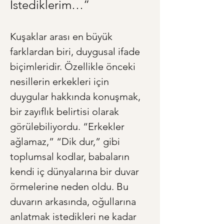
İstediklerim…”
Kuşaklar arası en büyük 
farklardan biri, duygusal ifade 
biçimleridir. Özellikle önceki 
nesillerin erkekleri için 
duygular hakkında konuşmak, 
bir zayıflık belirtisi olarak 
görülebiliyordu. “Erkekler 
ağlamaz,” “Dik dur,” gibi 
toplumsal kodlar, babaların 
kendi iç dünyalarına bir duvar 
örmelerine neden oldu. Bu 
duvarın arkasında, oğullarına 
anlatmak istedikleri ne kadar 