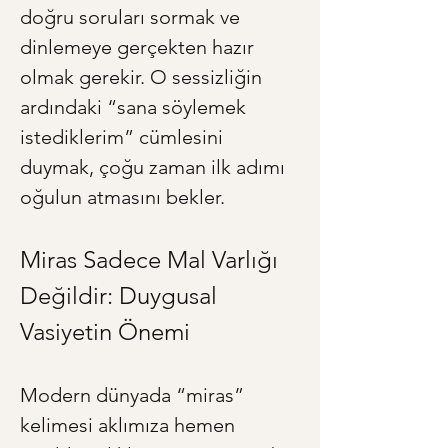
doğru soruları sormak ve 
dinlemeye gerçekten hazır 
olmak gerekir. O sessizliğin 
ardındaki “sana söylemek 
istediklerim” cümlesini 
duymak, çoğu zaman ilk adımı 
oğulun atmasını bekler.
Miras Sadece Mal Varlığı 
Değildir: Duygusal 
Vasiyetin Önemi
Modern dünyada “miras” 
kelimesi aklımıza hemen 