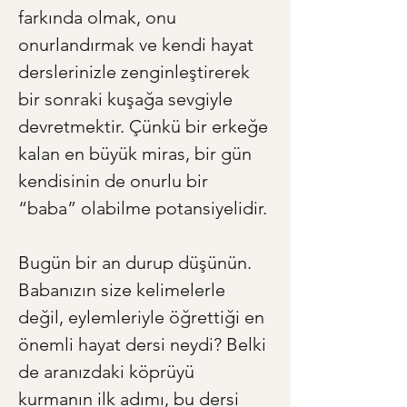
farkında olmak, onu 
onurlandırmak ve kendi hayat 
derslerinizle zenginleştirerek 
bir sonraki kuşağa sevgiyle 
devretmektir. Çünkü bir erkeğe 
kalan en büyük miras, bir gün 
kendisinin de onurlu bir 
“baba” olabilme potansiyelidir.
Bugün bir an durup düşünün. 
Babanızın size kelimelerle 
değil, eylemleriyle öğrettiği en 
önemli hayat dersi neydi? Belki 
de aranızdaki köprüyü 
kurmanın ilk adımı, bu dersi 