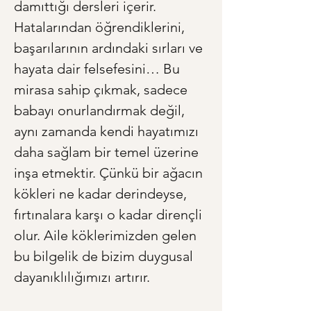
damıttığı dersleri içerir. 
Hatalarından öğrendiklerini, 
başarılarının ardındaki sırları ve 
hayata dair felsefesini… Bu 
mirasa sahip çıkmak, sadece 
babayı onurlandırmak değil, 
aynı zamanda kendi hayatımızı 
daha sağlam bir temel üzerine 
inşa etmektir. Çünkü bir ağacın 
kökleri ne kadar derindeyse, 
fırtınalara karşı o kadar dirençli 
olur. Aile köklerimizden gelen 
bu bilgelik de bizim duygusal 
dayanıklılığımızı artırır.