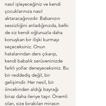
nasıl işleyeceğiniz ve kendi 
çocuklarınıza nasıl 
aktaracağınızdır. Babanızın 
sessizliğini anladığınızda, belki 
de siz kendi oğlunuzla daha 
konuşkan bir ilişki kurmayı 
seçeceksiniz. Onun 
hatalarından ders çıkarıp, 
kendi babalık serüveninizde 
farklı yollar deneyeceksiniz. Bu 
bir reddediş değil, bir 
gelişimdir. Her nesil, bir 
öncekinden aldığı bayrağı 
biraz daha ileriye taşır. Önemli 
olan, size bırakılan mirasın 