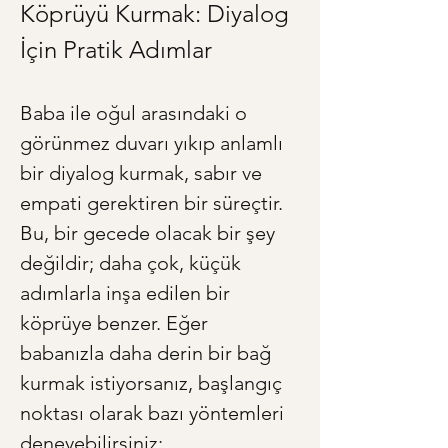
Köprüyü Kurmak: Diyalog 
İçin Pratik Adımlar
Baba ile oğul arasındaki o 
görünmez duvarı yıkıp anlamlı 
bir diyalog kurmak, sabır ve 
empati gerektiren bir süreçtir. 
Bu, bir gecede olacak bir şey 
değildir; daha çok, küçük 
adımlarla inşa edilen bir 
köprüye benzer. Eğer 
babanızla daha derin bir bağ 
kurmak istiyorsanız, başlangıç 
noktası olarak bazı yöntemleri 
deneyebilirsiniz: