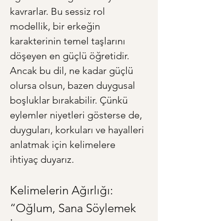
kavrarlar. Bu sessiz rol 
modellik, bir erkeğin 
karakterinin temel taşlarını 
döşeyen en güçlü öğretidir. 
Ancak bu dil, ne kadar güçlü 
olursa olsun, bazen duygusal 
boşluklar bırakabilir. Çünkü 
eylemler niyetleri gösterse de, 
duyguları, korkuları ve hayalleri 
anlatmak için kelimelere 
ihtiyaç duyarız.
Kelimelerin Ağırlığı: 
“Oğlum, Sana Söylemek 