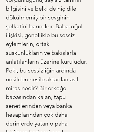
bilgisini ve belki de hiç dile 
dökülmemiş bir sevginin 
şefkatini barındırır. Baba-oğul 
ilişkisi, genellikle bu sessiz 
eylemlerin, ortak 
suskunlukların ve bakışlarla 
anlatılanların üzerine kuruludur. 
Peki, bu sessizliğin ardında 
nesilden nesile aktarılan asıl 
miras nedir? Bir erkeğe 
babasından kalan, tapu 
senetlerinden veya banka 
hesaplarından çok daha 
derinlerde yatan o paha 