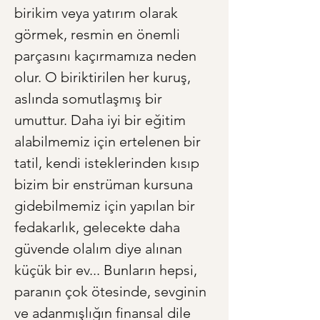
birikim veya yatırım olarak 
görmek, resmin en önemli 
parçasını kaçırmamıza neden 
olur. O biriktirilen her kuruş, 
aslında somutlaşmış bir 
umuttur. Daha iyi bir eğitim 
alabilmemiz için ertelenen bir 
tatil, kendi isteklerinden kısıp 
bizim bir enstrüman kursuna 
gidebilmemiz için yapılan bir 
fedakarlık, gelecekte daha 
güvende olalım diye alınan 
küçük bir ev... Bunların hepsi, 
paranın çok ötesinde, sevginin 
ve adanmışlığın finansal dile 