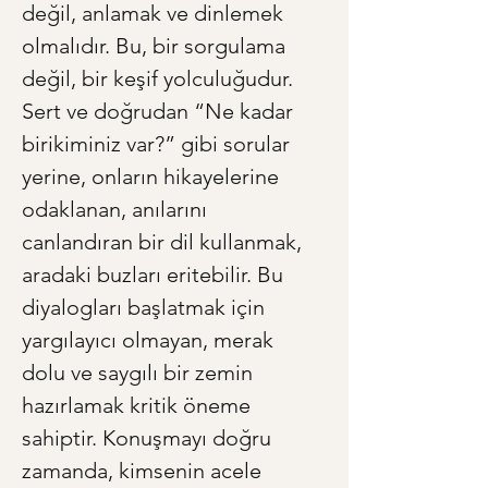
değil, anlamak ve dinlemek 
olmalıdır. Bu, bir sorgulama 
değil, bir keşif yolculuğudur. 
Sert ve doğrudan “Ne kadar 
birikiminiz var?” gibi sorular 
yerine, onların hikayelerine 
odaklanan, anılarını 
canlandıran bir dil kullanmak, 
aradaki buzları eritebilir. Bu 
diyalogları başlatmak için 
yargılayıcı olmayan, merak 
dolu ve saygılı bir zemin 
hazırlamak kritik öneme 
sahiptir. Konuşmayı doğru 
zamanda, kimsenin acele 