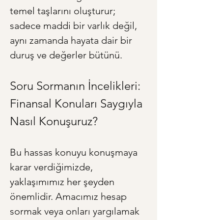
temel taşlarını oluşturur; 
sadece maddi bir varlık değil, 
aynı zamanda hayata dair bir 
duruş ve değerler bütünü.
Soru Sormanın İncelikleri: 
Finansal Konuları Saygıyla 
Nasıl Konuşuruz?
Bu hassas konuyu konuşmaya 
karar verdiğimizde, 
yaklaşımımız her şeyden 
önemlidir. Amacımız hesap 
sormak veya onları yargılamak 