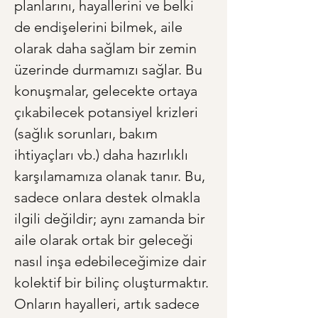
planlarını, hayallerini ve belki 
de endişelerini bilmek, aile 
olarak daha sağlam bir zemin 
üzerinde durmamızı sağlar. Bu 
konuşmalar, gelecekte ortaya 
çıkabilecek potansiyel krizleri 
(sağlık sorunları, bakım 
ihtiyaçları vb.) daha hazırlıklı 
karşılamamıza olanak tanır. Bu, 
sadece onlara destek olmakla 
ilgili değildir; aynı zamanda bir 
aile olarak ortak bir geleceği 
nasıl inşa edebileceğimize dair 
kolektif bir bilinç oluşturmaktır. 
Onların hayalleri, artık sadece 