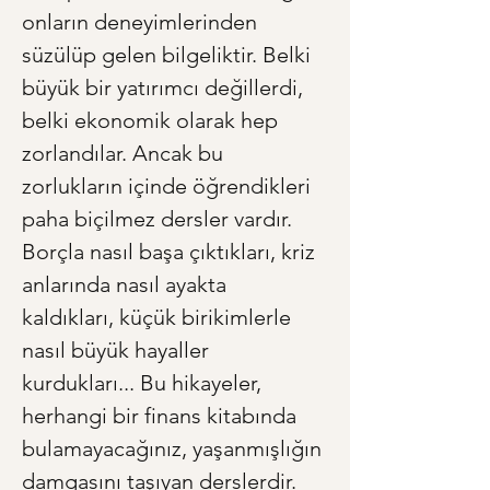
onların deneyimlerinden 
süzülüp gelen bilgeliktir. Belki 
büyük bir yatırımcı değillerdi, 
belki ekonomik olarak hep 
zorlandılar. Ancak bu 
zorlukların içinde öğrendikleri 
paha biçilmez dersler vardır. 
Borçla nasıl başa çıktıkları, kriz 
anlarında nasıl ayakta 
kaldıkları, küçük birikimlerle 
nasıl büyük hayaller 
kurdukları... Bu hikayeler, 
herhangi bir finans kitabında 
bulamayacağınız, yaşanmışlığın 
damgasını taşıyan derslerdir. 