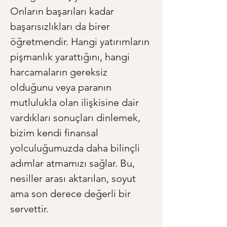
Onların başarıları kadar 
başarısızlıkları da birer 
öğretmendir. Hangi yatırımların 
pişmanlık yarattığını, hangi 
harcamaların gereksiz 
olduğunu veya paranın 
mutlulukla olan ilişkisine dair 
vardıkları sonuçları dinlemek, 
bizim kendi finansal 
yolculuğumuzda daha bilinçli 
adımlar atmamızı sağlar. Bu, 
nesiller arası aktarılan, soyut 
ama son derece değerli bir 
servettir.