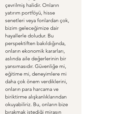
çevrilmiş halidir. Onların 
yatırım portföyü, hisse 
senetleri veya fonlardan çok, 
bizim geleceğimize dair 
hayallerle doludur. Bu 
perspektiften bakıldığında, 
onların ekonomik kararları, 
aslında aile değerlerinin bir 
yansımasıdır. Güvenliğe mi, 
eğitime mi, deneyimlere mi 
daha çok önem verdiklerini, 
onların para harcama ve 
biriktirme alışkanlıklarından 
okuyabiliriz. Bu, onların bize 
bırakmak istediği mirasın 