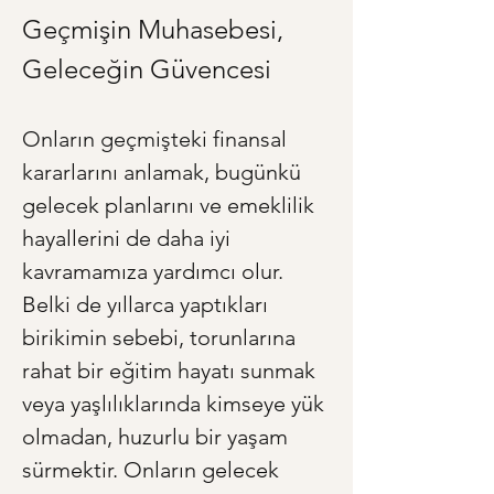
Geçmişin Muhasebesi, 
Geleceğin Güvencesi
Onların geçmişteki finansal 
kararlarını anlamak, bugünkü 
gelecek planlarını ve emeklilik 
hayallerini de daha iyi 
kavramamıza yardımcı olur. 
Belki de yıllarca yaptıkları 
birikimin sebebi, torunlarına 
rahat bir eğitim hayatı sunmak 
veya yaşlılıklarında kimseye yük 
olmadan, huzurlu bir yaşam 
sürmektir. Onların gelecek 