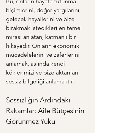
Bu, onların hayata tutunma 
biçimlerini, değer yargılarını, 
gelecek hayallerini ve bize 
bırakmak istedikleri en temel 
mirası anlatan, katmanlı bir 
hikayedir. Onların ekonomik 
mücadelelerini ve zaferlerini 
anlamak, aslında kendi 
köklerimizi ve bize aktarılan 
sessiz bilgeliği anlamaktır.
Sessizliğin Ardındaki 
Rakamlar: Aile Bütçesinin 
Görünmez Yükü