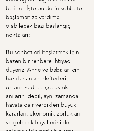
belirler. İşte bu derin sohbete 
başlamanıza yardımcı 
olabilecek bazı başlangıç 
noktaları:
Bu sohbetleri başlatmak için 
bazen bir rehbere ihtiyaç 
duyarız. Anne ve babalar için 
hazırlanan anı defterleri, 
onların sadece çocukluk 
anılarını değil, aynı zamanda 
hayata dair verdikleri büyük 
kararları, ekonomik zorlukları 
ve gelecek hayallerini de 