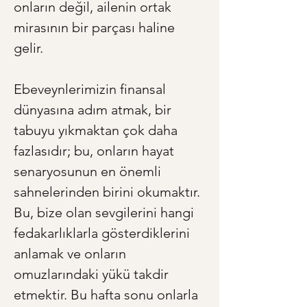
onların değil, ailenin ortak 
mirasının bir parçası haline 
gelir.
Ebeveynlerimizin finansal 
dünyasına adım atmak, bir 
tabuyu yıkmaktan çok daha 
fazlasıdır; bu, onların hayat 
senaryosunun en önemli 
sahnelerinden birini okumaktır. 
Bu, bize olan sevgilerini hangi 
fedakarlıklarla gösterdiklerini 
anlamak ve onların 
omuzlarındaki yükü takdir 
etmektir. Bu hafta sonu onlarla 