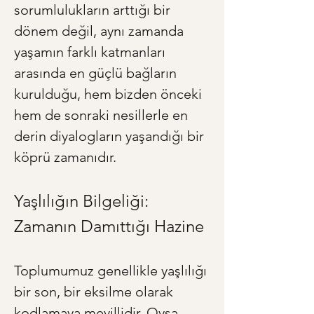
sorumlulukların arttığı bir 
dönem değil, aynı zamanda 
yaşamın farklı katmanları 
arasında en güçlü bağların 
kurulduğu, hem bizden önceki 
hem de sonraki nesillerle en 
derin diyalogların yaşandığı bir 
köprü zamanıdır.
Yaşlılığın Bilgeliği: 
Zamanın Damıttığı Hazine
Toplumumuz genellikle yaşlılığı 
bir son, bir eksilme olarak 
kodlamaya meyillidir. Oysa 