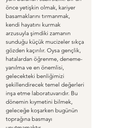
önce yetişkin olmak, kariyer 
basamaklarını tırmanmak, 
kendi hayatını kurmak 
arzusuyla şimdiki zamanın 
sunduğu küçük mucizeler sıkça 
gözden kaçırılır. Oysa gençlik, 
hatalardan öğrenme, deneme-
yanılma ve en önemlisi, 
gelecekteki benliğimizi 
şekillendirecek temel değerleri 
inşa etme laboratuvarıdır. Bu 
dönemin kıymetini bilmek, 
geleceğe koşarken bugünün 
toprağına basmayı 
unutmamaktır.