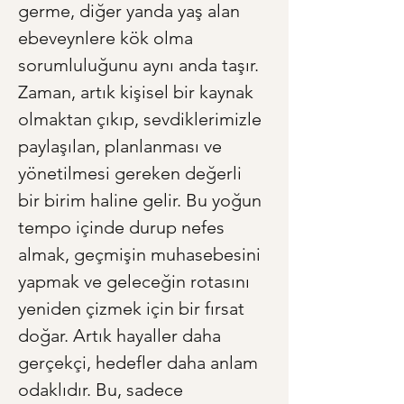
germe, diğer yanda yaş alan 
ebeveynlere kök olma 
sorumluluğunu aynı anda taşır. 
Zaman, artık kişisel bir kaynak 
olmaktan çıkıp, sevdiklerimizle 
paylaşılan, planlanması ve 
yönetilmesi gereken değerli 
bir birim haline gelir. Bu yoğun 
tempo içinde durup nefes 
almak, geçmişin muhasebesini 
yapmak ve geleceğin rotasını 
yeniden çizmek için bir fırsat 
doğar. Artık hayaller daha 
gerçekçi, hedefler daha anlam 
odaklıdır. Bu, sadece 