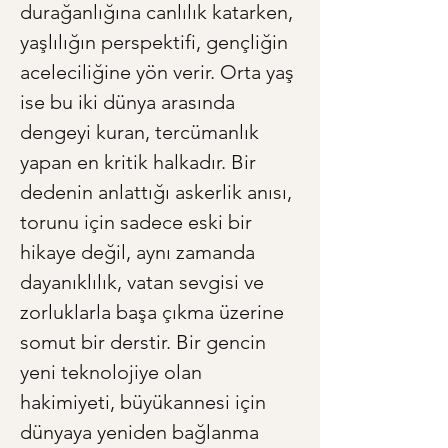
durağanlığına canlılık katarken, 
yaşlılığın perspektifi, gençliğin 
aceleciliğine yön verir. Orta yaş 
ise bu iki dünya arasında 
dengeyi kuran, tercümanlık 
yapan en kritik halkadır. Bir 
dedenin anlattığı askerlik anısı, 
torunu için sadece eski bir 
hikaye değil, aynı zamanda 
dayanıklılık, vatan sevgisi ve 
zorluklarla başa çıkma üzerine 
somut bir derstir. Bir gencin 
yeni teknolojiye olan 
hakimiyeti, büyükannesi için 
dünyaya yeniden bağlanma 