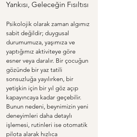
Yankısı, Geleceğin Fısıltısı
Psikolojik olarak zaman algımız 
sabit değildir; duygusal 
durumumuza, yaşımıza ve 
yaptığımız aktiviteye göre 
esner veya daralır. Bir çocuğun 
gözünde bir yaz tatili 
sonsuzluğa yayılırken, bir 
yetişkin için bir yıl göz açıp 
kapayıncaya kadar geçebilir. 
Bunun nedeni, beynimizin yeni 
deneyimleri daha detaylı 
işlemesi, rutinleri ise otomatik 
pilota alarak hızlıca 