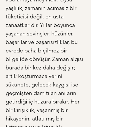
yaşlılık, zamanın acımasız bir 
tüketicisi değil, en usta 
zanaatkarıdır. Yıllar boyunca 
yaşanan sevinçler, hüzünler, 
başarılar ve başarısızlıklar, bu 
evrede paha biçilmez bir 
bilgeliğe dönüşür. Zaman algısı 
burada bir kez daha değişir; 
artık koşturmaca yerini 
sükunete, gelecek kaygısı ise 
geçmişten damıtılan anıların 
getirdiği iç huzura bırakır. Her 
bir kırışıklık, yaşanmış bir 
hikayenin, atlatılmış bir 