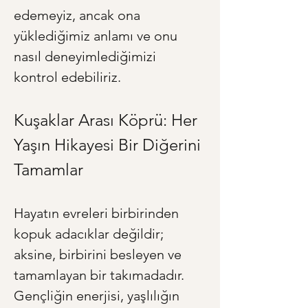
edemeyiz, ancak ona 
yüklediğimiz anlamı ve onu 
nasıl deneyimlediğimizi 
kontrol edebiliriz.
Kuşaklar Arası Köprü: Her 
Yaşın Hikayesi Bir Diğerini 
Tamamlar
Hayatın evreleri birbirinden 
kopuk adacıklar değildir; 
aksine, birbirini besleyen ve 
tamamlayan bir takımadadır. 
Gençliğin enerjisi, yaşlılığın 