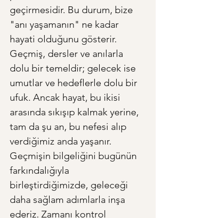
geçirmesidir. Bu durum, bize 
"anı yaşamanın" ne kadar 
hayati olduğunu gösterir. 
Geçmiş, dersler ve anılarla 
dolu bir temeldir; gelecek ise 
umutlar ve hedeflerle dolu bir 
ufuk. Ancak hayat, bu ikisi 
arasında sıkışıp kalmak yerine, 
tam da şu an, bu nefesi alıp 
verdiğimiz anda yaşanır. 
Geçmişin bilgeliğini bugünün 
farkındalığıyla 
birleştirdiğimizde, geleceği 
daha sağlam adımlarla inşa 
ederiz. Zamanı kontrol 