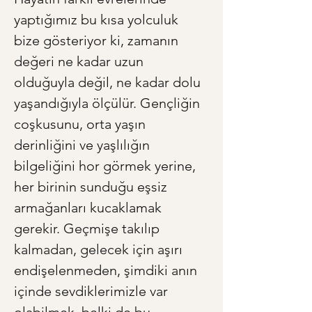
yaptığımız bu kısa yolculuk 
bize gösteriyor ki, zamanın 
değeri ne kadar uzun 
olduğuyla değil, ne kadar dolu 
yaşandığıyla ölçülür. Gençliğin 
coşkusunu, orta yaşın 
derinliğini ve yaşlılığın 
bilgeliğini hor görmek yerine, 
her birinin sunduğu eşsiz 
armağanları kucaklamak 
gerekir. Geçmişe takılıp 
kalmadan, gelecek için aşırı 
endişelenmeden, şimdiki anın 
içinde sevdiklerimizle var 