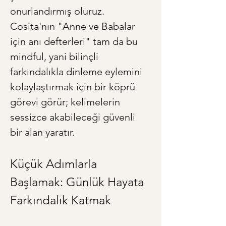
onurlandırmış oluruz. 
Cosita'nın "Anne ve Babalar 
için anı defterleri" tam da bu 
mindful, yani bilinçli 
farkındalıkla dinleme eylemini 
kolaylaştırmak için bir köprü 
görevi görür; kelimelerin 
sessizce akabileceği güvenli 
bir alan yaratır.
Küçük Adımlarla 
Başlamak: Günlük Hayata 
Farkındalık Katmak