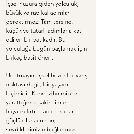
İçsel huzura giden yolculuk, 
büyük ve radikal adımlar 
gerektirmez. Tam tersine, 
küçük ve tutarlı adımlarla kat 
edilen bir patikadır. Bu 
yolculuğa bugün başlamak için 
birkaç basit öneri:
Unutmayın, içsel huzur bir varış 
noktası değil, bir yaşam 
biçimidir. Kendi zihnimizde 
yarattığımız sakin liman, 
hayatın fırtınaları ne kadar 
güçlü olursa olsun, 
sevdiklerimizle bağlarımızı 