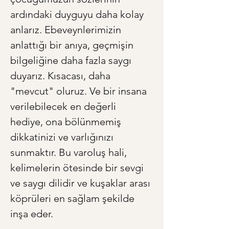
ardındaki duyguyu daha kolay 
anlarız. Ebeveynlerimizin 
anlattığı bir anıya, geçmişin 
bilgeliğine daha fazla saygı 
duyarız. Kısacası, daha 
"mevcut" oluruz. Ve bir insana 
verilebilecek en değerli 
hediye, ona bölünmemiş 
dikkatinizi ve varlığınızı 
sunmaktır. Bu varoluş hali, 
kelimelerin ötesinde bir sevgi 
ve saygı dilidir ve kuşaklar arası 
köprüleri en sağlam şekilde 
inşa eder.