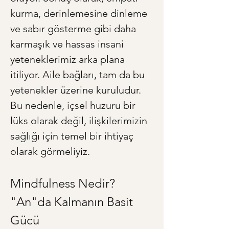
kurma, derinlemesine dinleme 
ve sabır gösterme gibi daha 
karmaşık ve hassas insani 
yeteneklerimiz arka plana 
itiliyor. Aile bağları, tam da bu 
yetenekler üzerine kuruludur. 
Bu nedenle, içsel huzuru bir 
lüks olarak değil, ilişkilerimizin 
sağlığı için temel bir ihtiyaç 
olarak görmeliyiz.
Mindfulness Nedir? 
"An"da Kalmanın Basit 
Gücü