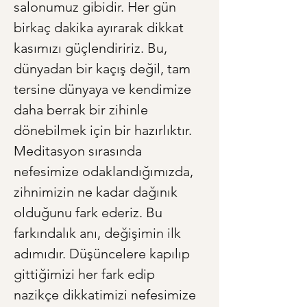
salonumuz gibidir. Her gün 
birkaç dakika ayırarak dikkat 
kasımızı güçlendiririz. Bu, 
dünyadan bir kaçış değil, tam 
tersine dünyaya ve kendimize 
daha berrak bir zihinle 
dönebilmek için bir hazırlıktır. 
Meditasyon sırasında 
nefesimize odaklandığımızda, 
zihnimizin ne kadar dağınık 
olduğunu fark ederiz. Bu 
farkındalık anı, değişimin ilk 
adımıdır. Düşüncelere kapılıp 
gittiğimizi her fark edip 
nazikçe dikkatimizi nefesimize 