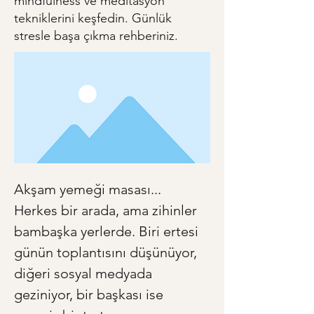
mindfulness ve meditasyon
tekniklerini keşfedin. Günlük
stresle başa çıkma rehberiniz.
Akşam yemeği masası... 
Herkes bir arada, ama zihinler 
bambaşka yerlerde. Biri ertesi 
günün toplantısını düşünüyor, 
diğeri sosyal medyada 
geziniyor, bir başkası ise 