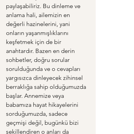
paylaşabiliriz. Bu dinleme ve 
anlama hali, ailemizin en 
değerli hazinelerini, yani 
onların yaşanmışlıklarını 
keşfetmek için de bir 
anahtardır. Bazen en derin 
sohbetler, doğru sorular 
sorulduğunda ve o cevapları 
yargısızca dinleyecek zihinsel 
berraklığa sahip olduğumuzda 
başlar. Annemize veya 
babamıza hayat hikayelerini 
sorduğumuzda, sadece 
geçmişi değil, bugünkü bizi 
şekillendiren o anları da 