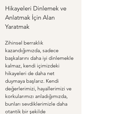
Hikayeleri Dinlemek ve 
Anlatmak İçin Alan 
Yaratmak
Zihinsel berraklık 
kazandığımızda, sadece 
başkalarını daha iyi dinlemekle 
kalmaz, kendi içimizdeki 
hikayeleri de daha net 
duymaya başlarız. Kendi 
değerlerimizi, hayallerimizi ve 
korkularımızı anladığımızda, 
bunları sevdiklerimizle daha 
otantik bir şekilde 