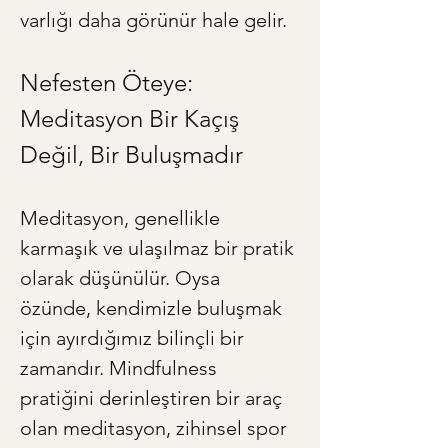
varlığı daha görünür hale gelir.
Nefesten Öteye: 
Meditasyon Bir Kaçış 
Değil, Bir Buluşmadır
Meditasyon, genellikle 
karmaşık ve ulaşılmaz bir pratik 
olarak düşünülür. Oysa 
özünde, kendimizle buluşmak 
için ayırdığımız bilinçli bir 
zamandır. Mindfulness 
pratiğini derinleştiren bir araç 
olan meditasyon, zihinsel spor 