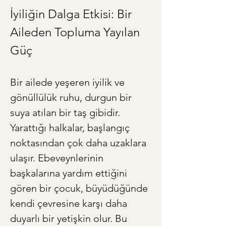
İyiliğin Dalga Etkisi: Bir 
Aileden Topluma Yayılan 
Güç
Bir ailede yeşeren iyilik ve 
gönüllülük ruhu, durgun bir 
suya atılan bir taş gibidir. 
Yarattığı halkalar, başlangıç 
noktasından çok daha uzaklara 
ulaşır. Ebeveynlerinin 
başkalarına yardım ettiğini 
gören bir çocuk, büyüdüğünde 
kendi çevresine karşı daha 
duyarlı bir yetişkin olur. Bu 