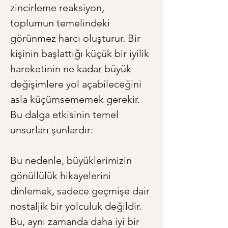
zincirleme reaksiyon, 
toplumun temelindeki 
görünmez harcı oluşturur. Bir 
kişinin başlattığı küçük bir iyilik 
hareketinin ne kadar büyük 
değişimlere yol açabileceğini 
asla küçümsememek gerekir. 
Bu dalga etkisinin temel 
unsurları şunlardır:
Bu nedenle, büyüklerimizin 
gönüllülük hikayelerini 
dinlemek, sadece geçmişe dair 
nostaljik bir yolculuk değildir. 
Bu, aynı zamanda daha iyi bir 