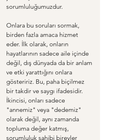
sorumluluğumuzdur.
Onlara bu soruları sormak, 
birden fazla amaca hizmet 
eder. İlk olarak, onların 
hayatlarının sadece aile içinde 
değil, dış dünyada da bir anlam 
ve etki yarattığını onlara 
gösteririz. Bu, paha biçilmez 
bir takdir ve saygı ifadesidir. 
İkincisi, onları sadece 
"annemiz" veya "dedemiz" 
olarak değil, aynı zamanda 
topluma değer katmış, 
sorumluluk sahibi bireyler 