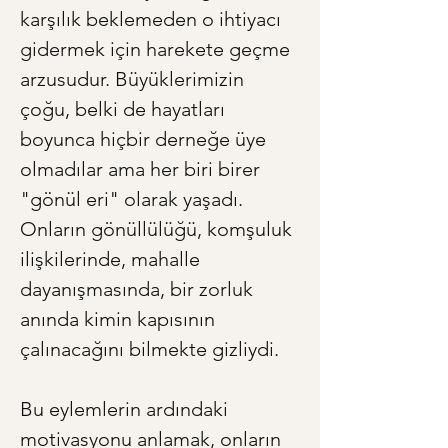
karşılık beklemeden o ihtiyacı 
gidermek için harekete geçme 
arzusudur. Büyüklerimizin 
çoğu, belki de hayatları 
boyunca hiçbir derneğe üye 
olmadılar ama her biri birer 
"gönül eri" olarak yaşadı. 
Onların gönüllülüğü, komşuluk 
ilişkilerinde, mahalle 
dayanışmasında, bir zorluk 
anında kimin kapısının 
çalınacağını bilmekte gizliydi.
Bu eylemlerin ardındaki 
motivasyonu anlamak, onların 