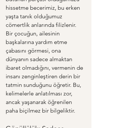
hissetme becerimiz, bu erken 
yaşta tanık olduğumuz 
cömertlik anlarında filizlenir. 
Bir çocuğun, ailesinin 
başkalarına yardım etme 
çabasını görmesi, ona 
dünyanın sadece almaktan 
ibaret olmadığını, vermenin de 
insanı zenginleştiren derin bir 
tatmin sunduğunu öğretir. Bu, 
kelimelerle anlatılması zor, 
ancak yaşanarak öğrenilen 
paha biçilmez bir bilgeliktir.