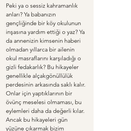
Peki ya o sessiz kahramanlık 
anları? Ya babanızın 
gençliğinde bir köy okulunun 
inşasına yardım ettiği o yaz? Ya 
da annenizin kimsenin haberi 
olmadan yıllarca bir ailenin 
okul masraflarını karşıladığı o 
gizli fedakarlık? Bu hikayeler 
genellikle alçakgönüllülük 
perdesinin arkasında saklı kalır. 
Onlar için yaptıklarının bir 
övünç meselesi olmaması, bu 
eylemleri daha da değerli kılar. 
Ancak bu hikayeleri gün 
yüzüne çıkarmak bizim 