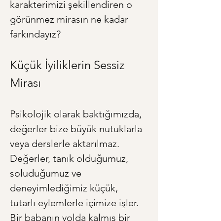
karakterimizi şekillendiren o 
görünmez mirasın ne kadar 
farkındayız?
Küçük İyiliklerin Sessiz 
Mirası
Psikolojik olarak baktığımızda, 
değerler bize büyük nutuklarla 
veya derslerle aktarılmaz. 
Değerler, tanık olduğumuz, 
soluduğumuz ve 
deneyimlediğimiz küçük, 
tutarlı eylemlerle içimize işler. 
Bir babanın yolda kalmış bir 