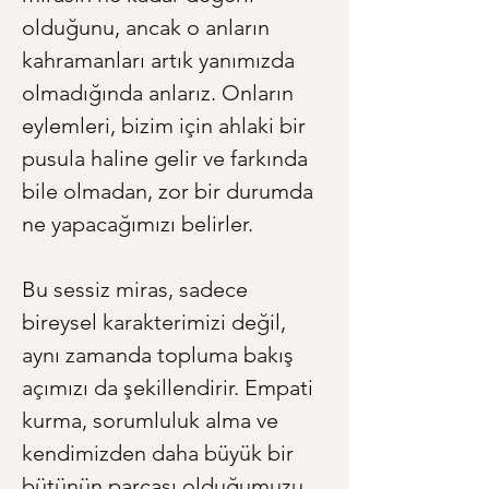
olduğunu, ancak o anların 
kahramanları artık yanımızda 
olmadığında anlarız. Onların 
eylemleri, bizim için ahlaki bir 
pusula haline gelir ve farkında 
bile olmadan, zor bir durumda 
ne yapacağımızı belirler.
Bu sessiz miras, sadece 
bireysel karakterimizi değil, 
aynı zamanda topluma bakış 
açımızı da şekillendirir. Empati 
kurma, sorumluluk alma ve 
kendimizden daha büyük bir 
bütünün parçası olduğumuzu 