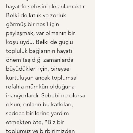
hayat felsefesini de anlamaktır. 
Belki de kıtlık ve zorluk 
görmüş bir nesil için 
paylaşmak, var olmanın bir 
koşuluydu. Belki de güçlü 
topluluk bağlarının hayati 
önem taşıdığı zamanlarda 
büyüdükleri için, bireysel 
kurtuluşun ancak toplumsal 
refahla mümkün olduğuna 
inanıyorlardı. Sebebi ne olursa 
olsun, onların bu katkıları, 
sadece birilerine yardım 
etmekten öte, "Biz bir 
toplumuz ve birbirimizden 