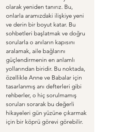
olarak yeniden tanırız. Bu, 
onlarla aramızdaki ilişkiye yeni 
ve derin bir boyut katar. Bu 
sohbetleri başlatmak ve doğru 
sorularla o anıların kapısını 
aralamak, aile bağlarını 
güçlendirmenin en anlamlı 
yollarından biridir. Bu noktada, 
özellikle Anne ve Babalar için 
tasarlanmış anı defterleri gibi 
rehberler, o hiç sorulmamış 
soruları sorarak bu değerli 
hikayeleri gün yüzüne çıkarmak 
için bir köprü görevi görebilir.