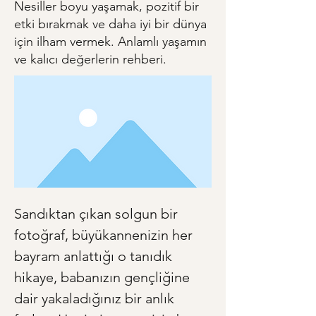
Nesiller boyu yaşamak, pozitif bir
etki bırakmak ve daha iyi bir dünya
için ilham vermek. Anlamlı yaşamın
ve kalıcı değerlerin rehberi.
Sandıktan çıkan solgun bir 
fotoğraf, büyükannenizin her 
bayram anlattığı o tanıdık 
hikaye, babanızın gençliğine 
dair yakaladığınız bir anlık 