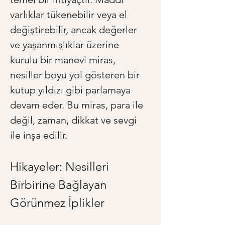
varlıklar tükenebilir veya el 
değiştirebilir, ancak değerler 
ve yaşanmışlıklar üzerine 
kurulu bir manevi miras, 
nesiller boyu yol gösteren bir 
kutup yıldızı gibi parlamaya 
devam eder. Bu miras, para ile 
değil, zaman, dikkat ve sevgi 
ile inşa edilir.
Hikayeler: Nesilleri 
Birbirine Bağlayan 
Görünmez İplikler