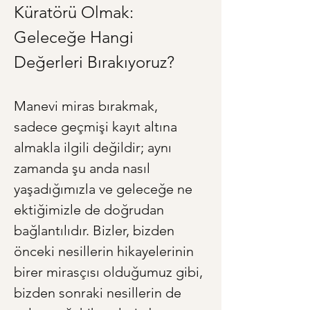
Küratörü Olmak: 
Geleceğe Hangi 
Değerleri Bırakıyoruz?
Manevi miras bırakmak, 
sadece geçmişi kayıt altına 
almakla ilgili değildir; aynı 
zamanda şu anda nasıl 
yaşadığımızla ve geleceğe ne 
ektiğimizle de doğrudan 
bağlantılıdır. Bizler, bizden 
önceki nesillerin hikayelerinin 
birer mirasçısı olduğumuz gibi, 
bizden sonraki nesillerin de 