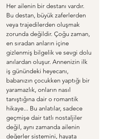
Her ailenin bir destanı vardır. 
Bu destan, büyük zaferlerden 
veya trajedilerden oluşmak 
zorunda değildir. Çoğu zaman, 
en sıradan anların içine 
gizlenmiş bilgelik ve sevgi dolu 
anılardan oluşur. Annenizin ilk 
iş günündeki heyecanı, 
babanızın çocukken yaptığı bir 
yaramazlık, onların nasıl 
tanıştığına dair o romantik 
hikaye... Bu anlatılar, sadece 
geçmişe dair tatlı nostaljiler 
değil, aynı zamanda ailenin 
değerler sistemini, hayata 