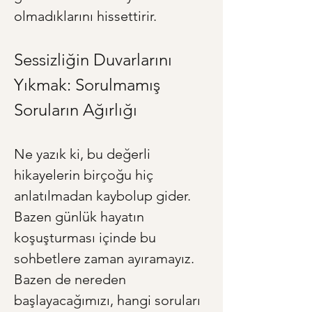
olmadıklarını hissettirir.
Sessizliğin Duvarlarını 
Yıkmak: Sorulmamış 
Soruların Ağırlığı
Ne yazık ki, bu değerli 
hikayelerin birçoğu hiç 
anlatılmadan kaybolup gider. 
Bazen günlük hayatın 
koşuşturması içinde bu 
sohbetlere zaman ayıramayız. 
Bazen de nereden 
başlayacağımızı, hangi soruları 