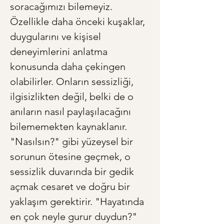
soracağımızı bilemeyiz. 
Özellikle daha önceki kuşaklar, 
duygularını ve kişisel 
deneyimlerini anlatma 
konusunda daha çekingen 
olabilirler. Onların sessizliği, 
ilgisizlikten değil, belki de o 
anıların nasıl paylaşılacağını 
bilememekten kaynaklanır. 
"Nasılsın?" gibi yüzeysel bir 
sorunun ötesine geçmek, o 
sessizlik duvarında bir gedik 
açmak cesaret ve doğru bir 
yaklaşım gerektirir. "Hayatında 
en çok neyle gurur duydun?" 