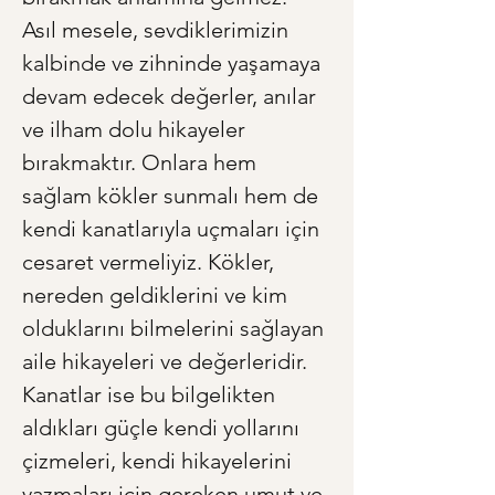
Asıl mesele, sevdiklerimizin 
kalbinde ve zihninde yaşamaya 
devam edecek değerler, anılar 
ve ilham dolu hikayeler 
bırakmaktır. Onlara hem 
sağlam kökler sunmalı hem de 
kendi kanatlarıyla uçmaları için 
cesaret vermeliyiz. Kökler, 
nereden geldiklerini ve kim 
olduklarını bilmelerini sağlayan 
aile hikayeleri ve değerleridir. 
Kanatlar ise bu bilgelikten 
aldıkları güçle kendi yollarını 
çizmeleri, kendi hikayelerini 
yazmaları için gereken umut ve 