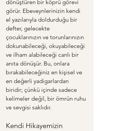
dönüştüren bir köprü görevi 
görür. Ebeveynlerinizin kendi 
el yazılarıyla doldurduğu bir 
defter, gelecekte 
çocuklarınızın ve torunlarınızın 
dokunabileceği, okuyabileceği 
ve ilham alabileceği canlı bir 
anıta dönüşür. Bu, onlara 
bırakabileceğiniz en kişisel ve 
en değerli yadigarlardan 
biridir; çünkü içinde sadece 
kelimeler değil, bir ömrün ruhu 
ve sevgisi saklıdır.
Kendi Hikayemizin 