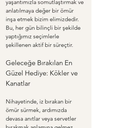
yaşantımızla somutlaştırmak ve 
anlatılmaya değer bir ömür 
inşa etmek bizim elimizdedir. 
Bu, her gün bilinçli bir şekilde 
yaptığımız seçimlerle 
şekillenen aktif bir süreçtir.
Geleceğe Bırakılan En 
Güzel Hediye: Kökler ve 
Kanatlar
Nihayetinde, iz bırakan bir 
ömür sürmek, ardımızda 
devasa anıtlar veya servetler 
bırakmak anlamına gelmez. 