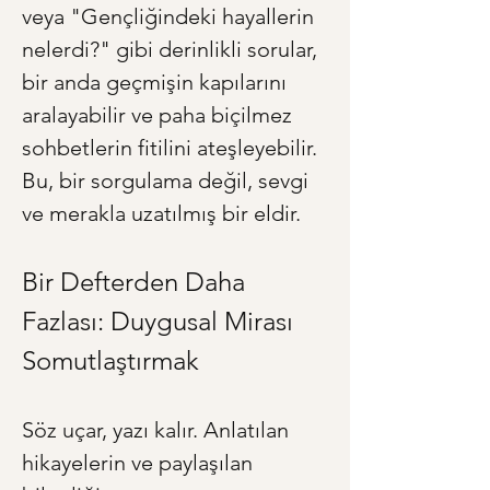
veya "Gençliğindeki hayallerin 
nelerdi?" gibi derinlikli sorular, 
bir anda geçmişin kapılarını 
aralayabilir ve paha biçilmez 
sohbetlerin fitilini ateşleyebilir. 
Bu, bir sorgulama değil, sevgi 
ve merakla uzatılmış bir eldir.
Bir Defterden Daha 
Fazlası: Duygusal Mirası 
Somutlaştırmak
Söz uçar, yazı kalır. Anlatılan 
hikayelerin ve paylaşılan 