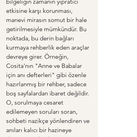
bilgeliğin zamanın yıpratıcı 
etkisine karşı korunması, 
manevi mirasın somut bir hale 
getirilmesiyle mümkündür. Bu 
noktada, bu derin bağları 
kurmaya rehberlik eden araçlar 
devreye girer. Örneğin, 
Cosita'nın "Anne ve Babalar 
için anı defterleri" gibi özenle 
hazırlanmış bir rehber, sadece 
boş sayfalardan ibaret değildir. 
O, sorulmaya cesaret 
edilemeyen soruları soran, 
sohbeti nazikçe yönlendiren ve 
anıları kalıcı bir hazineye 