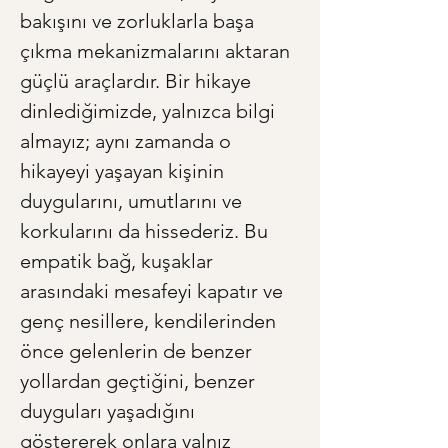
bakışını ve zorluklarla başa 
çıkma mekanizmalarını aktaran 
güçlü araçlardır. Bir hikaye 
dinlediğimizde, yalnızca bilgi 
almayız; aynı zamanda o 
hikayeyi yaşayan kişinin 
duygularını, umutlarını ve 
korkularını da hissederiz. Bu 
empatik bağ, kuşaklar 
arasındaki mesafeyi kapatır ve 
genç nesillere, kendilerinden 
önce gelenlerin de benzer 
yollardan geçtiğini, benzer 
duyguları yaşadığını 
göstererek onlara yalnız 