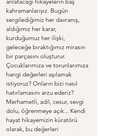
anlatacağı hikayelerin baş 
kahramanlarıyız. Bugün 
sergilediğimiz her davranış, 
aldığımız her karar, 
kurduğumuz her ilişki, 
geleceğe bıraktığımız mirasın 
bir parçasını oluşturur. 
Çocuklarımıza ve torunlarımıza 
hangi değerleri aşılamak 
istiyoruz? Onların bizi nasıl 
hatırlamasını arzu ederiz? 
Merhametli, adil, cesur, sevgi 
dolu, öğrenmeye açık... Kendi 
hayat hikayemizin küratörü 
olarak, bu değerleri 