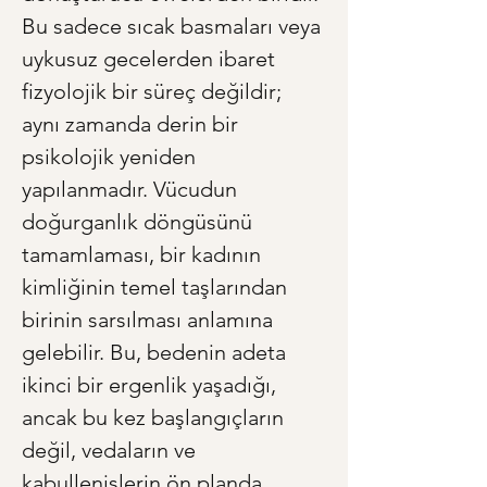
Bu sadece sıcak basmaları veya 
uykusuz gecelerden ibaret 
fizyolojik bir süreç değildir; 
aynı zamanda derin bir 
psikolojik yeniden 
yapılanmadır. Vücudun 
doğurganlık döngüsünü 
tamamlaması, bir kadının 
kimliğinin temel taşlarından 
birinin sarsılması anlamına 
gelebilir. Bu, bedenin adeta 
ikinci bir ergenlik yaşadığı, 
ancak bu kez başlangıçların 
değil, vedaların ve 
kabullenişlerin ön planda 