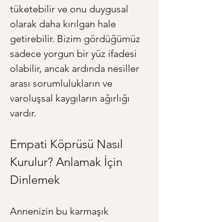
tüketebilir ve onu duygusal 
olarak daha kırılgan hale 
getirebilir. Bizim gördüğümüz 
sadece yorgun bir yüz ifadesi 
olabilir, ancak ardında nesiller 
arası sorumlulukların ve 
varoluşsal kaygıların ağırlığı 
vardır.
Empati Köprüsü Nasıl 
Kurulur? Anlamak İçin 
Dinlemek
Annenizin bu karmaşık 