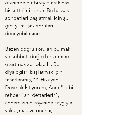
ötesinde bir birey olarak nasıl 
hissettiğini sorun. Bu hassas 
sohbetleri başlatmak için şu 
gibi yumuşak soruları 
deneyebilirsiniz:
Bazen doğru soruları bulmak 
ve sohbeti doğru bir zemine 
oturtmak zor olabilir. Bu 
diyalogları başlatmak için 
tasarlanmış, **"Hikayeni 
Duymak İstiyorum, Anne" gibi 
rehberli anı defterleri**, 
annemizin hikayesine saygıyla 
yaklaşmak ve onun iç 