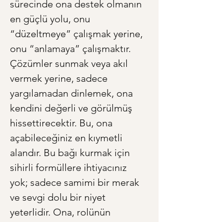
sürecinde ona destek olmanın 
en güçlü yolu, onu 
“düzeltmeye” çalışmak yerine, 
onu “anlamaya” çalışmaktır. 
Çözümler sunmak veya akıl 
vermek yerine, sadece 
yargılamadan dinlemek, ona 
kendini değerli ve görülmüş 
hissettirecektir. Bu, ona 
açabileceğiniz en kıymetli 
alandır. Bu bağı kurmak için 
sihirli formüllere ihtiyacınız 
yok; sadece samimi bir merak 
ve sevgi dolu bir niyet 
yeterlidir. Ona, rolünün 