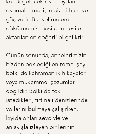
kendi gelecekteki meydan 
okumalarımız için bize ilham ve 
güç verir. Bu, kelimelere 
dökülmemiş, nesilden nesile 
aktarılan en değerli bilgeliktir.
Günün sonunda, annelerimizin 
bizden beklediği en temel şey, 
belki de kahramanlık hikayeleri 
veya mükemmel çözümler 
değildir. Belki de tek 
istedikleri, fırtınalı denizlerinde 
yollarını bulmaya çalışırken, 
kıyıda onları sevgiyle ve 
anlayışla izleyen birilerinin 