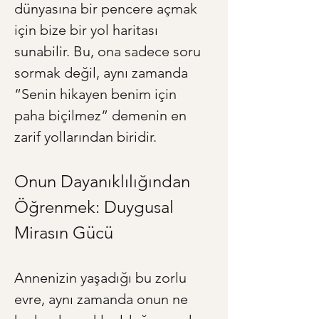
dünyasına bir pencere açmak 
için bize bir yol haritası 
sunabilir. Bu, ona sadece soru 
sormak değil, aynı zamanda 
“Senin hikayen benim için 
paha biçilmez” demenin en 
zarif yollarından biridir.
Onun Dayanıklılığından 
Öğrenmek: Duygusal 
Mirasın Gücü
Annenizin yaşadığı bu zorlu 
evre, aynı zamanda onun ne 