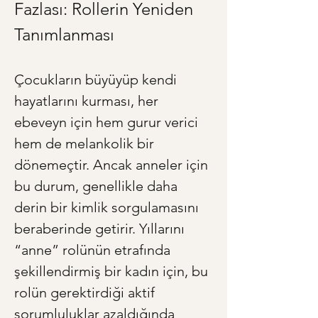
Fazlası: Rollerin Yeniden 
Tanımlanması
Çocukların büyüyüp kendi 
hayatlarını kurması, her 
ebeveyn için hem gurur verici 
hem de melankolik bir 
dönemeçtir. Ancak anneler için 
bu durum, genellikle daha 
derin bir kimlik sorgulamasını 
beraberinde getirir. Yıllarını 
“anne” rolünün etrafında 
şekillendirmiş bir kadın için, bu 
rolün gerektirdiği aktif 
sorumluluklar azaldığında 