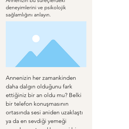
Annenizin bu süreçlerdeki
deneyimlerini ve psikolojik
sağlamlığını anlayın.
Annenizin her zamankinden 
daha dalgın olduğunu fark 
ettiğiniz bir an oldu mu? Belki 
bir telefon konuşmasının 
ortasında sesi aniden uzaklaştı 
ya da en sevdiği yemeği 