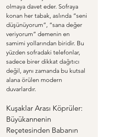
olmaya davet eder. Sofraya 
konan her tabak, aslında “seni 
düşünüyorum”, “sana değer 
veriyorum” demenin en 
samimi yollarından biridir. Bu 
yüzden sofradaki telefonlar, 
sadece birer dikkat dağıtıcı 
değil, aynı zamanda bu kutsal 
alana örülen modern 
duvarlardır.
Kuşaklar Arası Köprüler: 
Büyükannenin 
Reçetesinden Babanın 