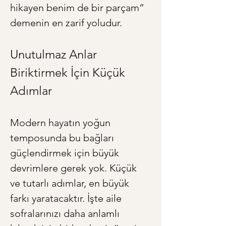
hikayen benim de bir parçam” 
demenin en zarif yoludur.
Unutulmaz Anlar 
Biriktirmek İçin Küçük 
Adımlar
Modern hayatın yoğun 
temposunda bu bağları 
güçlendirmek için büyük 
devrimlere gerek yok. Küçük 
ve tutarlı adımlar, en büyük 
farkı yaratacaktır. İşte aile 
sofralarınızı daha anlamlı 