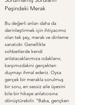
Peşindeki Merak
Bu değerli anları daha da 
derinleştirmek için ihtiyacımız 
olan tek şey, merak ve dinleme 
sanatıdır. Genellikle 
sohbetlerde kendi 
anlatacaklarımıza odaklanır, 
karşımızdakini gerçekten 
duymayı ihmal ederiz. Oysa 
gerçek bir merakla sorulmuş 
bir soru, en sessiz aile üyesini 
bile bir hikaye anlatıcısına 
dönüştürebilir. “Baba, gençken 