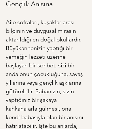
Gençlik Anısına
Aile sofraları, kuşaklar arası 
bilginin ve duygusal mirasın 
aktarıldığı en doğal okullardır. 
Büyükannenizin yaptığı bir 
yemeğin lezzeti üzerine 
başlayan bir sohbet, sizi bir 
anda onun çocukluğuna, savaş 
yıllarına veya gençlik aşklarına 
götürebilir. Babanızın, sizin 
yaptığınız bir şakaya 
kahkahalarla gülmesi, ona 
kendi babasıyla olan bir anısını 
hatırlatabilir. İşte bu anlarda, 