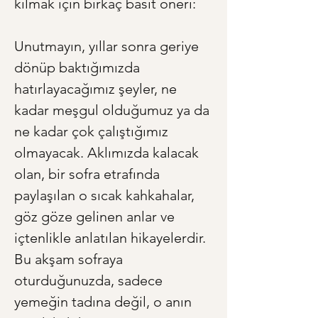
kılmak için birkaç basit öneri:
Unutmayın, yıllar sonra geriye 
dönüp baktığımızda 
hatırlayacağımız şeyler, ne 
kadar meşgul olduğumuz ya da 
ne kadar çok çalıştığımız 
olmayacak. Aklımızda kalacak 
olan, bir sofra etrafında 
paylaşılan o sıcak kahkahalar, 
göz göze gelinen anlar ve 
içtenlikle anlatılan hikayelerdir. 
Bu akşam sofraya 
oturduğunuzda, sadece 
yemeğin tadına değil, o anın 