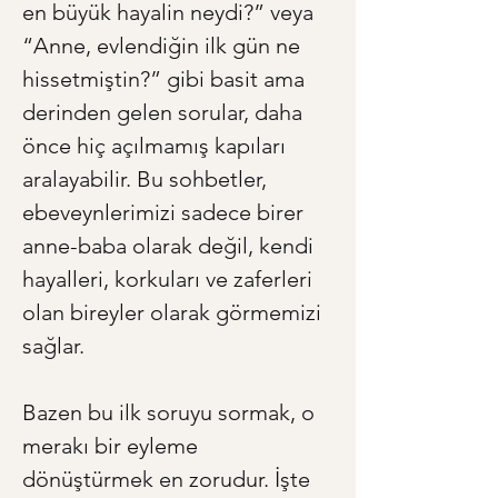
en büyük hayalin neydi?” veya 
“Anne, evlendiğin ilk gün ne 
hissetmiştin?” gibi basit ama 
derinden gelen sorular, daha 
önce hiç açılmamış kapıları 
aralayabilir. Bu sohbetler, 
ebeveynlerimizi sadece birer 
anne-baba olarak değil, kendi 
hayalleri, korkuları ve zaferleri 
olan bireyler olarak görmemizi 
sağlar.
Bazen bu ilk soruyu sormak, o 
merakı bir eyleme 
dönüştürmek en zorudur. İşte 