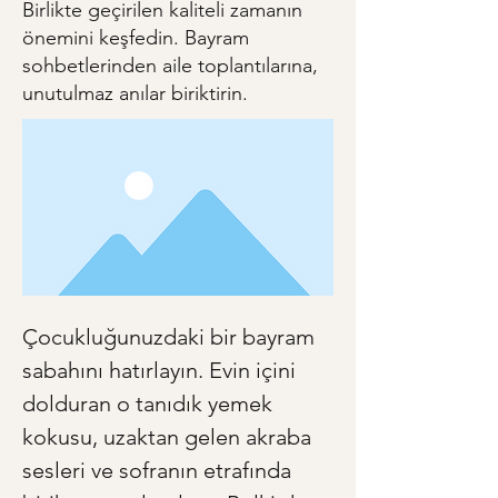
Birlikte geçirilen kaliteli zamanın
önemini keşfedin. Bayram
sohbetlerinden aile toplantılarına,
unutulmaz anılar biriktirin.
Çocukluğunuzdaki bir bayram 
sabahını hatırlayın. Evin içini 
dolduran o tanıdık yemek 
kokusu, uzaktan gelen akraba 
sesleri ve sofranın etrafında 