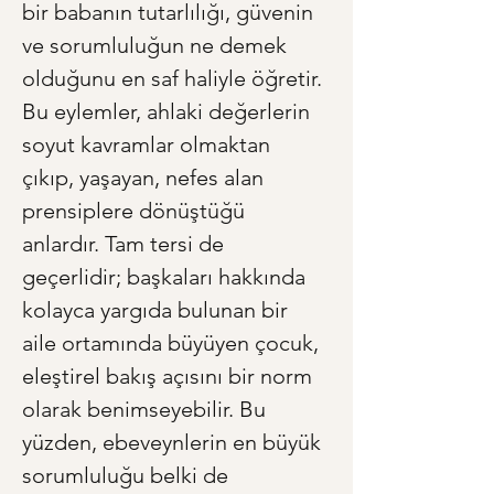
bir babanın tutarlılığı, güvenin 
ve sorumluluğun ne demek 
olduğunu en saf haliyle öğretir. 
Bu eylemler, ahlaki değerlerin 
soyut kavramlar olmaktan 
çıkıp, yaşayan, nefes alan 
prensiplere dönüştüğü 
anlardır. Tam tersi de 
geçerlidir; başkaları hakkında 
kolayca yargıda bulunan bir 
aile ortamında büyüyen çocuk, 
eleştirel bakış açısını bir norm 
olarak benimseyebilir. Bu 
yüzden, ebeveynlerin en büyük 
sorumluluğu belki de 