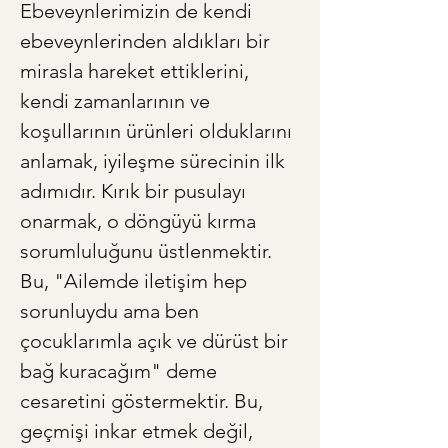
Ebeveynlerimizin de kendi 
ebeveynlerinden aldıkları bir 
mirasla hareket ettiklerini, 
kendi zamanlarının ve 
koşullarının ürünleri olduklarını 
anlamak, iyileşme sürecinin ilk 
adımıdır. Kırık bir pusulayı 
onarmak, o döngüyü kırma 
sorumluluğunu üstlenmektir. 
Bu, "Ailemde iletişim hep 
sorunluydu ama ben 
çocuklarımla açık ve dürüst bir 
bağ kuracağım" deme 
cesaretini göstermektir. Bu, 
geçmişi inkar etmek değil, 