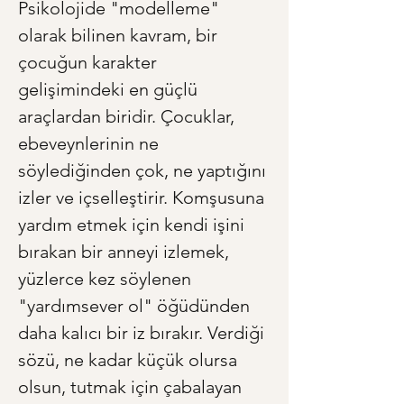
Psikolojide "modelleme" 
olarak bilinen kavram, bir 
çocuğun karakter 
gelişimindeki en güçlü 
araçlardan biridir. Çocuklar, 
ebeveynlerinin ne 
söylediğinden çok, ne yaptığını 
izler ve içselleştirir. Komşusuna 
yardım etmek için kendi işini 
bırakan bir anneyi izlemek, 
yüzlerce kez söylenen 
"yardımsever ol" öğüdünden 
daha kalıcı bir iz bırakır. Verdiği 
sözü, ne kadar küçük olursa 
olsun, tutmak için çabalayan 