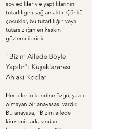
söyledikleriyle yaptıklarının 
tutarlılığını sağlamaktır. Çünkü 
çocuklar, bu tutarlılığın veya 
tutarsızlığın en keskin 
gözlemcileridir.
"Bizim Ailede Böyle 
Yapılır": Kuşaklararası 
Ahlaki Kodlar
Her ailenin kendine özgü, yazılı 
olmayan bir anayasası vardır. 
Bu anayasa, "Bizim ailede 
kimsenin arkasından 