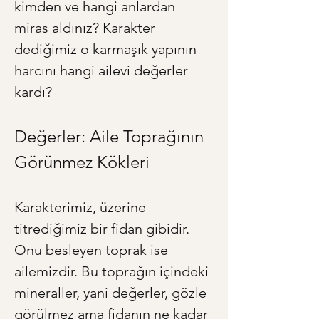
kimden ve hangi anlardan 
miras aldınız? Karakter 
dediğimiz o karmaşık yapının 
harcını hangi ailevi değerler 
kardı?
Değerler: Aile Toprağının 
Görünmez Kökleri
Karakterimiz, üzerine 
titrediğimiz bir fidan gibidir. 
Onu besleyen toprak ise 
ailemizdir. Bu toprağın içindeki 
mineraller, yani değerler, gözle 
görülmez ama fidanın ne kadar 