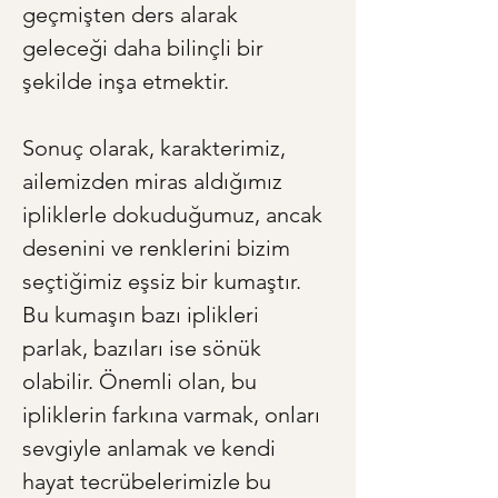
geçmişten ders alarak 
geleceği daha bilinçli bir 
şekilde inşa etmektir.
Sonuç olarak, karakterimiz, 
ailemizden miras aldığımız 
ipliklerle dokuduğumuz, ancak 
desenini ve renklerini bizim 
seçtiğimiz eşsiz bir kumaştır. 
Bu kumaşın bazı iplikleri 
parlak, bazıları ise sönük 
olabilir. Önemli olan, bu 
ipliklerin farkına varmak, onları 
sevgiyle anlamak ve kendi 
hayat tecrübelerimizle bu 