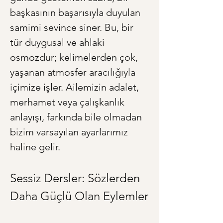
başkasının başarısıyla duyulan 
samimi sevince siner. Bu, bir 
tür duygusal ve ahlaki 
osmozdur; kelimelerden çok, 
yaşanan atmosfer aracılığıyla 
içimize işler. Ailemizin adalet, 
merhamet veya çalışkanlık 
anlayışı, farkında bile olmadan 
bizim varsayılan ayarlarımız 
haline gelir.
Sessiz Dersler: Sözlerden 
Daha Güçlü Olan Eylemler