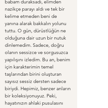
babam duraksadı, elimden 
nazikçe parayı aldı ve tek bir 
kelime etmeden beni de 
yanına alarak bakkalın yolunu 
tuttu. O gün, dürüstlüğün ne 
olduğuna dair uzun bir nutuk 
dinlemedim. Sadece, doğru 
olanın sessizce ve sorgusuzca 
yapılışını izledim. Bu an, benim 
için karakterimin temel 
taşlarından birini oluşturan 
sayısız sessiz dersten sadece 
biriydi. Hepimiz, benzer anların 
bir koleksiyonuyuz. Peki, 
hayatınızın ahlaki pusulasını 