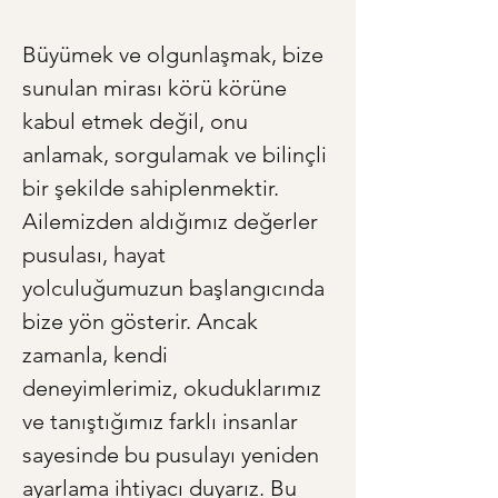
Büyümek ve olgunlaşmak, bize 
sunulan mirası körü körüne 
kabul etmek değil, onu 
anlamak, sorgulamak ve bilinçli 
bir şekilde sahiplenmektir. 
Ailemizden aldığımız değerler 
pusulası, hayat 
yolculuğumuzun başlangıcında 
bize yön gösterir. Ancak 
zamanla, kendi 
deneyimlerimiz, okuduklarımız 
ve tanıştığımız farklı insanlar 
sayesinde bu pusulayı yeniden 
ayarlama ihtiyacı duyarız. Bu 