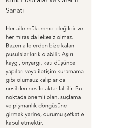
Sanatı
Her aile mükemmel değildir ve 
her miras da lekesiz olmaz. 
Bazen ailelerden bize kalan 
pusulalar kırık olabilir. Aşırı 
kaygı, önyargı, katı düşünce 
yapıları veya iletişim kuramama 
gibi olumsuz kalıplar da 
nesilden nesile aktarılabilir. Bu 
noktada önemli olan, suçlama 
ve pişmanlık döngüsüne 
girmek yerine, durumu şefkatle 
kabul etmektir. 