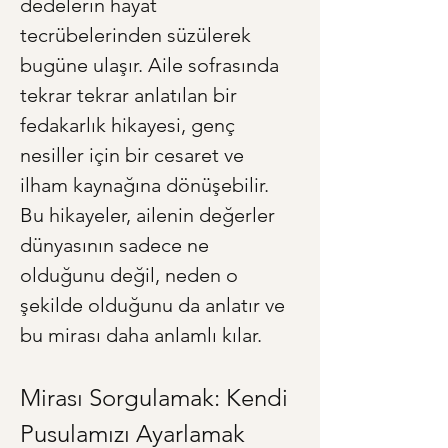
dedelerin hayat 
tecrübelerinden süzülerek 
bugüne ulaşır. Aile sofrasında 
tekrar tekrar anlatılan bir 
fedakarlık hikayesi, genç 
nesiller için bir cesaret ve 
ilham kaynağına dönüşebilir. 
Bu hikayeler, ailenin değerler 
dünyasının sadece ne 
olduğunu değil, neden o 
şekilde olduğunu da anlatır ve 
bu mirası daha anlamlı kılar.
Mirası Sorgulamak: Kendi 
Pusulamızı Ayarlamak