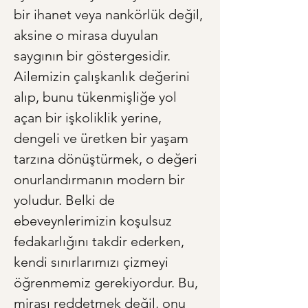
bir ihanet veya nankörlük değil, 
aksine o mirasa duyulan 
saygının bir göstergesidir. 
Ailemizin çalışkanlık değerini 
alıp, bunu tükenmişliğe yol 
açan bir işkoliklik yerine, 
dengeli ve üretken bir yaşam 
tarzına dönüştürmek, o değeri 
onurlandırmanın modern bir 
yoludur. Belki de 
ebeveynlerimizin koşulsuz 
fedakarlığını takdir ederken, 
kendi sınırlarımızı çizmeyi 
öğrenmemiz gerekiyordur. Bu, 
mirası reddetmek değil, onu 