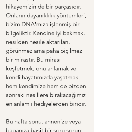
hikayemizin de bir parçasıdır. 
Onların dayanıklılık yöntemleri, 
bizim DNA'mıza işlenmiş bir 
bilgeliktir. Kendine iyi bakmak, 
nesilden nesile aktarılan, 
görünmez ama paha biçilmez 
bir mirastır. Bu mirası 
keşfetmek, onu anlamak ve 
kendi hayatımızda yaşatmak, 
hem kendimize hem de bizden 
sonraki nesillere bırakacağımız 
en anlamlı hediyelerden biridir.
Bu hafta sonu, annenize veya 
babanıza basit bir soru sorun: 