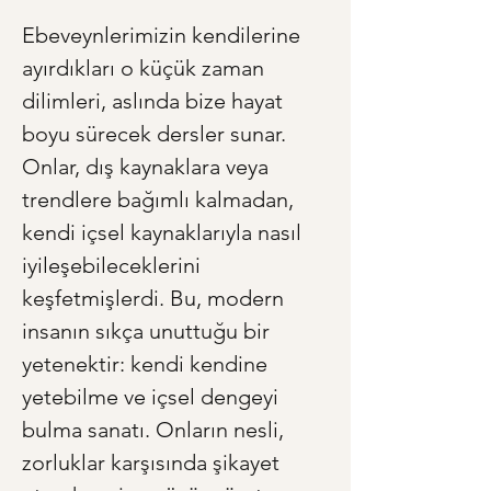
Ebeveynlerimizin kendilerine 
ayırdıkları o küçük zaman 
dilimleri, aslında bize hayat 
boyu sürecek dersler sunar. 
Onlar, dış kaynaklara veya 
trendlere bağımlı kalmadan, 
kendi içsel kaynaklarıyla nasıl 
iyileşebileceklerini 
keşfetmişlerdi. Bu, modern 
insanın sıkça unuttuğu bir 
yetenektir: kendi kendine 
yetebilme ve içsel dengeyi 
bulma sanatı. Onların nesli, 
zorluklar karşısında şikayet 