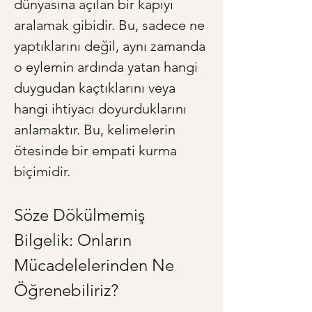
dünyasına açılan bir kapıyı 
aralamak gibidir. Bu, sadece ne 
yaptıklarını değil, aynı zamanda 
o eylemin ardında yatan hangi 
duygudan kaçtıklarını veya 
hangi ihtiyacı doyurduklarını 
anlamaktır. Bu, kelimelerin 
ötesinde bir empati kurma 
biçimidir.
Söze Dökülmemiş 
Bilgelik: Onların 
Mücadelelerinden Ne 
Öğrenebiliriz?