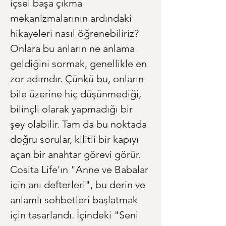
içsel başa çıkma 
mekanizmalarının ardındaki 
hikayeleri nasıl öğrenebiliriz? 
Onlara bu anların ne anlama 
geldiğini sormak, genellikle en 
zor adımdır. Çünkü bu, onların 
bile üzerine hiç düşünmediği, 
bilinçli olarak yapmadığı bir 
şey olabilir. Tam da bu noktada 
doğru sorular, kilitli bir kapıyı 
açan bir anahtar görevi görür. 
Cosita Life'ın "Anne ve Babalar 
için anı defterleri", bu derin ve 
anlamlı sohbetleri başlatmak 
için tasarlandı. İçindeki "Seni 