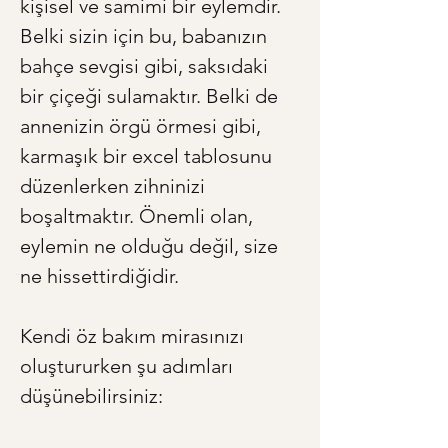
kişisel ve samimi bir eylemdir. 
Belki sizin için bu, babanızın 
bahçe sevgisi gibi, saksıdaki 
bir çiçeği sulamaktır. Belki de 
annenizin örgü örmesi gibi, 
karmaşık bir excel tablosunu 
düzenlerken zihninizi 
boşaltmaktır. Önemli olan, 
eylemin ne olduğu değil, size 
ne hissettirdiğidir.
Kendi öz bakım mirasınızı 
oluştururken şu adımları 
düşünebilirsiniz: