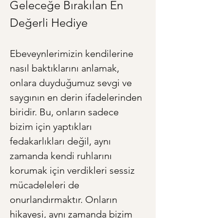
Geleceğe Bırakılan En 
Değerli Hediye
Ebeveynlerimizin kendilerine 
nasıl baktıklarını anlamak, 
onlara duyduğumuz sevgi ve 
saygının en derin ifadelerinden 
biridir. Bu, onların sadece 
bizim için yaptıkları 
fedakarlıkları değil, aynı 
zamanda kendi ruhlarını 
korumak için verdikleri sessiz 
mücadeleleri de 
onurlandırmaktır. Onların 
hikayesi, aynı zamanda bizim 