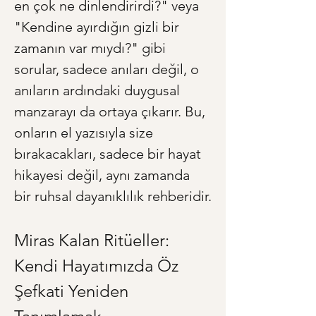
en çok ne dinlendirirdi?" veya 
"Kendine ayırdığın gizli bir 
zamanın var mıydı?" gibi 
sorular, sadece anıları değil, o 
anıların ardındaki duygusal 
manzarayı da ortaya çıkarır. Bu, 
onların el yazısıyla size 
bırakacakları, sadece bir hayat 
hikayesi değil, aynı zamanda 
bir ruhsal dayanıklılık rehberidir.
Miras Kalan Ritüeller: 
Kendi Hayatımızda Öz 
Şefkati Yeniden 