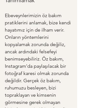
Tanımlamak
Ebeveynlerimizin öz bakım 
pratiklerini anlamak, bize kendi 
hayatımız için de ilham verir. 
Onların yöntemlerini 
kopyalamak zorunda değiliz, 
ancak ardındaki felsefeyi 
benimseyebiliriz. Öz bakım, 
Instagram'da paylaşılacak bir 
fotoğraf karesi olmak zorunda 
değildir. Gerçek öz bakım, 
ruhumuzu besleyen, bizi 
topraklayan ve kimsenin 
görmesine gerek olmayan 