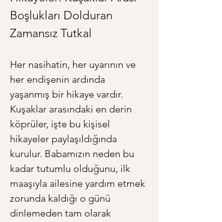
Boşlukları Dolduran 
Zamansız Tutkal
Her nasihatin, her uyarının ve 
her endişenin ardında 
yaşanmış bir hikaye vardır. 
Kuşaklar arasındaki en derin 
köprüler, işte bu kişisel 
hikayeler paylaşıldığında 
kurulur. Babamızın neden bu 
kadar tutumlu olduğunu, ilk 
maaşıyla ailesine yardım etmek 
zorunda kaldığı o günü 
dinlemeden tam olarak 