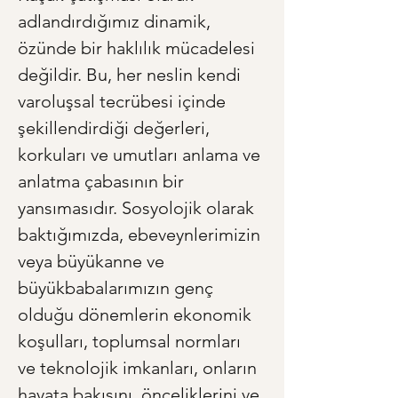
adlandırdığımız dinamik, 
özünde bir haklılık mücadelesi 
değildir. Bu, her neslin kendi 
varoluşsal tecrübesi içinde 
şekillendirdiği değerleri, 
korkuları ve umutları anlama ve 
anlatma çabasının bir 
yansımasıdır. Sosyolojik olarak 
baktığımızda, ebeveynlerimizin 
veya büyükanne ve 
büyükbabalarımızın genç 
olduğu dönemlerin ekonomik 
koşulları, toplumsal normları 
ve teknolojik imkanları, onların 
hayata bakışını, önceliklerini ve 