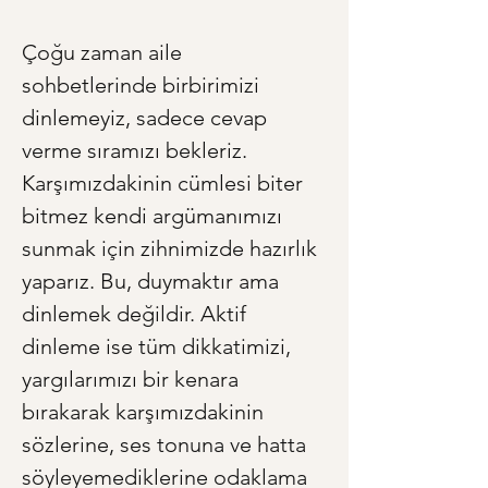
Çoğu zaman aile 
sohbetlerinde birbirimizi 
dinlemeyiz, sadece cevap 
verme sıramızı bekleriz. 
Karşımızdakinin cümlesi biter 
bitmez kendi argümanımızı 
sunmak için zihnimizde hazırlık 
yaparız. Bu, duymaktır ama 
dinlemek değildir. Aktif 
dinleme ise tüm dikkatimizi, 
yargılarımızı bir kenara 
bırakarak karşımızdakinin 
sözlerine, ses tonuna ve hatta 
söyleyemediklerine odaklama 