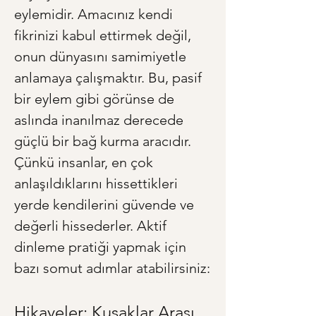
eylemidir. Amacınız kendi 
fikrinizi kabul ettirmek değil, 
onun dünyasını samimiyetle 
anlamaya çalışmaktır. Bu, pasif 
bir eylem gibi görünse de 
aslında inanılmaz derecede 
güçlü bir bağ kurma aracıdır. 
Çünkü insanlar, en çok 
anlaşıldıklarını hissettikleri 
yerde kendilerini güvende ve 
değerli hissederler. Aktif 
dinleme pratiği yapmak için 
bazı somut adımlar atabilirsiniz:
Hikayeler: Kuşaklar Arası 