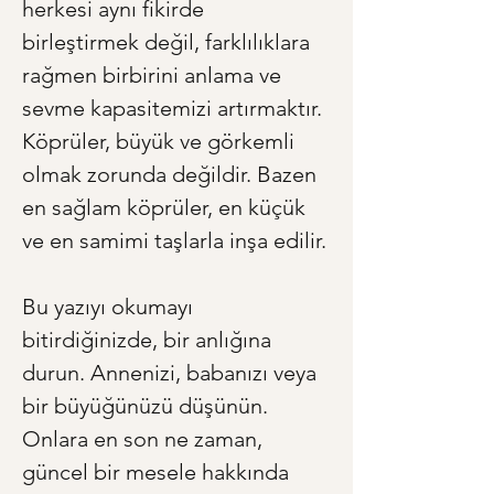
herkesi aynı fikirde 
birleştirmek değil, farklılıklara 
rağmen birbirini anlama ve 
sevme kapasitemizi artırmaktır. 
Köprüler, büyük ve görkemli 
olmak zorunda değildir. Bazen 
en sağlam köprüler, en küçük 
ve en samimi taşlarla inşa edilir.
Bu yazıyı okumayı 
bitirdiğinizde, bir anlığına 
durun. Annenizi, babanızı veya 
bir büyüğünüzü düşünün. 
Onlara en son ne zaman, 
güncel bir mesele hakkında 