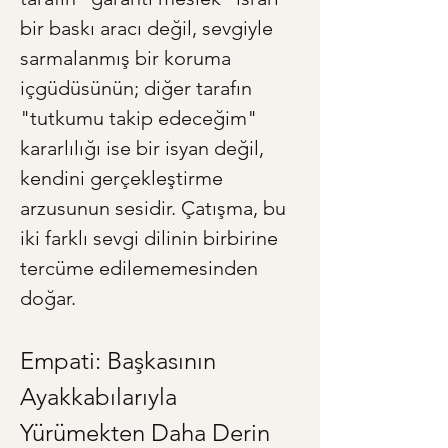
bir baskı aracı değil, sevgiyle 
sarmalanmış bir koruma 
içgüdüsünün; diğer tarafın 
"tutkumu takip edeceğim" 
kararlılığı ise bir isyan değil, 
kendini gerçekleştirme 
arzusunun sesidir. Çatışma, bu 
iki farklı sevgi dilinin birbirine 
tercüme edilememesinden 
doğar.
Empati: Başkasının 
Ayakkabılarıyla 
Yürümekten Daha Derin 