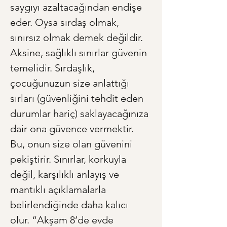
saygıyı azaltacağından endişe 
eder. Oysa sırdaş olmak, 
sınırsız olmak demek değildir. 
Aksine, sağlıklı sınırlar güvenin 
temelidir. Sırdaşlık, 
çocuğunuzun size anlattığı 
sırları (güvenliğini tehdit eden 
durumlar hariç) saklayacağınıza 
dair ona güvence vermektir. 
Bu, onun size olan güvenini 
pekiştirir. Sınırlar, korkuyla 
değil, karşılıklı anlayış ve 
mantıklı açıklamalarla 
belirlendiğinde daha kalıcı 
olur. “Akşam 8’de evde 