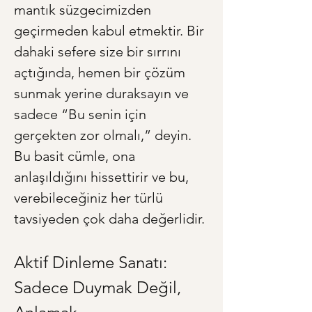
mantık süzgecimizden 
geçirmeden kabul etmektir. Bir 
dahaki sefere size bir sırrını 
açtığında, hemen bir çözüm 
sunmak yerine duraksayın ve 
sadece “Bu senin için 
gerçekten zor olmalı,” deyin. 
Bu basit cümle, ona 
anlaşıldığını hissettirir ve bu, 
verebileceğiniz her türlü 
tavsiyeden çok daha değerlidir.
Aktif Dinleme Sanatı: 
Sadece Duymak Değil, 