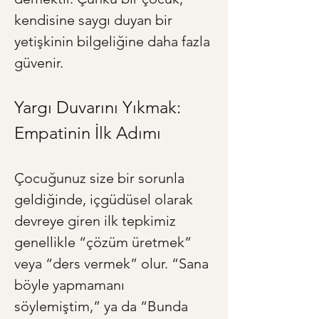
kendisine saygı duyan bir 
yetişkinin bilgeliğine daha fazla 
güvenir.
Yargı Duvarını Yıkmak: 
Empatinin İlk Adımı
Çocuğunuz size bir sorunla 
geldiğinde, içgüdüsel olarak 
devreye giren ilk tepkimiz 
genellikle “çözüm üretmek” 
veya “ders vermek” olur. “Sana 
böyle yapmamanı 
söylemiştim,” ya da “Bunda 