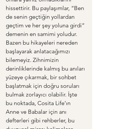
hissettirir. Bu paylaşımlar, “Ben 
de senin geçtiğin yollardan 
geçtim ve her şey yoluna girdi” 
demenin en samimi yoludur. 
Bazen bu hikayeleri nereden 
başlayarak anlatacağımızı 
bilemeyiz. Zihnimizin 
derinliklerinde kalmış bu anıları 
yüzeye çıkarmak, bir sohbet 
başlatmak için doğru soruları 
bulmak zorlayıcı olabilir. İşte 
bu noktada, Cosita Life’ın 
Anne ve Babalar için anı 
defterleri gibi rehberler, bu 