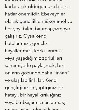
kadar açık olduğumuz da bir o 
kadar önemlidir. Ebeveynler 
olarak genellikle mükemmel ve 
her şeyi bilen bir imaj çizmeye 
çalışırız. Oysa kendi 
hatalarımızı, gençlik 
hayallerimizi, korkularımızı 
veya yaşadığımız zorlukları 
samimiyetle paylaşmak, bizi 
onların gözünde daha “insan” 
ve ulaşılabilir kılar. Kendi 
gençliğinizde yaptığınız bir 
hatayı, bir hayal kırıklığınızı 
veya bir başarınızı anlatmak, 
onlara yalnız olmadıklarını 