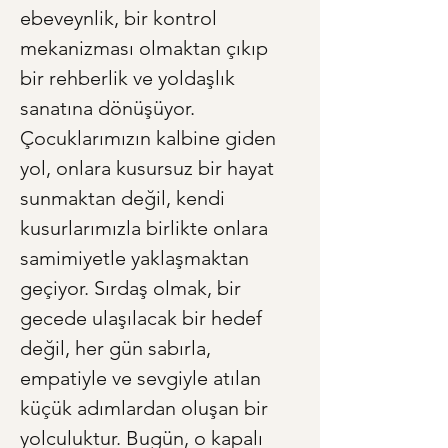
ebeveynlik, bir kontrol 
mekanizması olmaktan çıkıp 
bir rehberlik ve yoldaşlık 
sanatına dönüşüyor. 
Çocuklarımızın kalbine giden 
yol, onlara kusursuz bir hayat 
sunmaktan değil, kendi 
kusurlarımızla birlikte onlara 
samimiyetle yaklaşmaktan 
geçiyor. Sırdaş olmak, bir 
gecede ulaşılacak bir hedef 
değil, her gün sabırla, 
empatiyle ve sevgiyle atılan 
küçük adımlardan oluşan bir 
yolculuktur. Bugün, o kapalı 