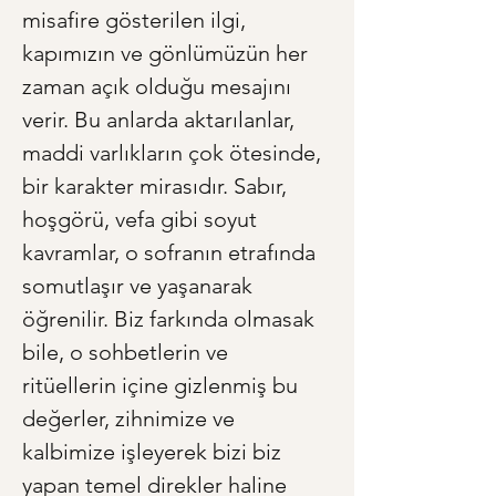
misafire gösterilen ilgi, 
kapımızın ve gönlümüzün her 
zaman açık olduğu mesajını 
verir. Bu anlarda aktarılanlar, 
maddi varlıkların çok ötesinde, 
bir karakter mirasıdır. Sabır, 
hoşgörü, vefa gibi soyut 
kavramlar, o sofranın etrafında 
somutlaşır ve yaşanarak 
öğrenilir. Biz farkında olmasak 
bile, o sohbetlerin ve 
ritüellerin içine gizlenmiş bu 
değerler, zihnimize ve 
kalbimize işleyerek bizi biz 
yapan temel direkler haline 