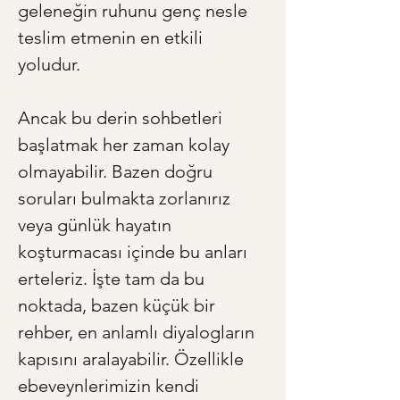
geleneğin ruhunu genç nesle 
teslim etmenin en etkili 
yoludur.
Ancak bu derin sohbetleri 
başlatmak her zaman kolay 
olmayabilir. Bazen doğru 
soruları bulmakta zorlanırız 
veya günlük hayatın 
koşturmacası içinde bu anları 
erteleriz. İşte tam da bu 
noktada, bazen küçük bir 
rehber, en anlamlı diyalogların 
kapısını aralayabilir. Özellikle 
ebeveynlerimizin kendi 