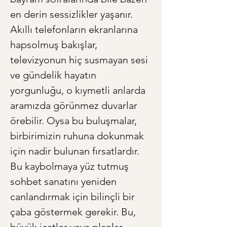
en derin sessizlikler yaşanır. 
Akıllı telefonların ekranlarına 
hapsolmuş bakışlar, 
televizyonun hiç susmayan sesi 
ve gündelik hayatın 
yorgunluğu, o kıymetli anlarda 
aramızda görünmez duvarlar 
örebilir. Oysa bu buluşmalar, 
birbirimizin ruhuna dokunmak 
için nadir bulunan fırsatlardır. 
Bu kaybolmaya yüz tutmuş 
sohbet sanatını yeniden 
canlandırmak için bilinçli bir 
çaba göstermek gerekir. Bu, 