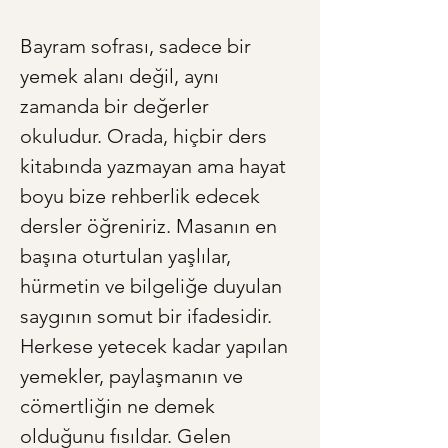
Bayram sofrası, sadece bir 
yemek alanı değil, aynı 
zamanda bir değerler 
okuludur. Orada, hiçbir ders 
kitabında yazmayan ama hayat 
boyu bize rehberlik edecek 
dersler öğreniriz. Masanın en 
başına oturtulan yaşlılar, 
hürmetin ve bilgeliğe duyulan 
saygının somut bir ifadesidir. 
Herkese yetecek kadar yapılan 
yemekler, paylaşmanın ve 
cömertliğin ne demek 
olduğunu fısıldar. Gelen 