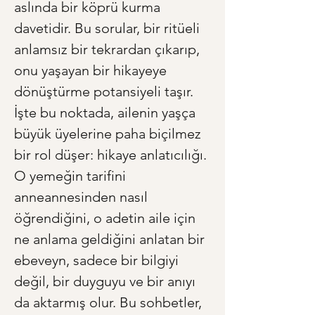
aslında bir köprü kurma 
davetidir. Bu sorular, bir ritüeli 
anlamsız bir tekrardan çıkarıp, 
onu yaşayan bir hikayeye 
dönüştürme potansiyeli taşır. 
İşte bu noktada, ailenin yaşça 
büyük üyelerine paha biçilmez 
bir rol düşer: hikaye anlatıcılığı. 
O yemeğin tarifini 
anneannesinden nasıl 
öğrendiğini, o adetin aile için 
ne anlama geldiğini anlatan bir 
ebeveyn, sadece bir bilgiyi 
değil, bir duyguyu ve bir anıyı 
da aktarmış olur. Bu sohbetler, 