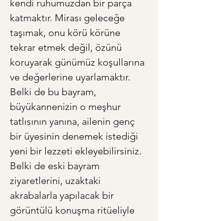
kendi ruhumuzdan bir parça 
katmaktır. Mirası geleceğe 
taşımak, onu körü körüne 
tekrar etmek değil, özünü 
koruyarak günümüz koşullarına 
ve değerlerine uyarlamaktır. 
Belki de bu bayram, 
büyükannenizin o meşhur 
tatlısının yanına, ailenin genç 
bir üyesinin denemek istediği 
yeni bir lezzeti ekleyebilirsiniz. 
Belki de eski bayram 
ziyaretlerini, uzaktaki 
akrabalarla yapılacak bir 
görüntülü konuşma ritüeliyle 