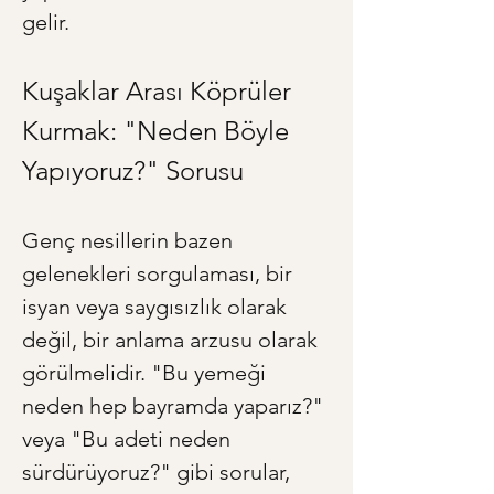
gelir.
Kuşaklar Arası Köprüler 
Kurmak: "Neden Böyle 
Yapıyoruz?" Sorusu
Genç nesillerin bazen 
gelenekleri sorgulaması, bir 
isyan veya saygısızlık olarak 
değil, bir anlama arzusu olarak 
görülmelidir. "Bu yemeği 
neden hep bayramda yaparız?" 
veya "Bu adeti neden 
sürdürüyoruz?" gibi sorular, 