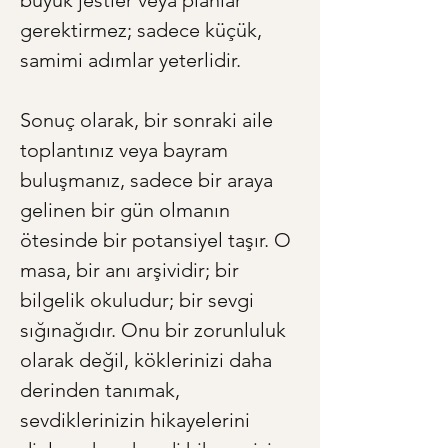
büyük jestler veya planlar 
gerektirmez; sadece küçük, 
samimi adımlar yeterlidir.
Sonuç olarak, bir sonraki aile 
toplantınız veya bayram 
buluşmanız, sadece bir araya 
gelinen bir gün olmanın 
ötesinde bir potansiyel taşır. O 
masa, bir anı arşividir; bir 
bilgelik okuludur; bir sevgi 
sığınağıdır. Onu bir zorunluluk 
olarak değil, köklerinizi daha 
derinden tanımak, 
sevdiklerinizin hikayelerini 