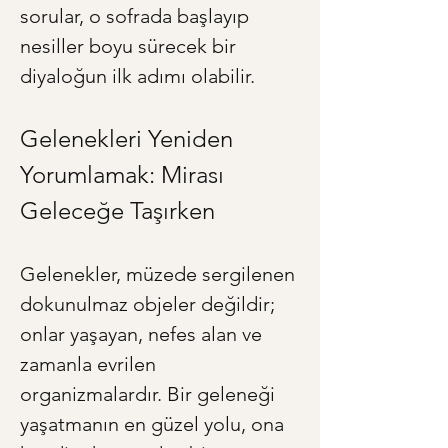
sorular, o sofrada başlayıp 
nesiller boyu sürecek bir 
diyaloğun ilk adımı olabilir.
Gelenekleri Yeniden 
Yorumlamak: Mirası 
Geleceğe Taşırken
Gelenekler, müzede sergilenen 
dokunulmaz objeler değildir; 
onlar yaşayan, nefes alan ve 
zamanla evrilen 
organizmalardır. Bir geleneği 
yaşatmanın en güzel yolu, ona 