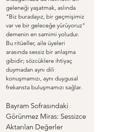
geleneği yaşatmak, aslında 
"Biz buradayız, bir geçmişimiz 
var ve bir geleceğe yürüyoruz" 
demenin en samimi yoludur. 
Bu ritüeller, aile üyeleri 
arasında sessiz bir anlaşma 
gibidir; sözcüklere ihtiyaç 
duymadan aynı dili 
konuşmamızı, aynı duygusal 
frekansta buluşmamızı sağlar.
Bayram Sofrasındaki 
Görünmez Miras: Sessizce 
Aktarılan Değerler