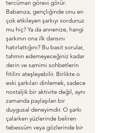
tercüman görevi görür. 
Babanıza, gençliğinde onu en 
çok etkileyen şarkıyı sordunuz 
mu hiç? Ya da annenize, hangi 
şarkının ona ilk dansını 
hatırlattığını? Bu basit sorular, 
tahmin edemeyeceğiniz kadar 
derin ve samimi sohbetlerin 
fitilini ateşleyebilir. Birlikte o 
eski şarkıları dinlemek, sadece 
nostaljik bir aktivite değil, aynı 
zamanda paylaşılan bir 
duygusal deneyimdir. O şarkı 
çalarken yüzlerinde beliren 
tebessüm veya gözlerinde bir 