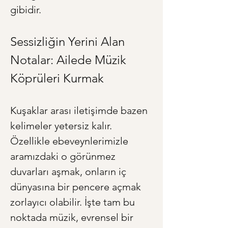
gibidir.
Sessizliğin Yerini Alan 
Notalar: Ailede Müzik 
Köprüleri Kurmak
Kuşaklar arası iletişimde bazen 
kelimeler yetersiz kalır. 
Özellikle ebeveynlerimizle 
aramızdaki o görünmez 
duvarları aşmak, onların iç 
dünyasına bir pencere açmak 
zorlayıcı olabilir. İşte tam bu 
noktada müzik, evrensel bir 