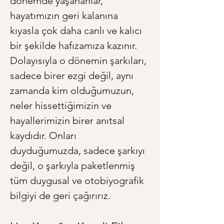
dönemde yaşananlar, 
hayatımızın geri kalanına 
kıyasla çok daha canlı ve kalıcı 
bir şekilde hafızamıza kazınır. 
Dolayısıyla o dönemin şarkıları, 
sadece birer ezgi değil, aynı 
zamanda kim olduğumuzun, 
neler hissettiğimizin ve 
hayallerimizin birer anıtsal 
kaydıdır. Onları 
duyduğumuzda, sadece şarkıyı 
değil, o şarkıyla paketlenmiş 
tüm duygusal ve otobiyografik 
bilgiyi de geri çağırırız.