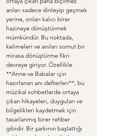
ortaya çıkan paha biçilmez 
anları sadece dinleyip geçmek 
yerine, onları kalıcı birer 
hazineye dönüştürmek 
mümkündür. Bu noktada, 
kelimeleri ve anıları somut bir 
mirasa dönüştürme fikri 
devreye giriyor. Özellikle 
**Anne ve Babalar için 
hazırlanan anı defterleri**, bu 
müzikal sohbetlerde ortaya 
çıkan hikayeleri, duyguları ve 
bilgelikleri kaydetmek için 
tasarlanmış birer rehber 
gibidir. Bir şarkının başlattığı 