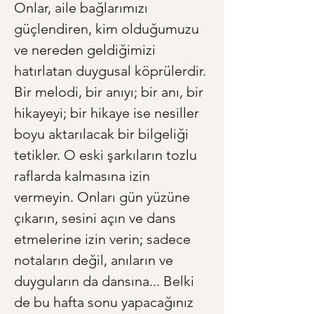
Onlar, aile bağlarımızı 
güçlendiren, kim olduğumuzu 
ve nereden geldiğimizi 
hatırlatan duygusal köprülerdir. 
Bir melodi, bir anıyı; bir anı, bir 
hikayeyi; bir hikaye ise nesiller 
boyu aktarılacak bir bilgeliği 
tetikler. O eski şarkıların tozlu 
raflarda kalmasına izin 
vermeyin. Onları gün yüzüne 
çıkarın, sesini açın ve dans 
etmelerine izin verin; sadece 
notaların değil, anıların ve 
duyguların da dansına... Belki 
de bu hafta sonu yapacağınız 