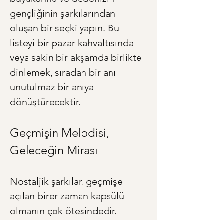
gençliğinin şarkılarından 
oluşan bir seçki yapın. Bu 
listeyi bir pazar kahvaltısında 
veya sakin bir akşamda birlikte 
dinlemek, sıradan bir anı 
unutulmaz bir anıya 
dönüştürecektir.
Geçmişin Melodisi, 
Geleceğin Mirası
Nostaljik şarkılar, geçmişe 
açılan birer zaman kapsülü 
olmanın çok ötesindedir. 