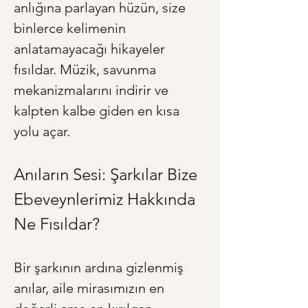
anlığına parlayan hüzün, size 
binlerce kelimenin 
anlatamayacağı hikayeler 
fısıldar. Müzik, savunma 
mekanizmalarını indirir ve 
kalpten kalbe giden en kısa 
yolu açar.
Anıların Sesi: Şarkılar Bize 
Ebeveynlerimiz Hakkında 
Ne Fısıldar?
Bir şarkının ardına gizlenmiş 
anılar, aile mirasımızın en 