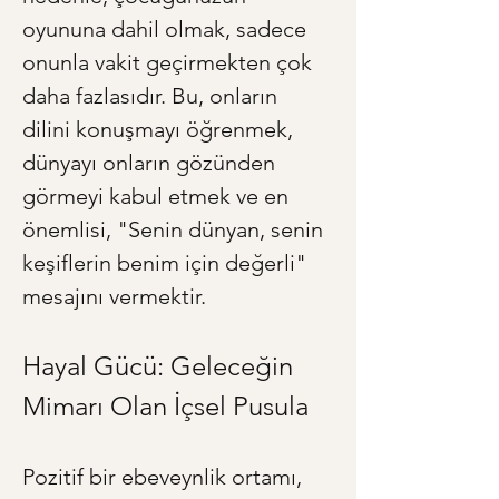
oyununa dahil olmak, sadece 
onunla vakit geçirmekten çok 
daha fazlasıdır. Bu, onların 
dilini konuşmayı öğrenmek, 
dünyayı onların gözünden 
görmeyi kabul etmek ve en 
önemlisi, "Senin dünyan, senin 
keşiflerin benim için değerli" 
mesajını vermektir.
Hayal Gücü: Geleceğin 
Mimarı Olan İçsel Pusula
Pozitif bir ebeveynlik ortamı, 