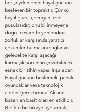
her şeyden önce hayal gücünü 
besleyen bir topraktır. Çünkü 
hayal gücü, çocuğun içsel 
pusulasıdır; onu bilinmeyene 
doğru cesaretle yönlendirir, 
zorluklar karşısında yaratıcı 
çözümler bulmasını sağlar ve 
gelecekte karşılaşacağı 
karmaşık sorunları çözebilecek 
esnek bir zihin yapısı inşa eder. 
Hayal gücünü beslemek, pahalı 
oyuncaklar veya teknolojik 
aletler gerektirmez. Aksine, 
bazen en basit olan en etkilidir. 
Birlikte bir hikaye uydurmak, 