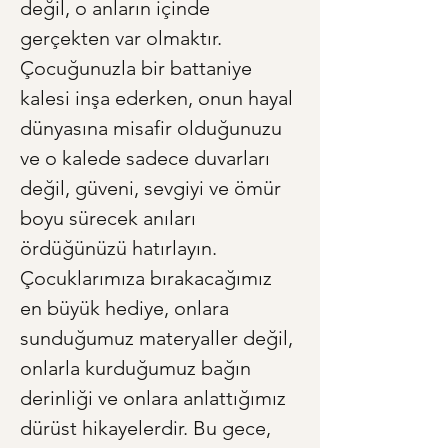
değil, o anların içinde 
gerçekten var olmaktır. 
Çocuğunuzla bir battaniye 
kalesi inşa ederken, onun hayal 
dünyasına misafir olduğunuzu 
ve o kalede sadece duvarları 
değil, güveni, sevgiyi ve ömür 
boyu sürecek anıları 
ördüğünüzü hatırlayın. 
Çocuklarımıza bırakacağımız 
en büyük hediye, onlara 
sunduğumuz materyaller değil, 
onlarla kurduğumuz bağın 
derinliği ve onlara anlattığımız 
dürüst hikayelerdir. Bu gece, 