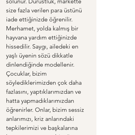
solunur. Dürüstlük, markette 
size fazla verilen para üstünü 
iade ettiğinizde öğrenilir. 
Merhamet, yolda kalmış bir 
hayvana yardım ettiğinizde 
hissedilir. Saygı, ailedeki en 
yaşlı üyenin sözü dikkatle 
dinlendiğinde modellenir. 
Çocuklar, bizim 
söylediklerimizden çok daha 
fazlasını, yaptıklarımızdan ve 
hatta yapmadıklarımızdan 
öğrenirler. Onlar, bizim sessiz 
anlarımızı, kriz anlarındaki 
tepkilerimizi ve başkalarına 