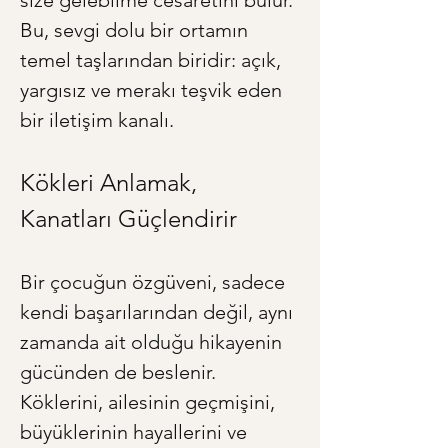
size gelebilme cesaretini bulur. 
Bu, sevgi dolu bir ortamın 
temel taşlarından biridir: açık, 
yargısız ve merakı teşvik eden 
bir iletişim kanalı.
Kökleri Anlamak, 
Kanatları Güçlendirir
Bir çocuğun özgüveni, sadece 
kendi başarılarından değil, aynı 
zamanda ait olduğu hikayenin 
gücünden de beslenir. 
Köklerini, ailesinin geçmişini, 
büyüklerinin hayallerini ve 