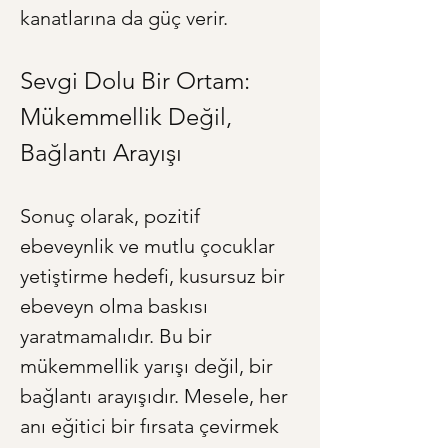
kanatlarına da güç verir.
Sevgi Dolu Bir Ortam: 
Mükemmellik Değil, 
Bağlantı Arayışı
Sonuç olarak, pozitif 
ebeveynlik ve mutlu çocuklar 
yetiştirme hedefi, kusursuz bir 
ebeveyn olma baskısı 
yaratmamalıdır. Bu bir 
mükemmellik yarışı değil, bir 
bağlantı arayışıdır. Mesele, her 
anı eğitici bir fırsata çevirmek 