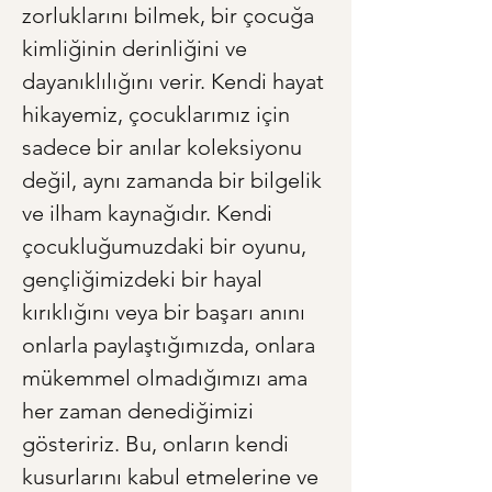
zorluklarını bilmek, bir çocuğa 
kimliğinin derinliğini ve 
dayanıklılığını verir. Kendi hayat 
hikayemiz, çocuklarımız için 
sadece bir anılar koleksiyonu 
değil, aynı zamanda bir bilgelik 
ve ilham kaynağıdır. Kendi 
çocukluğumuzdaki bir oyunu, 
gençliğimizdeki bir hayal 
kırıklığını veya bir başarı anını 
onlarla paylaştığımızda, onlara 
mükemmel olmadığımızı ama 
her zaman denediğimizi 
gösteririz. Bu, onların kendi 
kusurlarını kabul etmelerine ve 