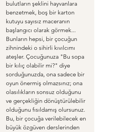
bulutların şeklini hayvanlara 
benzetmek, boş bir karton 
kutuyu sayısız maceranın 
başlangıcı olarak görmek... 
Bunların hepsi, bir çocuğun 
zihnindeki o sihirli kıvılcımı 
ateşler. Çocuğunuza "Bu sopa 
bir kılıç olabilir mi?" diye 
sorduğunuzda, ona sadece bir 
oyun önermiş olmazsınız; ona 
olasılıkların sonsuz olduğunu 
ve gerçekliğin dönüştürülebilir 
olduğunu fısıldamış olursunuz. 
Bu, bir çocuğa verilebilecek en 
büyük özgüven derslerinden 