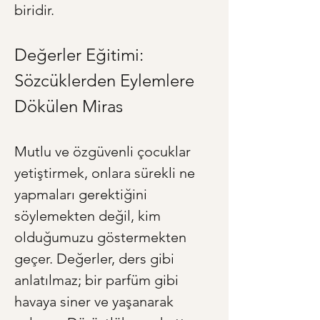
biridir.
Değerler Eğitimi: 
Sözcüklerden Eylemlere 
Dökülen Miras
Mutlu ve özgüvenli çocuklar 
yetiştirmek, onlara sürekli ne 
yapmaları gerektiğini 
söylemekten değil, kim 
olduğumuzu göstermekten 
geçer. Değerler, ders gibi 
anlatılmaz; bir parfüm gibi 
havaya siner ve yaşanarak 