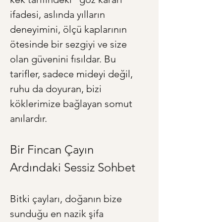
ifadesi, aslında yılların 
deneyimini, ölçü kaplarının 
ötesinde bir sezgiyi ve size 
olan güvenini fısıldar. Bu 
tarifler, sadece mideyi değil, 
ruhu da doyuran, bizi 
köklerimize bağlayan somut 
anılardır.
Bir Fincan Çayın 
Ardındaki Sessiz Sohbet
Bitki çayları, doğanın bize 
sunduğu en nazik şifa 