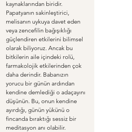
kaynaklarından biridir. 
Papatyanın sakinleştirici, 
melisanın uykuya davet eden 
veya zencefilin bağışıklığı 
güçlendiren etkilerini bilimsel 
olarak biliyoruz. Ancak bu 
bitkilerin aile içindeki rolü, 
farmakolojik etkilerinden çok 
daha derindir. Babanızın 
yorucu bir günün ardından 
kendine demlediği o adaçayını 
düşünün. Bu, onun kendine 
ayırdığı, günün yükünü o 
fincanda bıraktığı sessiz bir 
meditasyon anı olabilir. 