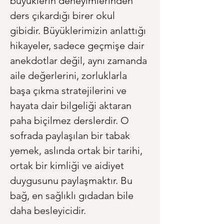
büyüklerin deneyimlerinden 
ders çıkardığı birer okul 
gibidir. Büyüklerimizin anlattığı 
hikayeler, sadece geçmişe dair 
anekdotlar değil, aynı zamanda 
aile değerlerini, zorluklarla 
başa çıkma stratejilerini ve 
hayata dair bilgeliği aktaran 
paha biçilmez derslerdir. O 
sofrada paylaşılan bir tabak 
yemek, aslında ortak bir tarihi, 
ortak bir kimliği ve aidiyet 
duygusunu paylaşmaktır. Bu 
bağ, en sağlıklı gıdadan bile 
daha besleyicidir.