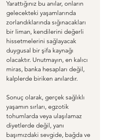
Yarattığınız bu anılar, onların 
gelecekteki yaşamlarında 
zorlandıklarında sığınacakları 
bir liman, kendilerini değerli 
hissetmelerini sağlayacak 
duygusal bir şifa kaynağı 
olacaktır. Unutmayın, en kalıcı 
miras, banka hesapları değil, 
kalplerde biriken anılardır.
Sonuç olarak, gerçek sağlıklı 
yaşamın sırları, egzotik 
tohumlarda veya ulaşılamaz 
diyetlerde değil, yanı 
başımızdaki sevgide, bağda ve 