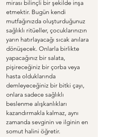
mirası bilinçli bir şekilde inşa 
etmektir. Bugün kendi 
mutfağınızda oluşturduğunuz 
sağlıklı ritüeller, çocuklarınızın 
yarın hatırlayacağı sıcak anılara 
dönüşecek. Onlarla birlikte 
yapacağınız bir salata, 
pişireceğiniz bir çorba veya 
hasta olduklarında 
demleyeceğiniz bir bitki çayı, 
onlara sadece sağlıklı 
beslenme alışkanlıkları 
kazandırmakla kalmaz, aynı 
zamanda sevginin ve ilginin en 
somut halini öğretir. 