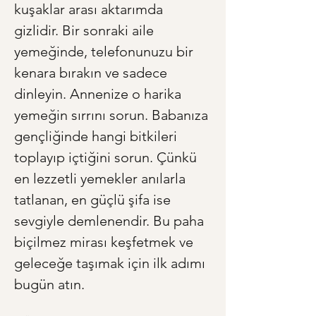
kuşaklar arası aktarımda 
gizlidir. Bir sonraki aile 
yemeğinde, telefonunuzu bir 
kenara bırakın ve sadece 
dinleyin. Annenize o harika 
yemeğin sırrını sorun. Babanıza 
gençliğinde hangi bitkileri 
toplayıp içtiğini sorun. Çünkü 
en lezzetli yemekler anılarla 
tatlanan, en güçlü şifa ise 
sevgiyle demlenendir. Bu paha 
biçilmez mirası keşfetmek ve 
geleceğe taşımak için ilk adımı 
bugün atın.