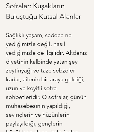
Sofralar: Kuşakların 
Buluştuğu Kutsal Alanlar
Sağlıklı yaşam, sadece ne 
yediğimizle değil, nasıl 
yediğimizle de ilgilidir. Akdeniz 
diyetinin kalbinde yatan şey 
zeytinyağı ve taze sebzeler 
kadar, ailenin bir araya geldiği, 
uzun ve keyifli sofra 
sohbetleridir. O sofralar, günün 
muhasebesinin yapıldığı, 
sevinçlerin ve hüzünlerin 
paylaşıldığı, gençlerin 