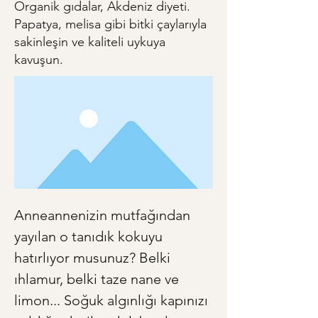
Organik gıdalar, Akdeniz diyeti.
Papatya, melisa gibi bitki çaylarıyla
sakinleşin ve kaliteli uykuya
kavuşun.
Anneannenizin mutfağından 
yayılan o tanıdık kokuyu 
hatırlıyor musunuz? Belki 
ıhlamur, belki taze nane ve 
limon... Soğuk algınlığı kapınızı 