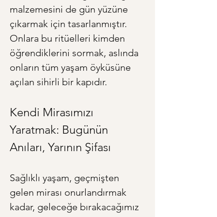
malzemesini de gün yüzüne 
çıkarmak için tasarlanmıştır. 
Onlara bu ritüelleri kimden 
öğrendiklerini sormak, aslında 
onların tüm yaşam öyküsüne 
açılan sihirli bir kapıdır.
Kendi Mirasımızı 
Yaratmak: Bugünün 
Anıları, Yarının Şifası
Sağlıklı yaşam, geçmişten 
gelen mirası onurlandırmak 
kadar, geleceğe bırakacağımız 