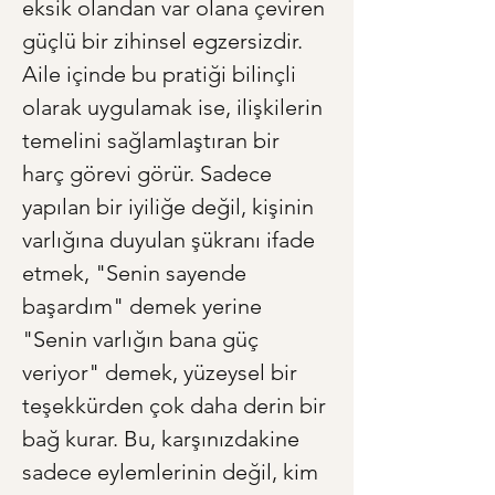
eksik olandan var olana çeviren 
güçlü bir zihinsel egzersizdir. 
Aile içinde bu pratiği bilinçli 
olarak uygulamak ise, ilişkilerin 
temelini sağlamlaştıran bir 
harç görevi görür. Sadece 
yapılan bir iyiliğe değil, kişinin 
varlığına duyulan şükranı ifade 
etmek, "Senin sayende 
başardım" demek yerine 
"Senin varlığın bana güç 
veriyor" demek, yüzeysel bir 
teşekkürden çok daha derin bir 
bağ kurar. Bu, karşınızdakine 
sadece eylemlerinin değil, kim 