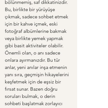
bölünmemiş, saf dikkatinizdir. 
Bu, birlikte bir yürüyüşe 
çıkmak, sadece sohbet etmek 
için bir kahve içmek, eski 
fotoğraf albümlerine bakmak 
veya birlikte yemek yapmak 
gibi basit aktiviteler olabilir. 
Önemli olan, o anı sadece 
onlara ayırmanızdır. Bu tür 
anlar, yeni anılar inşa etmenin 
yanı sıra, geçmişin hikayelerini 
keşfetmek için de eşsiz bir 
fırsat sunar. Bazen doğru 
soruları bulmak, o derin 
sohbeti başlatmak zorlayıcı 