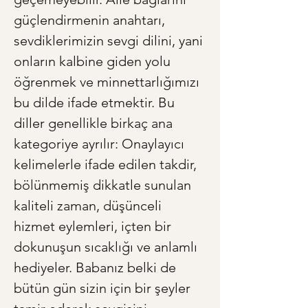
güçlendirmenin anahtarı, 
sevdiklerimizin sevgi dilini, yani 
onların kalbine giden yolu 
öğrenmek ve minnettarlığımızı 
bu dilde ifade etmektir. Bu 
diller genellikle birkaç ana 
kategoriye ayrılır: Onaylayıcı 
kelimelerle ifade edilen takdir, 
bölünmemiş dikkatle sunulan 
kaliteli zaman, düşünceli 
hizmet eylemleri, içten bir 
dokunuşun sıcaklığı ve anlamlı 
hediyeler. Babanız belki de 
bütün gün sizin için bir şeyler 