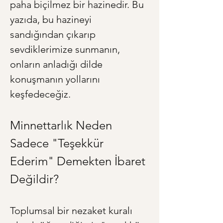
paha biçilmez bir hazinedir. Bu 
yazıda, bu hazineyi 
sandığından çıkarıp 
sevdiklerimize sunmanın, 
onların anladığı dilde 
konuşmanın yollarını 
keşfedeceğiz.
Minnettarlık Neden 
Sadece "Teşekkür 
Ederim" Demekten İbaret 
Değildir?
Toplumsal bir nezaket kuralı 