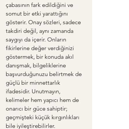
çabasının fark edildiğini ve 
somut bir etki yarattığını 
gösterir. Onay sözleri, sadece 
takdiri değil, aynı zamanda 
saygıyı da içerir. Onların 
fikirlerine değer verdiğinizi 
göstermek, bir konuda akıl 
danışmak, bilgeliklerine 
başvurduğunuzu belirtmek de 
güçlü bir minnettarlık 
ifadesidir. Unutmayın, 
kelimeler hem yapıcı hem de 
onarıcı bir güce sahiptir; 
geçmişteki küçük kırgınlıkları 
bile iyileştirebilirler.