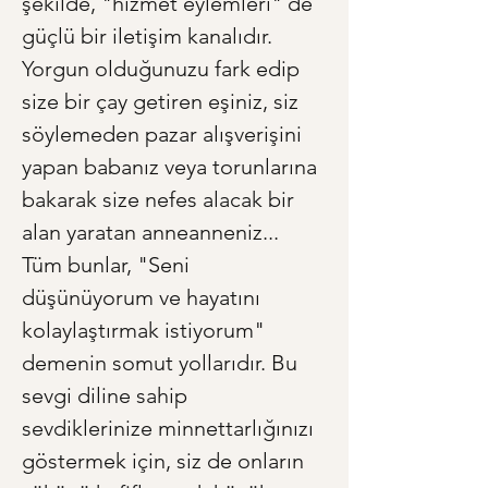
şekilde, "hizmet eylemleri" de 
güçlü bir iletişim kanalıdır. 
Yorgun olduğunuzu fark edip 
size bir çay getiren eşiniz, siz 
söylemeden pazar alışverişini 
yapan babanız veya torunlarına 
bakarak size nefes alacak bir 
alan yaratan anneanneniz... 
Tüm bunlar, "Seni 
düşünüyorum ve hayatını 
kolaylaştırmak istiyorum" 
demenin somut yollarıdır. Bu 
sevgi diline sahip 
sevdiklerinize minnettarlığınızı 
göstermek için, siz de onların 