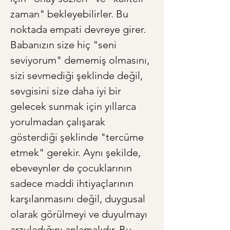
zaman" bekleyebilirler. Bu 
noktada empati devreye girer. 
Babanızın size hiç "seni 
seviyorum" dememiş olmasını, 
sizi sevmediği şeklinde değil, 
sevgisini size daha iyi bir 
gelecek sunmak için yıllarca 
yorulmadan çalışarak 
gösterdiği şeklinde "tercüme 
etmek" gerekir. Aynı şekilde, 
ebeveynler de çocuklarının 
sadece maddi ihtiyaçlarının 
karşılanmasını değil, duygusal 
olarak görülmeyi ve duyulmayı 
arzuladığını anlamalıdır. Bu 