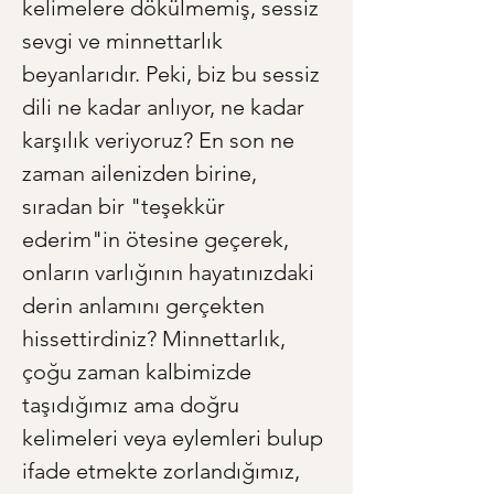
kelimelere dökülmemiş, sessiz 
sevgi ve minnettarlık 
beyanlarıdır. Peki, biz bu sessiz 
dili ne kadar anlıyor, ne kadar 
karşılık veriyoruz? En son ne 
zaman ailenizden birine, 
sıradan bir "teşekkür 
ederim"in ötesine geçerek, 
onların varlığının hayatınızdaki 
derin anlamını gerçekten 
hissettirdiniz? Minnettarlık, 
çoğu zaman kalbimizde 
taşıdığımız ama doğru 
kelimeleri veya eylemleri bulup 
ifade etmekte zorlandığımız, 