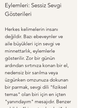
Eylemleri: Sessiz Sevgi 
Gösterileri
Herkes kelimelerin insanı 
değildir. Bazı ebeveynler ve 
aile büyükleri için sevgi ve 
minnettarlık, eylemlerle 
gösterilir. Zor bir günün 
ardından sırtınıza konan bir el, 
nedensiz bir sarılma veya 
üzgünken omzunuza dokunan 
bir parmak, sevgi dili "fiziksel 
temas" olan biri için en içten 
"yanındayım" mesajıdır. Benzer 