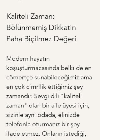
Kaliteli Zaman: 
Bölünmemiş Dikkatin 
Paha Biçilmez Değeri
Modern hayatın 
koşuşturmacasında belki de en 
cömertçe sunabileceğimiz ama 
en çok cimrilik ettiğimiz şey 
zamandır. Sevgi dili "kaliteli 
zaman" olan bir aile üyesi için, 
sizinle aynı odada, elinizde 
telefonla oturmanız bir şey 
ifade etmez. Onların istediği, 