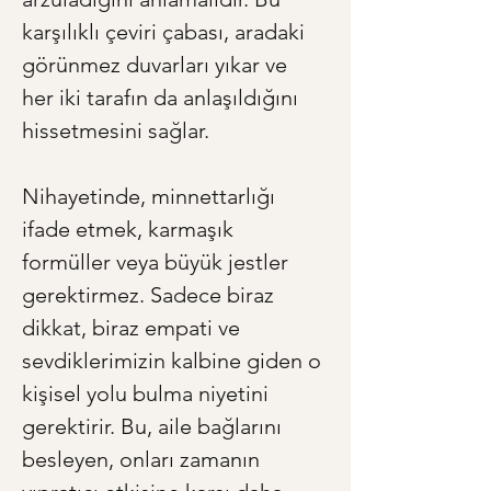
karşılıklı çeviri çabası, aradaki 
görünmez duvarları yıkar ve 
her iki tarafın da anlaşıldığını 
hissetmesini sağlar.
Nihayetinde, minnettarlığı 
ifade etmek, karmaşık 
formüller veya büyük jestler 
gerektirmez. Sadece biraz 
dikkat, biraz empati ve 
sevdiklerimizin kalbine giden o 
kişisel yolu bulma niyetini 
gerektirir. Bu, aile bağlarını 
besleyen, onları zamanın 