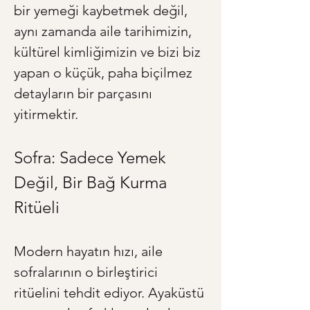
bir yemeği kaybetmek değil, 
aynı zamanda aile tarihimizin, 
kültürel kimliğimizin ve bizi biz 
yapan o küçük, paha biçilmez 
detayların bir parçasını 
yitirmektir.
Sofra: Sadece Yemek 
Değil, Bir Bağ Kurma 
Ritüeli
Modern hayatın hızı, aile 
sofralarının o birleştirici 
ritüelini tehdit ediyor. Ayaküstü 