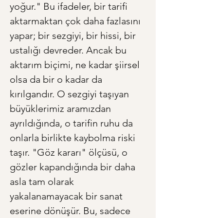
yoğur." Bu ifadeler, bir tarifi 
aktarmaktan çok daha fazlasını 
yapar; bir sezgiyi, bir hissi, bir 
ustalığı devreder. Ancak bu 
aktarım biçimi, ne kadar şiirsel 
olsa da bir o kadar da 
kırılgandır. O sezgiyi taşıyan 
büyüklerimiz aramızdan 
ayrıldığında, o tarifin ruhu da 
onlarla birlikte kaybolma riski 
taşır. "Göz kararı" ölçüsü, o 
gözler kapandığında bir daha 
asla tam olarak 
yakalanamayacak bir sanat 
eserine dönüşür. Bu, sadece 