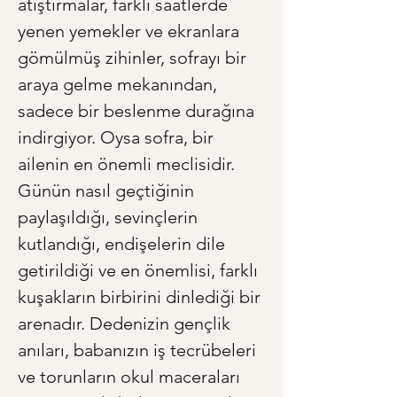
atıştırmalar, farklı saatlerde 
yenen yemekler ve ekranlara 
gömülmüş zihinler, sofrayı bir 
araya gelme mekanından, 
sadece bir beslenme durağına 
indirgiyor. Oysa sofra, bir 
ailenin en önemli meclisidir. 
Günün nasıl geçtiğinin 
paylaşıldığı, sevinçlerin 
kutlandığı, endişelerin dile 
getirildiği ve en önemlisi, farklı 
kuşakların birbirini dinlediği bir 
arenadır. Dedenizin gençlik 
anıları, babanızın iş tecrübeleri 
ve torunların okul maceraları 