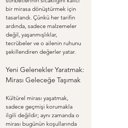
sohbetlerinin sıcaklığını kalıcı 
bir mirasa dönüştürmek için 
tasarlandı. Çünkü her tarifin 
ardında, sadece malzemeler 
değil, yaşanmışlıklar, 
tecrübeler ve o ailenin ruhunu 
şekillendiren değerler yatar.
Yeni Gelenekler Yaratmak: 
Mirası Geleceğe Taşımak
Kültürel mirası yaşatmak, 
sadece geçmişi korumakla 
ilgili değildir; aynı zamanda o 
mirası bugünün koşullarında 