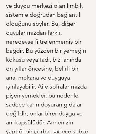
ve duygu merkezi olan limbik 
sistemle doğrudan bağlantılı 
olduğunu söyler. Bu, diğer 
duyularımızdan farklı, 
neredeyse filtrelenmemiş bir 
bağdır. Bu yüzden bir yemeğin 
kokusu veya tadı, bizi anında 
on yıllar öncesine, belirli bir 
ana, mekana ve duyguya 
ışınlayabilir. Aile sofralarımızda 
pişen yemekler, bu nedenle 
sadece karın doyuran gıdalar 
değildir; onlar birer duygu ve 
anı kapsülüdür. Annenizin 
yaptığı bir çorba, sadece sebze 