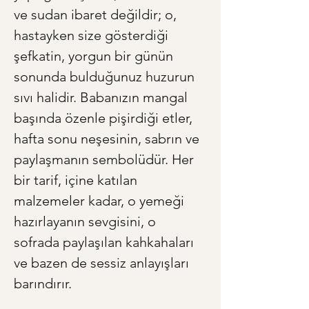
ve sudan ibaret değildir; o, 
hastayken size gösterdiği 
şefkatin, yorgun bir günün 
sonunda bulduğunuz huzurun 
sıvı halidir. Babanızın mangal 
başında özenle pişirdiği etler, 
hafta sonu neşesinin, sabrın ve 
paylaşmanın sembolüdür. Her 
bir tarif, içine katılan 
malzemeler kadar, o yemeği 
hazırlayanın sevgisini, o 
sofrada paylaşılan kahkahaları 
ve bazen de sessiz anlayışları 
barındırır.