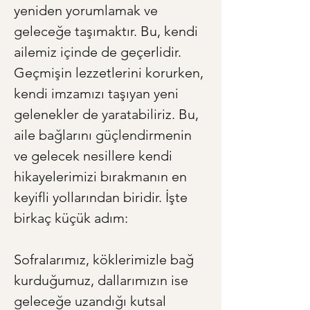
yeniden yorumlamak ve 
geleceğe taşımaktır. Bu, kendi 
ailemiz içinde de geçerlidir. 
Geçmişin lezzetlerini korurken, 
kendi imzamızı taşıyan yeni 
gelenekler de yaratabiliriz. Bu, 
aile bağlarını güçlendirmenin 
ve gelecek nesillere kendi 
hikayelerimizi bırakmanın en 
keyifli yollarından biridir. İşte 
birkaç küçük adım:
Sofralarımız, köklerimizle bağ 
kurduğumuz, dallarımızın ise 
geleceğe uzandığı kutsal 