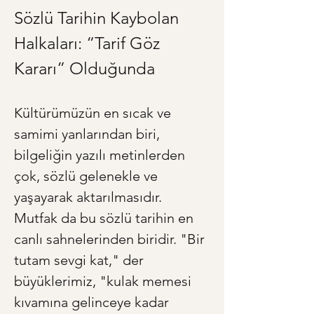
Sözlü Tarihin Kaybolan 
Halkaları: “Tarif Göz 
Kararı” Olduğunda
Kültürümüzün en sıcak ve 
samimi yanlarından biri, 
bilgeliğin yazılı metinlerden 
çok, sözlü gelenekle ve 
yaşayarak aktarılmasıdır. 
Mutfak da bu sözlü tarihin en 
canlı sahnelerinden biridir. "Bir 
tutam sevgi kat," der 
büyüklerimiz, "kulak memesi 
kıvamına gelinceye kadar 