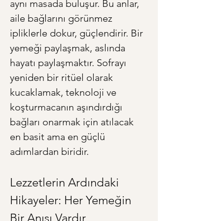
aynı masada buluşur. Bu anlar, 
aile bağlarını görünmez 
ipliklerle dokur, güçlendirir. Bir 
yemeği paylaşmak, aslında 
hayatı paylaşmaktır. Sofrayı 
yeniden bir ritüel olarak 
kucaklamak, teknoloji ve 
koşturmacanın aşındırdığı 
bağları onarmak için atılacak 
en basit ama en güçlü 
adımlardan biridir.
Lezzetlerin Ardındaki 
Hikayeler: Her Yemeğin 
Bir Anısı Vardır