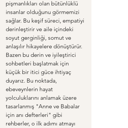
pişmanlıkları olan bütünlüklü 
insanlar olduğunu görmemizi 
sağlar. Bu keşif süreci, empatiyi 
derinleştirir ve aile içindeki 
soyut gerginliği, somut ve 
anlaşılır hikayelere dönüştürür. 
Bazen bu derin ve iyileştirici 
sohbetleri başlatmak için 
küçük bir itici güce ihtiyaç 
duyarız. Bu noktada, 
ebeveynlerin hayat 
yolculuklarını anlamak üzere 
tasarlanmış "Anne ve Babalar 
için anı defterleri" gibi 
rehberler, o ilk adımı atmayı 