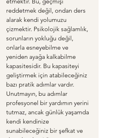
etmektir. Bu, geçmişi 
reddetmek değil, ondan ders 
alarak kendi yolumuzu 
çizmektir. Psikolojik sağlamlık, 
sorunların yokluğu değil, 
onlarla esneyebilme ve 
yeniden ayağa kalkabilme 
kapasitesidir. Bu kapasiteyi 
geliştirmek için atabileceğiniz 
bazı pratik adımlar vardır. 
Unutmayın, bu adımlar 
profesyonel bir yardımın yerini 
tutmaz, ancak günlük yaşamda 
kendi kendinize 
sunabileceğiniz bir şefkat ve 