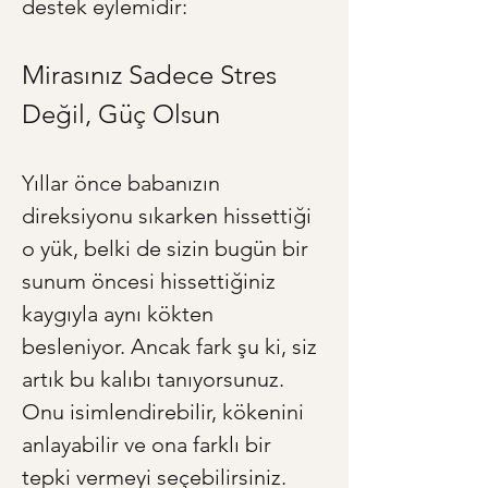
destek eylemidir:
Mirasınız Sadece Stres 
Değil, Güç Olsun
Yıllar önce babanızın 
direksiyonu sıkarken hissettiği 
o yük, belki de sizin bugün bir 
sunum öncesi hissettiğiniz 
kaygıyla aynı kökten 
besleniyor. Ancak fark şu ki, siz 
artık bu kalıbı tanıyorsunuz. 
Onu isimlendirebilir, kökenini 
anlayabilir ve ona farklı bir 
tepki vermeyi seçebilirsiniz. 