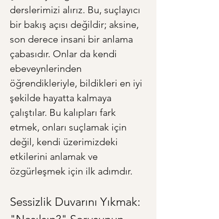
derslerimizi alırız. Bu, suçlayıcı 
bir bakış açısı değildir; aksine, 
son derece insani bir anlama 
çabasıdır. Onlar da kendi 
ebeveynlerinden 
öğrendikleriyle, bildikleri en iyi 
şekilde hayatta kalmaya 
çalıştılar. Bu kalıpları fark 
etmek, onları suçlamak için 
değil, kendi üzerimizdeki 
etkilerini anlamak ve 
özgürleşmek için ilk adımdır.
Sessizlik Duvarını Yıkmak: 