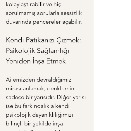
kolaylaştırabilir ve hiç 
sorulmamış sorularla sessizlik 
duvarında pencereler açabilir.
Kendi Patikanızı Çizmek: 
Psikolojik Sağlamlığı 
Yeniden İnşa Etmek
Ailemizden devraldığımız 
mirası anlamak, denklemin 
sadece bir yarısıdır. Diğer yarısı 
ise bu farkındalıkla kendi 
psikolojik dayanıklılığımızı 
bilinçli bir şekilde inşa 