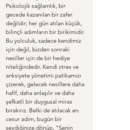
Psikolojik sağlamlık, bir 
gecede kazanılan bir zafer 
değildir; her gün atılan küçük, 
bilinçli adımların bir birikimidir. 
Bu yolculuk, sadece kendimiz 
için değil, bizden sonraki 
nesiller için de bir hediye 
niteliğindedir. Kendi stres ve 
anksiyete yönetimi patikamızı 
çizerek, gelecek nesillere daha 
hafif, daha anlaşılır ve daha 
şefkatli bir duygusal miras 
bırakırız. Belki de atılacak en 
cesur adım, bugün bir 
sevdiğinize dönüp, "Senin 