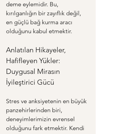
deme eylemidir. Bu, 
kırılganlığın bir zayıflık değil, 
en güçlü bağ kurma aracı 
olduğunu kabul etmektir.
Anlatılan Hikayeler, 
Hafifleyen Yükler: 
Duygusal Mirasın 
İyileştirici Gücü
Stres ve anksiyetenin en büyük 
panzehirlerinden biri, 
deneyimlerimizin evrensel 
olduğunu fark etmektir. Kendi 