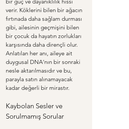
bir güç ve dayanıklılık hissi 
verir. Köklerini bilen bir ağacın 
fırtınada daha sağlam durması 
gibi, ailesinin geçmişini bilen 
bir çocuk da hayatın zorlukları 
karşısında daha dirençli olur. 
Anlatılan her anı, aileye ait 
duygusal DNA'nın bir sonraki 
nesle aktarılmasıdır ve bu, 
parayla satın alınamayacak 
kadar değerli bir mirastır.
Kaybolan Sesler ve 
Sorulmamış Sorular