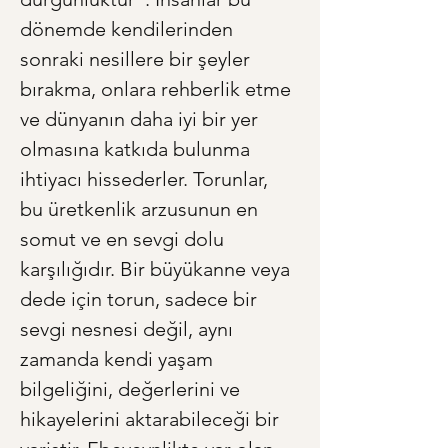
dönemde kendilerinden 
sonraki nesillere bir şeyler 
bırakma, onlara rehberlik etme 
ve dünyanın daha iyi bir yer 
olmasına katkıda bulunma 
ihtiyacı hissederler. Torunlar, 
bu üretkenlik arzusunun en 
somut ve en sevgi dolu 
karşılığıdır. Bir büyükanne veya 
dede için torun, sadece bir 
sevgi nesnesi değil, aynı 
zamanda kendi yaşam 
bilgeliğini, değerlerini ve 
hikayelerini aktarabileceği bir 