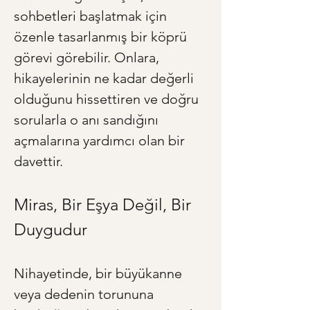
sohbetleri başlatmak için 
özenle tasarlanmış bir köprü 
görevi görebilir. Onlara, 
hikayelerinin ne kadar değerli 
olduğunu hissettiren ve doğru 
sorularla o anı sandığını 
açmalarına yardımcı olan bir 
davettir.
Miras, Bir Eşya Değil, Bir 
Duygudur
Nihayetinde, bir büyükanne 
veya dedenin torununa 