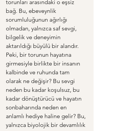
torunları arasındaki o eşsiz 
bağ. Bu, ebeveynlik 
sorumluluğunun ağırlığı 
olmadan, yalnızca saf sevgi, 
bilgelik ve deneyimin 
aktarıldığı büyülü bir alandır. 
Peki, bir torunun hayatına 
girmesiyle birlikte bir insanın 
kalbinde ve ruhunda tam 
olarak ne değişir? Bu sevgi 
neden bu kadar koşulsuz, bu 
kadar dönüştürücü ve hayatın 
sonbaharında neden en 
anlamlı hediye haline gelir? Bu, 
yalnızca biyolojik bir devamlılık 