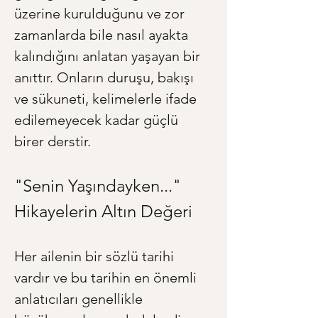
üzerine kurulduğunu ve zor 
zamanlarda bile nasıl ayakta 
kalındığını anlatan yaşayan bir 
anıttır. Onların duruşu, bakışı 
ve sükuneti, kelimelerle ifade 
edilemeyecek kadar güçlü 
birer derstir.
"Senin Yaşındayken..." 
Hikayelerin Altın Değeri
Her ailenin bir sözlü tarihi 
vardır ve bu tarihin en önemli 
anlatıcıları genellikle 