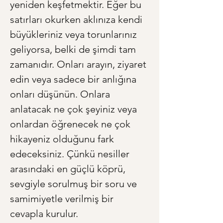
yeniden keşfetmektir. Eğer bu 
satırları okurken aklınıza kendi 
büyükleriniz veya torunlarınız 
geliyorsa, belki de şimdi tam 
zamanıdır. Onları arayın, ziyaret 
edin veya sadece bir anlığına 
onları düşünün. Onlara 
anlatacak ne çok şeyiniz veya 
onlardan öğrenecek ne çok 
hikayeniz olduğunu fark 
edeceksiniz. Çünkü nesiller 
arasındaki en güçlü köprü, 
sevgiyle sorulmuş bir soru ve 
samimiyetle verilmiş bir 
cevapla kurulur.