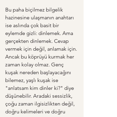
Bu paha biçilmez bilgelik 
hazinesine ulaşmanın anahtarı 
ise aslında çok basit bir 
eylemde gizli: dinlemek. Ama 
gerçekten dinlemek. Cevap 
vermek için değil, anlamak için. 
Ancak bu köprüyü kurmak her 
zaman kolay olmaz. Genç 
kuşak nereden başlayacağını 
bilemez, yaşlı kuşak ise 
"anlatsam kim dinler ki?" diye 
düşünebilir. Aradaki sessizlik, 
çoğu zaman ilgisizlikten değil, 
doğru kelimeleri ve doğru 