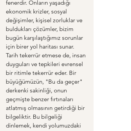
fenerdir. Onların yaşadığı 
ekonomik krizler, sosyal 
değişimler, kişisel zorluklar ve 
buldukları çözümler, bizim 
bugün karşılaştığımız sorunlar 
için birer yol haritası sunar. 
Tarih tekerrür etmese de, insan 
duyguları ve tepkileri evrensel 
bir ritimle tekerrür eder. Bir 
büyüğümüzün, "Bu da geçer" 
derkenki sakinliği, onun 
geçmişte benzer fırtınaları 
atlatmış olmasının getirdiği bir 
bilgeliktir. Bu bilgeliği 
dinlemek, kendi yolumuzdaki 