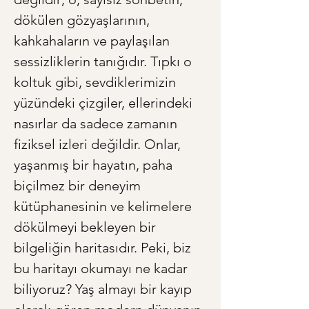
dökülen gözyaşlarının, 
kahkahaların ve paylaşılan 
sessizliklerin tanığıdır. Tıpkı o 
koltuk gibi, sevdiklerimizin 
yüzündeki çizgiler, ellerindeki 
nasırlar da sadece zamanın 
fiziksel izleri değildir. Onlar, 
yaşanmış bir hayatın, paha 
biçilmez bir deneyim 
kütüphanesinin ve kelimelere 
dökülmeyi bekleyen bir 
bilgeliğin haritasıdır. Peki, biz 
bu haritayı okumayı ne kadar 
biliyoruz? Yaş almayı bir kayıp 