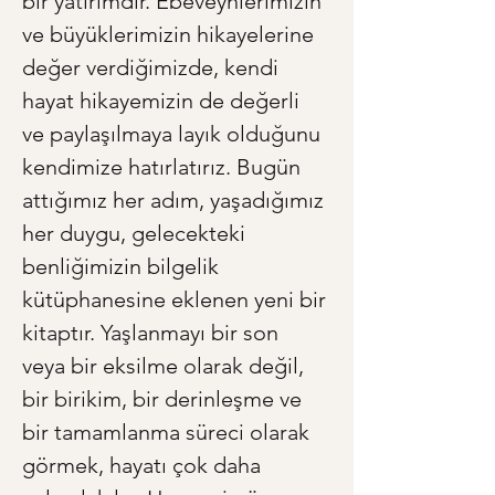
bir yatırımdır. Ebeveynlerimizin 
ve büyüklerimizin hikayelerine 
değer verdiğimizde, kendi 
hayat hikayemizin de değerli 
ve paylaşılmaya layık olduğunu 
kendimize hatırlatırız. Bugün 
attığımız her adım, yaşadığımız 
her duygu, gelecekteki 
benliğimizin bilgelik 
kütüphanesine eklenen yeni bir 
kitaptır. Yaşlanmayı bir son 
veya bir eksilme olarak değil, 
bir birikim, bir derinleşme ve 
bir tamamlanma süreci olarak 
görmek, hayatı çok daha 