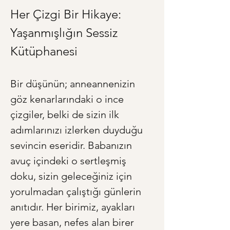
Her Çizgi Bir Hikaye: 
Yaşanmışlığın Sessiz 
Kütüphanesi
Bir düşünün; anneannenizin 
göz kenarlarındaki o ince 
çizgiler, belki de sizin ilk 
adımlarınızı izlerken duyduğu 
sevincin eseridir. Babanızın 
avuç içindeki o sertleşmiş 
doku, sizin geleceğiniz için 
yorulmadan çalıştığı günlerin 
anıtıdır. Her birimiz, ayakları 
yere basan, nefes alan birer 