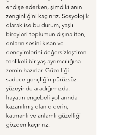
endişe ederken, şimdiki anın 
zenginliğini kaçırırız. Sosyolojik 
olarak ise bu durum, yaşlı 
bireyleri toplumun dışına iten, 
onların sesini kısan ve 
deneyimlerini değersizleştiren 
tehlikeli bir yaş ayrımcılığına 
zemin hazırlar. Güzelliği 
sadece gençliğin pürüzsüz 
yüzeyinde aradığımızda, 
hayatın engebeli yollarında 
kazanılmış olan o derin, 
katmanlı ve anlamlı güzelliği 
gözden kaçırırız.