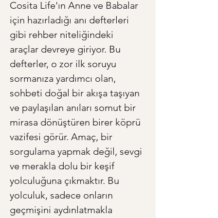
Cosita Life'ın Anne ve Babalar 
için hazırladığı anı defterleri 
gibi rehber niteliğindeki 
araçlar devreye giriyor. Bu 
defterler, o zor ilk soruyu 
sormanıza yardımcı olan, 
sohbeti doğal bir akışa taşıyan 
ve paylaşılan anıları somut bir 
mirasa dönüştüren birer köprü 
vazifesi görür. Amaç, bir 
sorgulama yapmak değil, sevgi 
ve merakla dolu bir keşif 
yolculuğuna çıkmaktır. Bu 
yolculuk, sadece onların 
geçmişini aydınlatmakla 