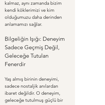
kalmaz, aynı zamanda bizim 
kendi köklerimizi ve kim 
olduğumuzu daha derinden 
anlamamızı sağlar.
Bilgeliğin Işığı: Deneyim 
Sadece Geçmiş Değil, 
Geleceğe Tutulan 
Fenerdir
Yaş almış birinin deneyimi, 
sadece nostaljik anılardan 
ibaret değildir. O deneyim, 
geleceğe tutulmuş güçlü bir 