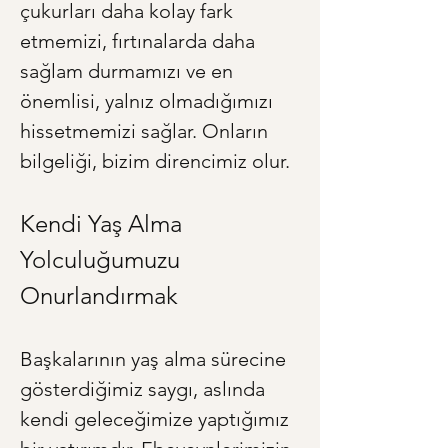
çukurları daha kolay fark 
etmemizi, fırtınalarda daha 
sağlam durmamızı ve en 
önemlisi, yalnız olmadığımızı 
hissetmemizi sağlar. Onların 
bilgeliği, bizim direncimiz olur.
Kendi Yaş Alma 
Yolculuğumuzu 
Onurlandırmak
Başkalarının yaş alma sürecine 
gösterdiğimiz saygı, aslında 
kendi geleceğimize yaptığımız 