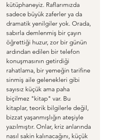
kütüphaneyiz. Raflarımızda 
sadece büyük zaferler ya da 
dramatik yenilgiler yok. Orada, 
sabırla demlenmiş bir çayın 
öğrettiği huzur, zor bir günün 
ardından edilen bir telefon 
konuşmasının getirdiği 
rahatlama, bir yemeğin tarifine 
sinmiş aile gelenekleri gibi 
sayısız küçük ama paha 
biçilmez "kitap" var. Bu 
kitaplar, teorik bilgilerle değil, 
bizzat yaşanmışlığın ateşiyle 
yazılmıştır. Onlar, kriz anlarında 
nasıl sakin kalınacağını, küçük 