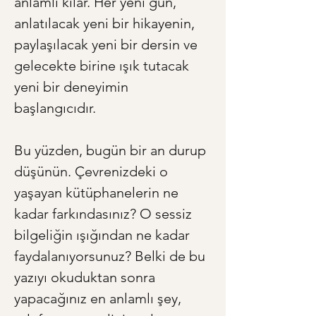
anlamlı kılar. Her yeni gün, 
anlatılacak yeni bir hikayenin, 
paylaşılacak yeni bir dersin ve 
gelecekte birine ışık tutacak 
yeni bir deneyimin 
başlangıcıdır.
Bu yüzden, bugün bir an durup 
düşünün. Çevrenizdeki o 
yaşayan kütüphanelerin ne 
kadar farkındasınız? O sessiz 
bilgeliğin ışığından ne kadar 
faydalanıyorsunuz? Belki de bu 
yazıyı okuduktan sonra 
yapacağınız en anlamlı şey, 