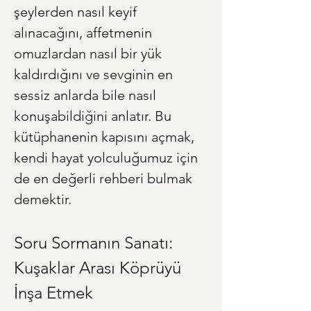
şeylerden nasıl keyif 
alınacağını, affetmenin 
omuzlardan nasıl bir yük 
kaldırdığını ve sevginin en 
sessiz anlarda bile nasıl 
konuşabildiğini anlatır. Bu 
kütüphanenin kapısını açmak, 
kendi hayat yolculuğumuz için 
de en değerli rehberi bulmak 
demektir.
Soru Sormanın Sanatı: 
Kuşaklar Arası Köprüyü 
İnşa Etmek