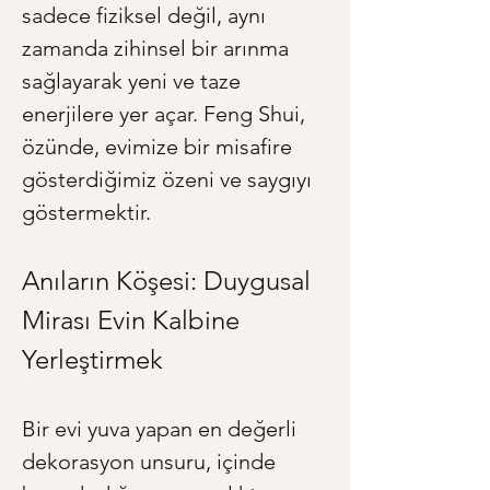
sadece fiziksel değil, aynı 
zamanda zihinsel bir arınma 
sağlayarak yeni ve taze 
enerjilere yer açar. Feng Shui, 
özünde, evimize bir misafire 
gösterdiğimiz özeni ve saygıyı 
göstermektir.
Anıların Köşesi: Duygusal 
Mirası Evin Kalbine 
Yerleştirmek
Bir evi yuva yapan en değerli 
dekorasyon unsuru, içinde 