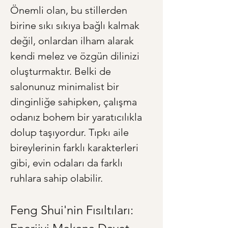
Önemli olan, bu stillerden 
birine sıkı sıkıya bağlı kalmak 
değil, onlardan ilham alarak 
kendi melez ve özgün dilinizi 
oluşturmaktır. Belki de 
salonunuz minimalist bir 
dinginliğe sahipken, çalışma 
odanız bohem bir yaratıcılıkla 
dolup taşıyordur. Tıpkı aile 
bireylerinin farklı karakterleri 
gibi, evin odaları da farklı 
ruhlara sahip olabilir.
Feng Shui'nin Fısıltıları: 