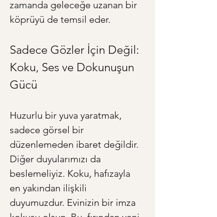
zamanda geleceğe uzanan bir 
köprüyü de temsil eder.
Sadece Gözler İçin Değil: 
Koku, Ses ve Dokunuşun 
Gücü
Huzurlu bir yuva yaratmak, 
sadece görsel bir 
düzenlemeden ibaret değildir. 
Diğer duyularımızı da 
beslemeliyiz. Koku, hafızayla 
en yakından ilişkili 
duyumuzdur. Evinizin bir imza 