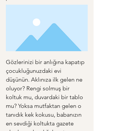
Gözlerinizi bir anlığına kapatıp 
çocukluğunuzdaki evi 
düşünün. Aklınıza ilk gelen ne 
oluyor? Rengi solmuş bir 
koltuk mu, duvardaki bir tablo 
mu? Yoksa mutfaktan gelen o 
tanıdık kek kokusu, babanızın 
en sevdiği koltukta gazete 