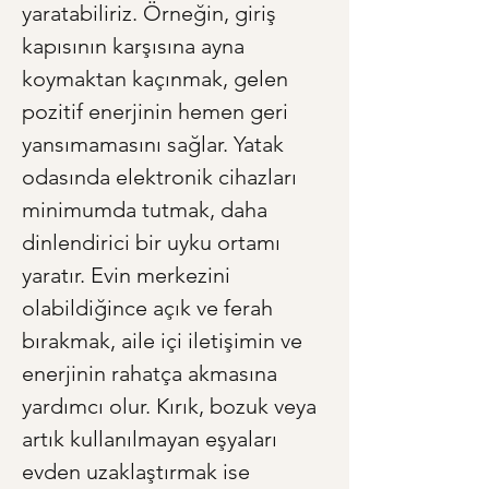
yaratabiliriz. Örneğin, giriş 
kapısının karşısına ayna 
koymaktan kaçınmak, gelen 
pozitif enerjinin hemen geri 
yansımamasını sağlar. Yatak 
odasında elektronik cihazları 
minimumda tutmak, daha 
dinlendirici bir uyku ortamı 
yaratır. Evin merkezini 
olabildiğince açık ve ferah 
bırakmak, aile içi iletişimin ve 
enerjinin rahatça akmasına 
yardımcı olur. Kırık, bozuk veya 
artık kullanılmayan eşyaları 
evden uzaklaştırmak ise 