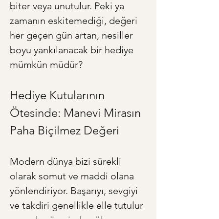
biter veya unutulur. Peki ya 
zamanın eskitemediği, değeri 
her geçen gün artan, nesiller 
boyu yankılanacak bir hediye 
mümkün müdür?
Hediye Kutularının 
Ötesinde: Manevi Mirasın 
Paha Biçilmez Değeri
Modern dünya bizi sürekli 
olarak somut ve maddi olana 
yönlendiriyor. Başarıyı, sevgiyi 
ve takdiri genellikle elle tutulur 