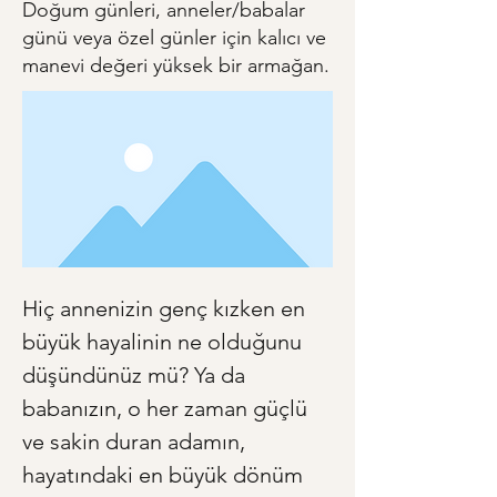
Doğum günleri, anneler/babalar
günü veya özel günler için kalıcı ve
manevi değeri yüksek bir armağan.
Hiç annenizin genç kızken en 
büyük hayalinin ne olduğunu 
düşündünüz mü? Ya da 
babanızın, o her zaman güçlü 
ve sakin duran adamın, 
hayatındaki en büyük dönüm 