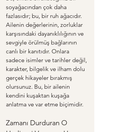
soyağacından çok daha 
fazlasıdır; bu, bir ruh ağacıdır. 
Ailenin değerlerinin, zorluklar 
karşısındaki dayanıklılığının ve 
sevgiyle örülmüş bağlarının 
canlı bir kanıtıdır. Onlara 
sadece isimler ve tarihler değil, 
karakter, bilgelik ve ilham dolu 
gerçek hikayeler bırakmış 
olursunuz. Bu, bir ailenin 
kendini kuşaktan kuşağa 
anlatma ve var etme biçimidir.
Zamanı Durduran O 