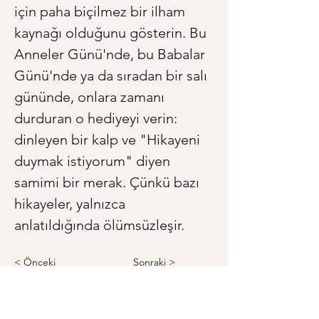
için paha biçilmez bir ilham 
kaynağı olduğunu gösterin. Bu 
Anneler Günü'nde, bu Babalar 
Günü'nde ya da sıradan bir salı 
gününde, onlara zamanı 
durduran o hediyeyi verin: 
dinleyen bir kalp ve "Hikayeni 
duymak istiyorum" diyen 
samimi bir merak. Çünkü bazı 
hikayeler, yalnızca 
anlatıldığında ölümsüzleşir.
< Önceki
Sonraki >