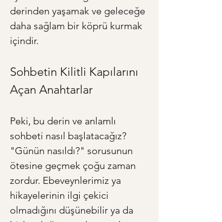
derinden yaşamak ve geleceğe 
daha sağlam bir köprü kurmak 
içindir.
Sohbetin Kilitli Kapılarını 
Açan Anahtarlar
Peki, bu derin ve anlamlı 
sohbeti nasıl başlatacağız? 
"Günün nasıldı?" sorusunun 
ötesine geçmek çoğu zaman 
zordur. Ebeveynlerimiz ya 
hikayelerinin ilgi çekici 
olmadığını düşünebilir ya da 