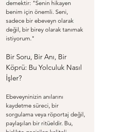
demektir: "Senin hikayen 
benim için önemli. Seni, 
sadece bir ebeveyn olarak 
değil, bir birey olarak tanımak 
istiyorum."
Bir Soru, Bir Anı, Bir 
Köprü: Bu Yolculuk Nasıl 
İşler?
Ebeveyninizin anılarını 
kaydetme süreci, bir 
sorgulama veya röportaj değil, 
paylaşılan bir ritüeldir. Bu, 