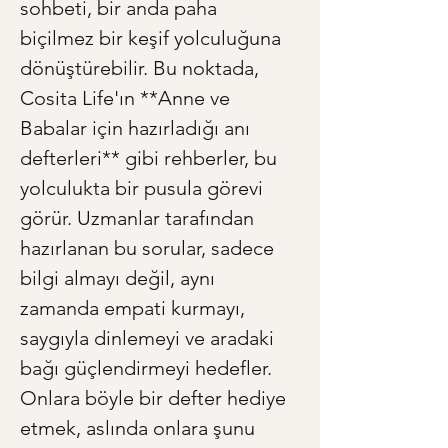
sohbeti, bir anda paha 
biçilmez bir keşif yolculuğuna 
dönüştürebilir. Bu noktada, 
Cosita Life'ın **Anne ve 
Babalar için hazırladığı anı 
defterleri** gibi rehberler, bu 
yolculukta bir pusula görevi 
görür. Uzmanlar tarafından 
hazırlanan bu sorular, sadece 
bilgi almayı değil, aynı 
zamanda empati kurmayı, 
saygıyla dinlemeyi ve aradaki 
bağı güçlendirmeyi hedefler. 
Onlara böyle bir defter hediye 
etmek, aslında onlara şunu 