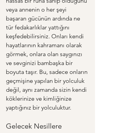
hassas bir ruha sahip olduğunu 
veya annenin o her şeyi 
başaran gücünün ardında ne 
tür fedakarlıklar yattığını 
keşfedebilirsiniz. Onları kendi 
hayatlarının kahramanı olarak 
görmek, onlara olan saygınızı 
ve sevginizi bambaşka bir 
boyuta taşır. Bu, sadece onların 
geçmişine yapılan bir yolculuk 
değil, aynı zamanda sizin kendi 
köklerinize ve kimliğinize 
yaptığınız bir yolculuktur.
Gelecek Nesillere 