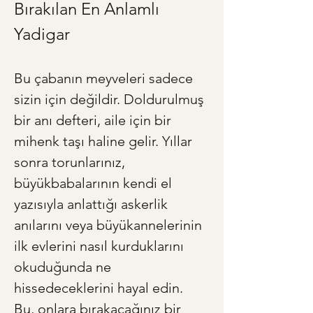
Bırakılan En Anlamlı 
Yadigar
Bu çabanın meyveleri sadece 
sizin için değildir. Doldurulmuş 
bir anı defteri, aile için bir 
mihenk taşı haline gelir. Yıllar 
sonra torunlarınız, 
büyükbabalarının kendi el 
yazısıyla anlattığı askerlik 
anılarını veya büyükannelerinin 
ilk evlerini nasıl kurduklarını 
okuduğunda ne 
hissedeceklerini hayal edin. 
Bu, onlara bırakacağınız bir 