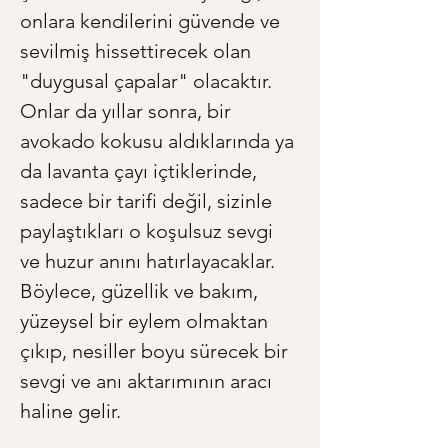
onlara kendilerini güvende ve 
sevilmiş hissettirecek olan 
"duygusal çapalar" olacaktır. 
Onlar da yıllar sonra, bir 
avokado kokusu aldıklarında ya 
da lavanta çayı içtiklerinde, 
sadece bir tarifi değil, sizinle 
paylaştıkları o koşulsuz sevgi 
ve huzur anını hatırlayacaklar. 
Böylece, güzellik ve bakım, 
yüzeysel bir eylem olmaktan 
çıkıp, nesiller boyu sürecek bir 
sevgi ve anı aktarımının aracı 
haline gelir.