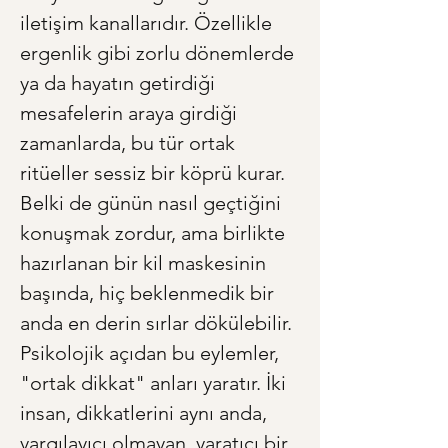
iletişim kanallarıdır. Özellikle 
ergenlik gibi zorlu dönemlerde 
ya da hayatın getirdiği 
mesafelerin araya girdiği 
zamanlarda, bu tür ortak 
ritüeller sessiz bir köprü kurar. 
Belki de günün nasıl geçtiğini 
konuşmak zordur, ama birlikte 
hazırlanan bir kil maskesinin 
başında, hiç beklenmedik bir 
anda en derin sırlar dökülebilir. 
Psikolojik açıdan bu eylemler, 
"ortak dikkat" anları yaratır. İki 
insan, dikkatlerini aynı anda, 
yargılayıcı olmayan, yaratıcı bir 