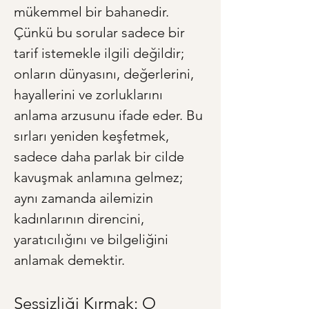
mükemmel bir bahanedir. 
Çünkü bu sorular sadece bir 
tarif istemekle ilgili değildir; 
onların dünyasını, değerlerini, 
hayallerini ve zorluklarını 
anlama arzusunu ifade eder. Bu 
sırları yeniden keşfetmek, 
sadece daha parlak bir cilde 
kavuşmak anlamına gelmez; 
aynı zamanda ailemizin 
kadınlarının direncini, 
yaratıcılığını ve bilgeliğini 
anlamak demektir.
Sessizliği Kırmak: O 