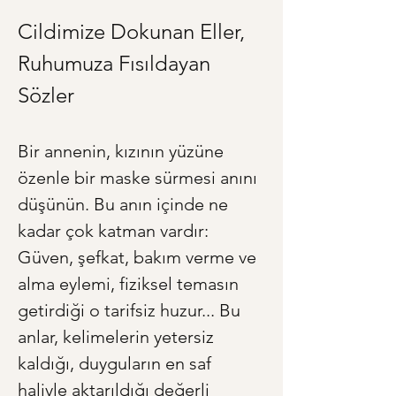
Cildimize Dokunan Eller, 
Ruhumuza Fısıldayan 
Sözler
Bir annenin, kızının yüzüne 
özenle bir maske sürmesi anını 
düşünün. Bu anın içinde ne 
kadar çok katman vardır: 
Güven, şefkat, bakım verme ve 
alma eylemi, fiziksel temasın 
getirdiği o tarifsiz huzur... Bu 
anlar, kelimelerin yetersiz 
kaldığı, duyguların en saf 
haliyle aktarıldığı değerli 