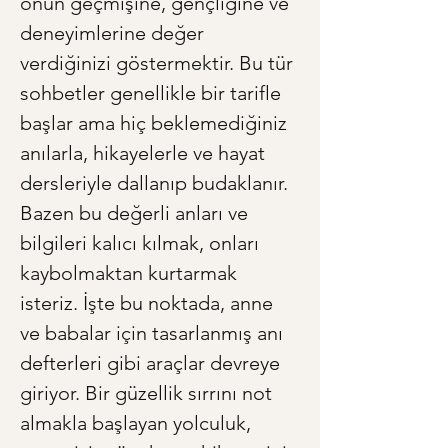
onun geçmişine, gençliğine ve 
deneyimlerine değer 
verdiğinizi göstermektir. Bu tür 
sohbetler genellikle bir tarifle 
başlar ama hiç beklemediğiniz 
anılarla, hikayelerle ve hayat 
dersleriyle dallanıp budaklanır. 
Bazen bu değerli anları ve 
bilgileri kalıcı kılmak, onları 
kaybolmaktan kurtarmak 
isteriz. İşte bu noktada, anne 
ve babalar için tasarlanmış anı 
defterleri gibi araçlar devreye 
giriyor. Bir güzellik sırrını not 
almakla başlayan yolculuk, 