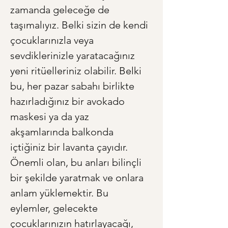
zamanda geleceğe de 
taşımalıyız. Belki sizin de kendi 
çocuklarınızla veya 
sevdiklerinizle yaratacağınız 
yeni ritüelleriniz olabilir. Belki 
bu, her pazar sabahı birlikte 
hazırladığınız bir avokado 
maskesi ya da yaz 
akşamlarında balkonda 
içtiğiniz bir lavanta çayıdır. 
Önemli olan, bu anları bilinçli 
bir şekilde yaratmak ve onlara 
anlam yüklemektir. Bu 
eylemler, gelecekte 
çocuklarınızın hatırlayacağı, 