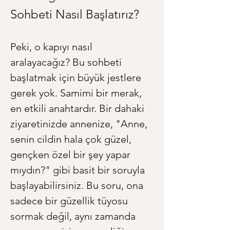
Sohbeti Nasıl Başlatırız?
Peki, o kapıyı nasıl 
aralayacağız? Bu sohbeti 
başlatmak için büyük jestlere 
gerek yok. Samimi bir merak, 
en etkili anahtardır. Bir dahaki 
ziyaretinizde annenize, "Anne, 
senin cildin hala çok güzel, 
gençken özel bir şey yapar 
mıydın?" gibi basit bir soruyla 
başlayabilirsiniz. Bu soru, ona 
sadece bir güzellik tüyosu 
sormak değil, aynı zamanda 