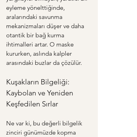
eyleme yönelttiğinde, 
aralarındaki savunma 
mekanizmaları düşer ve daha 
otantik bir bağ kurma 
ihtimalleri artar. O maske 
kururken, aslında kalpler 
arasındaki buzlar da çözülür.
Kuşakların Bilgeliği: 
Kaybolan ve Yeniden 
Keşfedilen Sırlar
Ne var ki, bu değerli bilgelik 
zinciri günümüzde kopma 