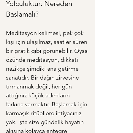
Yolculuktur: Nereden 
Başlamalı?
Meditasyon kelimesi, pek çok 
kişi için ulaşılmaz, saatler süren 
bir pratik gibi görünebilir. Oysa 
özünde meditasyon, dikkati 
nazikçe şimdiki ana getirme 
sanatıdır. Bir dağın zirvesine 
tırmanmak değil, her gün 
attığınız küçük adımların 
farkına varmaktır. Başlamak için 
karmaşık ritüellere ihtiyacınız 
yok. İşte size gündelik hayatın 
akışına kolayca entegre 