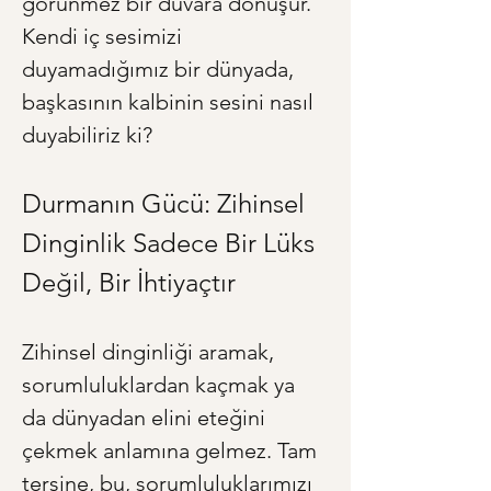
görünmez bir duvara dönüşür. 
Kendi iç sesimizi 
duyamadığımız bir dünyada, 
başkasının kalbinin sesini nasıl 
duyabiliriz ki?
Durmanın Gücü: Zihinsel 
Dinginlik Sadece Bir Lüks 
Değil, Bir İhtiyaçtır
Zihinsel dinginliği aramak, 
sorumluluklardan kaçmak ya 
da dünyadan elini eteğini 
çekmek anlamına gelmez. Tam 
tersine, bu, sorumluluklarımızı 