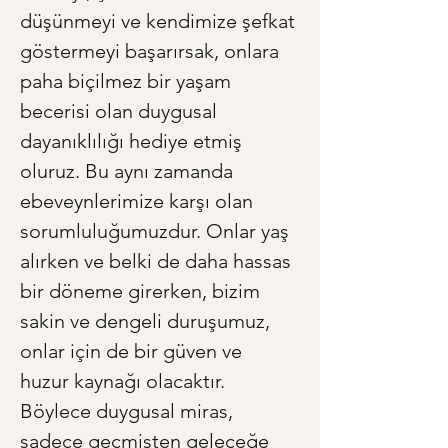
düşünmeyi ve kendimize şefkat 
göstermeyi başarırsak, onlara 
paha biçilmez bir yaşam 
becerisi olan duygusal 
dayanıklılığı hediye etmiş 
oluruz. Bu aynı zamanda 
ebeveynlerimize karşı olan 
sorumluluğumuzdur. Onlar yaş 
alırken ve belki de daha hassas 
bir döneme girerken, bizim 
sakin ve dengeli duruşumuz, 
onlar için de bir güven ve 
huzur kaynağı olacaktır. 
Böylece duygusal miras, 
sadece geçmişten geleceğe 