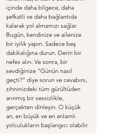
içinde daha bilgece, daha 
şefkatli ve daha bağlantıda 
kalarak yol almamızı sağlar. 
Bugün, kendinize ve ailenize 
bir iyilik yapın. Sadece beş 
dakikalığına durun. Derin bir 
nefes alın. Ve sonra, bir 
sevdiğinize "Günün nasıl 
geçti?" diye sorun ve cevabını, 
zihninizdeki tüm gürültüden 
arınmış bir sessizlikle, 
gerçekten dinleyin. O küçük 
an, en büyük ve en anlamlı 
yolculukların başlangıcı olabilir.