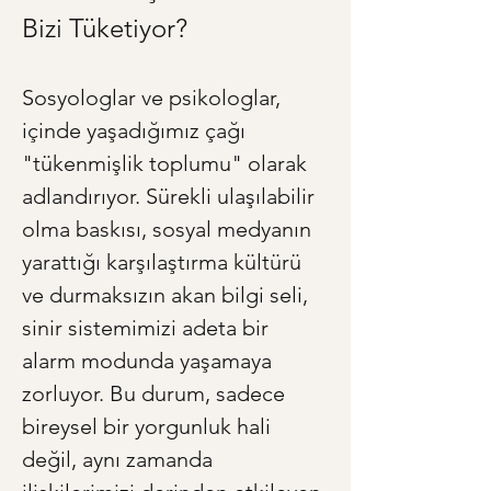
Bizi Tüketiyor?
Sosyologlar ve psikologlar, 
içinde yaşadığımız çağı 
"tükenmişlik toplumu" olarak 
adlandırıyor. Sürekli ulaşılabilir 
olma baskısı, sosyal medyanın 
yarattığı karşılaştırma kültürü 
ve durmaksızın akan bilgi seli, 
sinir sistemimizi adeta bir 
alarm modunda yaşamaya 
zorluyor. Bu durum, sadece 
bireysel bir yorgunluk hali 
değil, aynı zamanda 