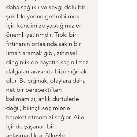
daha sağlıklı ve sevgi dolu bir 
şekilde yerine getirebilmek 
için kendimize yaptığımız en 
önemli yatırımdır. Tıpkı bir 
fırtınanın ortasında sakin bir 
liman aramak gibi, zihinsel 
dinginlik de hayatın kaçınılmaz 
dalgaları arasında bize sığınak 
olur. Bu sığınak, olaylara daha 
net bir perspektiften 
bakmamızı, anlık dürtülerle 
değil, bilinçli seçimlerle 
hareket etmemizi sağlar. Aile 
içinde yaşanan bir 
anlaşmazlıkta, öfkeyle 