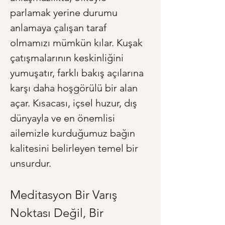
parlamak yerine durumu 
anlamaya çalışan taraf 
olmamızı mümkün kılar. Kuşak 
çatışmalarının keskinliğini 
yumuşatır, farklı bakış açılarına 
karşı daha hoşgörülü bir alan 
açar. Kısacası, içsel huzur, dış 
dünyayla ve en önemlisi 
ailemizle kurduğumuz bağın 
kalitesini belirleyen temel bir 
unsurdur.
Meditasyon Bir Varış 
Noktası Değil, Bir 