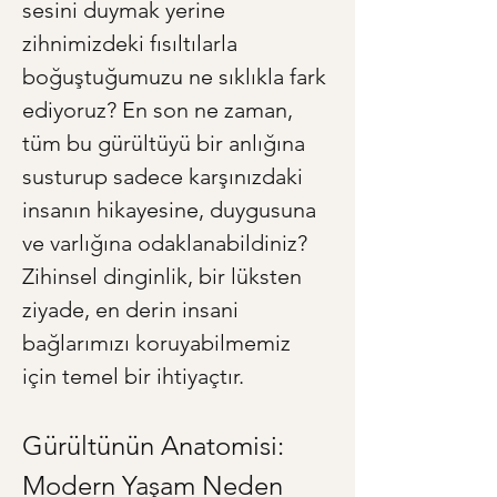
sesini duymak yerine 
zihnimizdeki fısıltılarla 
boğuştuğumuzu ne sıklıkla fark 
ediyoruz? En son ne zaman, 
tüm bu gürültüyü bir anlığına 
susturup sadece karşınızdaki 
insanın hikayesine, duygusuna 
ve varlığına odaklanabildiniz? 
Zihinsel dinginlik, bir lüksten 
ziyade, en derin insani 
bağlarımızı koruyabilmemiz 
için temel bir ihtiyaçtır.
Gürültünün Anatomisi: 
Modern Yaşam Neden 