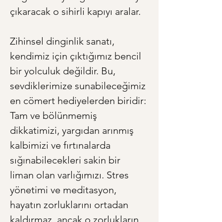
çıkaracak o sihirli kapıyı aralar.
Zihinsel dinginlik sanatı, 
kendimiz için çıktığımız bencil 
bir yolculuk değildir. Bu, 
sevdiklerimize sunabileceğimiz 
en cömert hediyelerden biridir: 
Tam ve bölünmemiş 
dikkatimizi, yargıdan arınmış 
kalbimizi ve fırtınalarda 
sığınabilecekleri sakin bir 
liman olan varlığımızı. Stres 
yönetimi ve meditasyon, 
hayatın zorluklarını ortadan 
kaldırmaz, ancak o zorlukların 