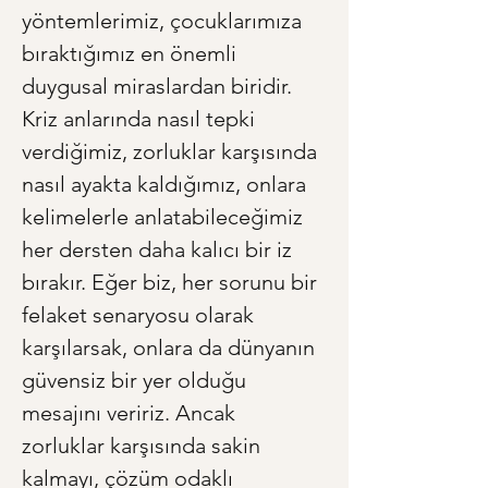
yöntemlerimiz, çocuklarımıza 
bıraktığımız en önemli 
duygusal miraslardan biridir. 
Kriz anlarında nasıl tepki 
verdiğimiz, zorluklar karşısında 
nasıl ayakta kaldığımız, onlara 
kelimelerle anlatabileceğimiz 
her dersten daha kalıcı bir iz 
bırakır. Eğer biz, her sorunu bir 
felaket senaryosu olarak 
karşılarsak, onlara da dünyanın 
güvensiz bir yer olduğu 
mesajını veririz. Ancak 
zorluklar karşısında sakin 
kalmayı, çözüm odaklı 