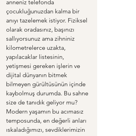
anneniz telefonda 
çocukluğunuzdan kalma bir 
anıyı tazelemek istiyor. Fiziksel 
olarak oradasınız, başınızı 
sallıyorsunuz ama zihniniz 
kilometrelerce uzakta, 
yapılacaklar listesinin, 
yetişmesi gereken işlerin ve 
dijital dünyanın bitmek 
bilmeyen gürültüsünün içinde 
kaybolmuş durumda. Bu sahne 
size de tanıdık geliyor mu? 
Modern yaşamın bu acımasız 
temposunda, en değerli anları 
ıskaladığımızı, sevdiklerimizin 