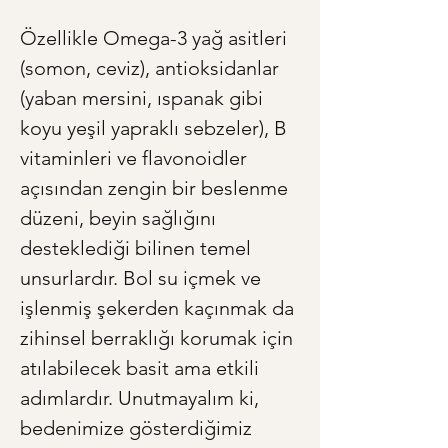
Özellikle Omega-3 yağ asitleri 
(somon, ceviz), antioksidanlar 
(yaban mersini, ıspanak gibi 
koyu yeşil yapraklı sebzeler), B 
vitaminleri ve flavonoidler 
açısından zengin bir beslenme 
düzeni, beyin sağlığını 
desteklediği bilinen temel 
unsurlardır. Bol su içmek ve 
işlenmiş şekerden kaçınmak da 
zihinsel berraklığı korumak için 
atılabilecek basit ama etkili 
adımlardır. Unutmayalım ki, 
bedenimize gösterdiğimiz 