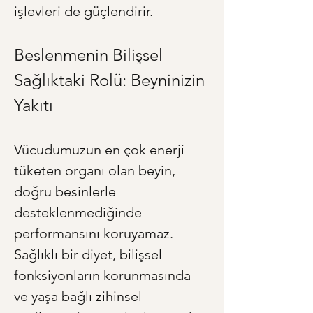
işlevleri de güçlendirir.
Beslenmenin Bilişsel 
Sağlıktaki Rolü: Beyninizin 
Yakıtı
Vücudumuzun en çok enerji 
tüketen organı olan beyin, 
doğru besinlerle 
desteklenmediğinde 
performansını koruyamaz. 
Sağlıklı bir diyet, bilişsel 
fonksiyonların korunmasında 
ve yaşa bağlı zihinsel 