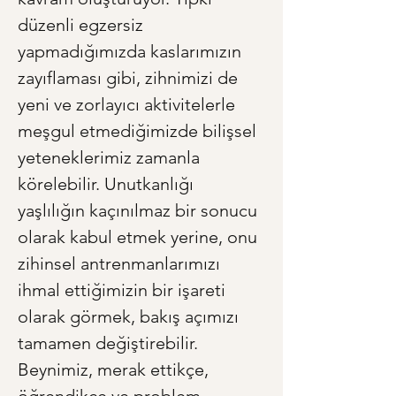
düzenli egzersiz 
yapmadığımızda kaslarımızın 
zayıflaması gibi, zihnimizi de 
yeni ve zorlayıcı aktivitelerle 
meşgul etmediğimizde bilişsel 
yeteneklerimiz zamanla 
körelebilir. Unutkanlığı 
yaşlılığın kaçınılmaz bir sonucu 
olarak kabul etmek yerine, onu 
zihinsel antrenmanlarımızı 
ihmal ettiğimizin bir işareti 
olarak görmek, bakış açımızı 
tamamen değiştirebilir. 
Beynimiz, merak ettikçe, 