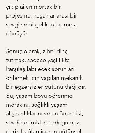
çıkıp ailenin ortak bir 
projesine, kuşaklar arası bir 
sevgi ve bilgelik aktarımına 
dönüşür.
Sonuç olarak, zihni dinç 
tutmak, sadece yaşlılıkta 
karşılaşılabilecek sorunları 
önlemek için yapılan mekanik 
bir egzersizler bütünü değildir. 
Bu, yaşam boyu öğrenme 
merakını, sağlıklı yaşam 
alışkanlıklarını ve en önemlisi, 
sevdiklerimizle kurduğumuz 
derin bağları içeren bütünsel 