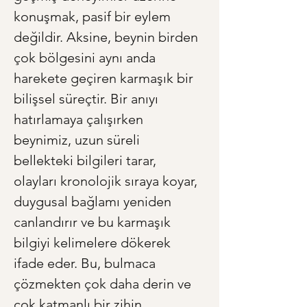
konuşmak, pasif bir eylem 
değildir. Aksine, beynin birden 
çok bölgesini aynı anda 
harekete geçiren karmaşık bir 
bilişsel süreçtir. Bir anıyı 
hatırlamaya çalışırken 
beynimiz, uzun süreli 
bellekteki bilgileri tarar, 
olayları kronolojik sıraya koyar, 
duygusal bağlamı yeniden 
canlandırır ve bu karmaşık 
bilgiyi kelimelere dökerek 
ifade eder. Bu, bulmaca 
çözmekten çok daha derin ve 
çok katmanlı bir zihin 