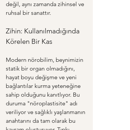
değil, aynı zamanda zihinsel ve 
ruhsal bir sanattır.
Zihin: Kullanılmadığında 
Körelen Bir Kas
Modern nörobilim, beynimizin 
statik bir organ olmadığını, 
hayat boyu değişme ve yeni 
bağlantılar kurma yeteneğine 
sahip olduğunu kanıtlıyor. Bu 
duruma "nöroplastisite" adı 
veriliyor ve sağlıklı yaşlanmanın 
anahtarını da tam olarak bu 
kavram oluşturuyor. Tıpkı 