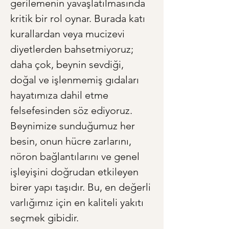
gerilemenin yavaşlatılmasında 
kritik bir rol oynar. Burada katı 
kurallardan veya mucizevi 
diyetlerden bahsetmiyoruz; 
daha çok, beynin sevdiği, 
doğal ve işlenmemiş gıdaları 
hayatımıza dahil etme 
felsefesinden söz ediyoruz. 
Beynimize sunduğumuz her 
besin, onun hücre zarlarını, 
nöron bağlantılarını ve genel 
işleyişini doğrudan etkileyen 
birer yapı taşıdır. Bu, en değerli 
varlığımız için en kaliteli yakıtı 
seçmek gibidir.