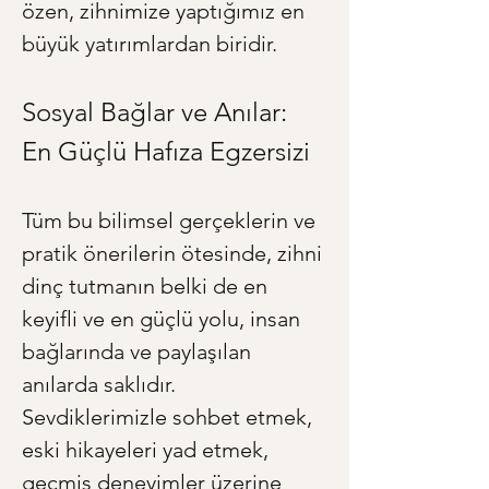
özen, zihnimize yaptığımız en 
büyük yatırımlardan biridir.
Sosyal Bağlar ve Anılar: 
En Güçlü Hafıza Egzersizi
Tüm bu bilimsel gerçeklerin ve 
pratik önerilerin ötesinde, zihni 
dinç tutmanın belki de en 
keyifli ve en güçlü yolu, insan 
bağlarında ve paylaşılan 
anılarda saklıdır. 
Sevdiklerimizle sohbet etmek, 
eski hikayeleri yad etmek, 
geçmiş deneyimler üzerine 