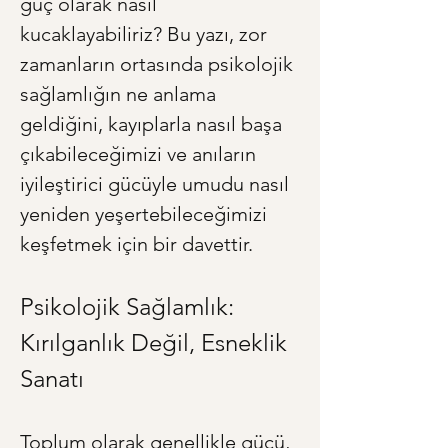
güç olarak nasıl 
kucaklayabiliriz? Bu yazı, zor 
zamanların ortasında psikolojik 
sağlamlığın ne anlama 
geldiğini, kayıplarla nasıl başa 
çıkabileceğimizi ve anıların 
iyileştirici gücüyle umudu nasıl 
yeniden yeşertebileceğimizi 
keşfetmek için bir davettir.
Psikolojik Sağlamlık: 
Kırılganlık Değil, Esneklik 
Sanatı
Toplum olarak genellikle gücü, 