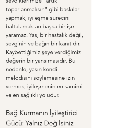
sevdiklerimize "artık 
toparlanmalısın" gibi baskılar 
yapmak, iyileşme sürecini 
baltalamaktan başka bir işe 
yaramaz. Yas, bir hastalık değil, 
sevginin ve bağın bir kanıtıdır. 
Kaybettiğimiz şeye verdiğimiz 
değerin bir yansımasıdır. Bu 
nedenle, yasın kendi 
melodisini söylemesine izin 
vermek, iyileşmenin en samimi 
ve en sağlıklı yoludur.
Bağ Kurmanın İyileştirici 
Gücü: Yalnız Değilsiniz