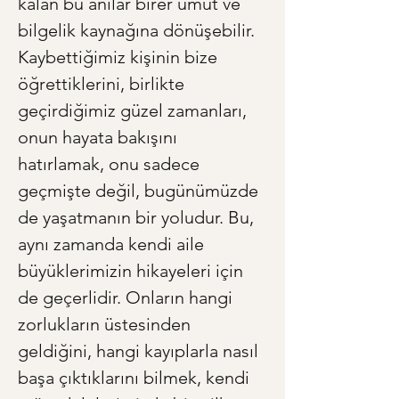
kalan bu anılar birer umut ve 
bilgelik kaynağına dönüşebilir. 
Kaybettiğimiz kişinin bize 
öğrettiklerini, birlikte 
geçirdiğimiz güzel zamanları, 
onun hayata bakışını 
hatırlamak, onu sadece 
geçmişte değil, bugünümüzde 
de yaşatmanın bir yoludur. Bu, 
aynı zamanda kendi aile 
büyüklerimizin hikayeleri için 
de geçerlidir. Onların hangi 
zorlukların üstesinden 
geldiğini, hangi kayıplarla nasıl 
başa çıktıklarını bilmek, kendi 