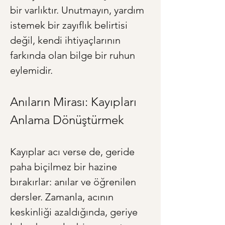
bir varlıktır. Unutmayın, yardım 
istemek bir zayıflık belirtisi 
değil, kendi ihtiyaçlarının 
farkında olan bilge bir ruhun 
eylemidir.
Anıların Mirası: Kayıpları 
Anlama Dönüştürmek
Kayıplar acı verse de, geride 
paha biçilmez bir hazine 
bırakırlar: anılar ve öğrenilen 
dersler. Zamanla, acının 
keskinliği azaldığında, geriye 