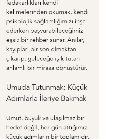
fedakarlıkları kendi 
kelimelerinden okumak, kendi 
psikolojik sağlamlığımızı inşa 
ederken başvurabileceğimiz 
eşsiz bir rehber sunar. Anılar, 
kayıpları bir son olmaktan 
çıkarıp, geleceğe ışık tutan 
anlamlı bir mirasa dönüştürür.
Umuda Tutunmak: Küçük 
Adımlarla İleriye Bakmak
Umut, büyük ve ulaşılmaz bir 
hedef değil, her gün attığımız 
küçük adımların bir toplamıdır. 