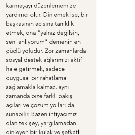
karmaşayı düzenlememize 
yardımcı olur. Dinlemek ise, bir 
başkasının acısına tanıklık 
etmek, ona "yalnız değilsin, 
seni anlıyorum" demenin en 
güçlü yoludur. Zor zamanlarda 
sosyal destek ağlarımızı aktif 
hale getirmek, sadece 
duygusal bir rahatlama 
sağlamakla kalmaz, aynı 
zamanda bize farklı bakış 
açıları ve çözüm yolları da 
sunabilir. Bazen ihtiyacımız 
olan tek şey, yargılamadan 
dinleyen bir kulak ve şefkatli 