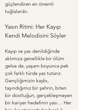
güçlendiren en önemli 
tuğlalardır.
Yasın Ritmi: Her Kayıp 
Kendi Melodisini Söyler
Kayıp ve yas denildiğinde 
aklımıza genellikle bir ölüm 
gelse de, yaşam boyunca pek 
çok farklı türde yas tutarız. 
Gençliğimizin kaybı, 
taşındığımız bir şehrin, biten 
bir dostluğun, gerçekleşmeyen 
bir kariyer hedefinin yası… Her 