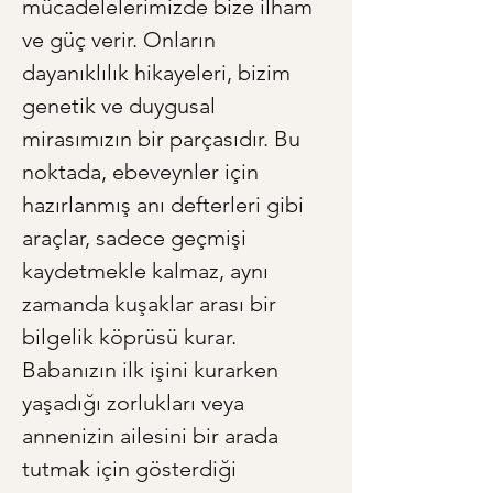
mücadelelerimizde bize ilham 
ve güç verir. Onların 
dayanıklılık hikayeleri, bizim 
genetik ve duygusal 
mirasımızın bir parçasıdır. Bu 
noktada, ebeveynler için 
hazırlanmış anı defterleri gibi 
araçlar, sadece geçmişi 
kaydetmekle kalmaz, aynı 
zamanda kuşaklar arası bir 
bilgelik köprüsü kurar. 
Babanızın ilk işini kurarken 
yaşadığı zorlukları veya 
annenizin ailesini bir arada 
tutmak için gösterdiği 