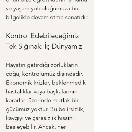
ve yaşam yolculuğumuza bu 
bilgelikle devam etme sanatıdır.
Kontrol Edebileceğimiz 
Tek Sığınak: İç Dünyamız
Hayatın getirdiği zorlukların 
çoğu, kontrolümüz dışındadır. 
Ekonomik krizler, beklenmedik 
hastalıklar veya başkalarının 
kararları üzerinde mutlak bir 
gücümüz yoktur. Bu belirsizlik, 
kaygıyı ve çaresizlik hissini 
besleyebilir. Ancak, her 