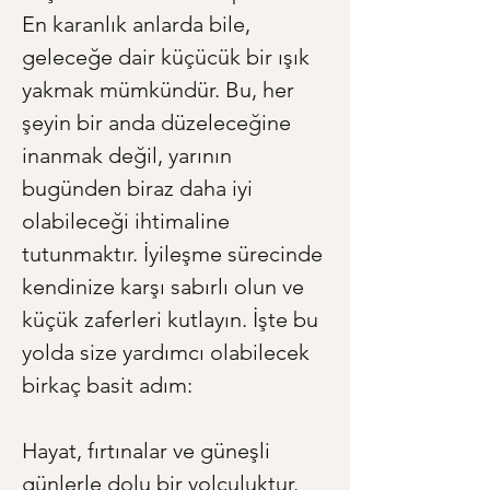
En karanlık anlarda bile, 
geleceğe dair küçücük bir ışık 
yakmak mümkündür. Bu, her 
şeyin bir anda düzeleceğine 
inanmak değil, yarının 
bugünden biraz daha iyi 
olabileceği ihtimaline 
tutunmaktır. İyileşme sürecinde 
kendinize karşı sabırlı olun ve 
küçük zaferleri kutlayın. İşte bu 
yolda size yardımcı olabilecek 
birkaç basit adım:
Hayat, fırtınalar ve güneşli 
günlerle dolu bir yolculuktur. 