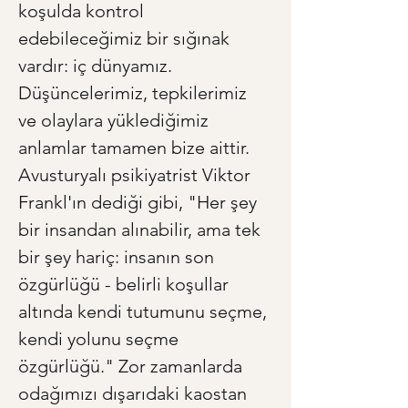
koşulda kontrol 
edebileceğimiz bir sığınak 
vardır: iç dünyamız. 
Düşüncelerimiz, tepkilerimiz 
ve olaylara yüklediğimiz 
anlamlar tamamen bize aittir. 
Avusturyalı psikiyatrist Viktor 
Frankl'ın dediği gibi, "Her şey 
bir insandan alınabilir, ama tek 
bir şey hariç: insanın son 
özgürlüğü - belirli koşullar 
altında kendi tutumunu seçme, 
kendi yolunu seçme 
özgürlüğü." Zor zamanlarda 
odağımızı dışarıdaki kaostan 