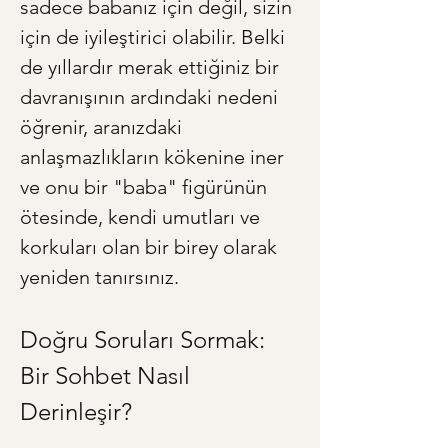
sadece babanız için değil, sizin 
için de iyileştirici olabilir. Belki 
de yıllardır merak ettiğiniz bir 
davranışının ardındaki nedeni 
öğrenir, aranızdaki 
anlaşmazlıkların kökenine iner 
ve onu bir "baba" figürünün 
ötesinde, kendi umutları ve 
korkuları olan bir birey olarak 
yeniden tanırsınız.
Doğru Soruları Sormak: 
Bir Sohbet Nasıl 
Derinleşir?