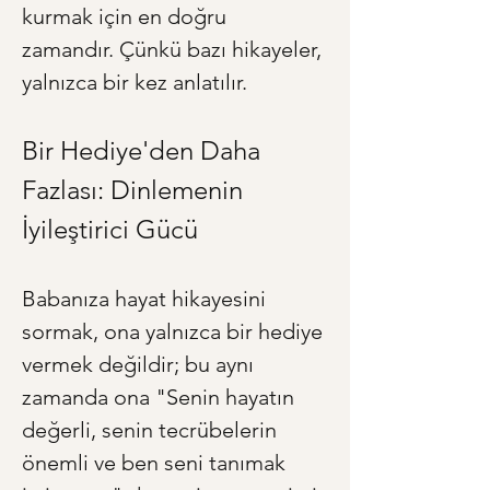
kurmak için en doğru 
zamandır. Çünkü bazı hikayeler, 
yalnızca bir kez anlatılır.
Bir Hediye'den Daha 
Fazlası: Dinlemenin 
İyileştirici Gücü
Babanıza hayat hikayesini 
sormak, ona yalnızca bir hediye 
vermek değildir; bu aynı 
zamanda ona "Senin hayatın 
değerli, senin tecrübelerin 
önemli ve ben seni tanımak 