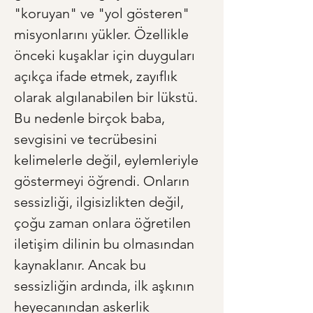
"koruyan" ve "yol gösteren" 
misyonlarını yükler. Özellikle 
önceki kuşaklar için duyguları 
açıkça ifade etmek, zayıflık 
olarak algılanabilen bir lükstü. 
Bu nedenle birçok baba, 
sevgisini ve tecrübesini 
kelimelerle değil, eylemleriyle 
göstermeyi öğrendi. Onların 
sessizliği, ilgisizlikten değil, 
çoğu zaman onlara öğretilen 
iletişim dilinin bu olmasından 
kaynaklanır. Ancak bu 
sessizliğin ardında, ilk aşkının 
heyecanından askerlik 