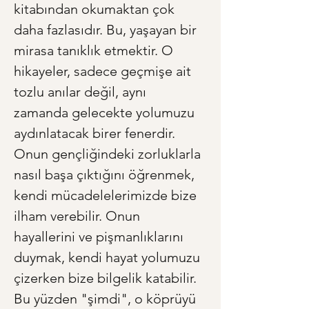
kitabından okumaktan çok 
daha fazlasıdır. Bu, yaşayan bir 
mirasa tanıklık etmektir. O 
hikayeler, sadece geçmişe ait 
tozlu anılar değil, aynı 
zamanda gelecekte yolumuzu 
aydınlatacak birer fenerdir. 
Onun gençliğindeki zorluklarla 
nasıl başa çıktığını öğrenmek, 
kendi mücadelelerimizde bize 
ilham verebilir. Onun 
hayallerini ve pişmanlıklarını 
duymak, kendi hayat yolumuzu 
çizerken bize bilgelik katabilir. 
Bu yüzden "şimdi", o köprüyü 