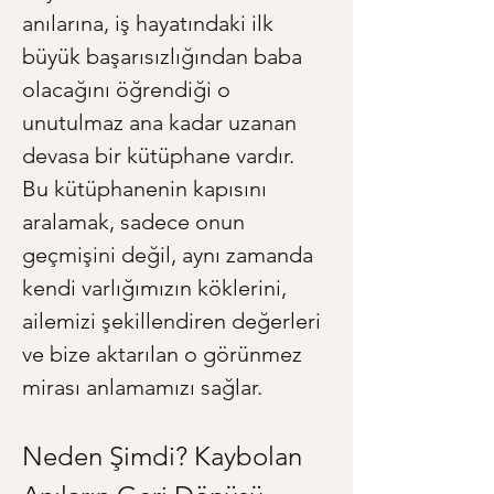
anılarına, iş hayatındaki ilk 
büyük başarısızlığından baba 
olacağını öğrendiği o 
unutulmaz ana kadar uzanan 
devasa bir kütüphane vardır. 
Bu kütüphanenin kapısını 
aralamak, sadece onun 
geçmişini değil, aynı zamanda 
kendi varlığımızın köklerini, 
ailemizi şekillendiren değerleri 
ve bize aktarılan o görünmez 
mirası anlamamızı sağlar.
Neden Şimdi? Kaybolan 