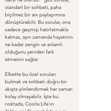
standart bir sohbeti, paha 
biçilmez bir anı paylaşımına 
dönüştürebilir. Bu sorular, ona 
sadece geçmişi hatırlatmakla 
kalmaz, aynı zamanda hayatının 
ne kadar zengin ve anlamlı 
olduğunu yeniden fark 
etmesini sağlar.
Elbette bu özel soruları 
bulmak ve sohbeti doğru bir 
akışta yönlendirmek her zaman 
kolay olmayabilir. İşte bu 
noktada, Cosita Life'ın 