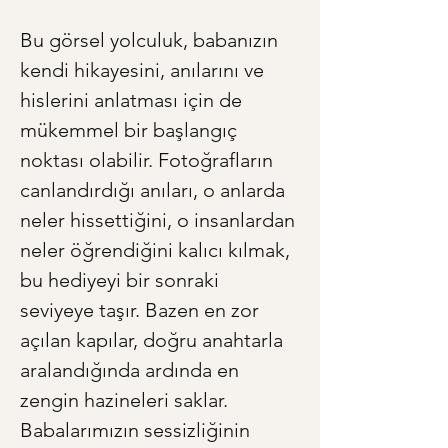
Bu görsel yolculuk, babanızın 
kendi hikayesini, anılarını ve 
hislerini anlatması için de 
mükemmel bir başlangıç 
noktası olabilir. Fotoğrafların 
canlandırdığı anıları, o anlarda 
neler hissettiğini, o insanlardan 
neler öğrendiğini kalıcı kılmak, 
bu hediyeyi bir sonraki 
seviyeye taşır. Bazen en zor 
açılan kapılar, doğru anahtarla 
aralandığında ardında en 
zengin hazineleri saklar. 
Babalarımızın sessizliğinin 