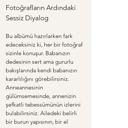
Fotoğrafların Ardındaki 
Sessiz Diyalog
Bu albümü hazırlarken fark 
edeceksiniz ki, her bir fotoğraf 
sizinle konuşur. Babanızın 
dedesinin sert ama gururlu 
bakışlarında kendi babanızın 
kararlılığını görebilirsiniz. 
Anneannesinin 
gülümsemesinde, annenizin 
şefkatli tebessümünün izlerini 
bulabilirsiniz. Ailedeki belirli 
bir burun yapısının, bir el 