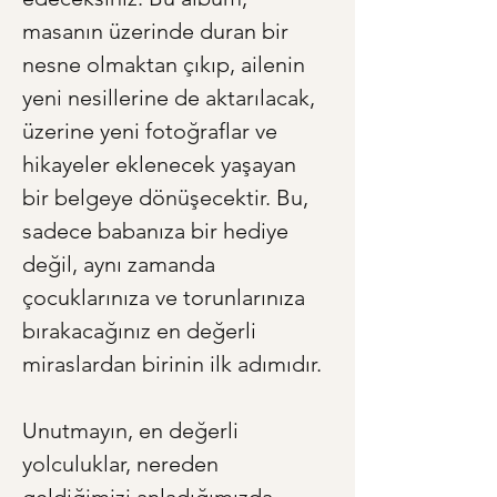
masanın üzerinde duran bir 
nesne olmaktan çıkıp, ailenin 
yeni nesillerine de aktarılacak, 
üzerine yeni fotoğraflar ve 
hikayeler eklenecek yaşayan 
bir belgeye dönüşecektir. Bu, 
sadece babanıza bir hediye 
değil, aynı zamanda 
çocuklarınıza ve torunlarınıza 
bırakacağınız en değerli 
miraslardan birinin ilk adımıdır.
Unutmayın, en değerli 
yolculuklar, nereden 