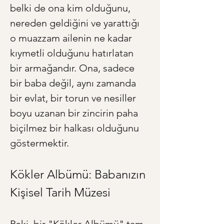
belki de ona kim olduğunu, 
nereden geldiğini ve yarattığı 
o muazzam ailenin ne kadar 
kıymetli olduğunu hatırlatan 
bir armağandır. Ona, sadece 
bir baba değil, aynı zamanda 
bir evlat, bir torun ve nesiller 
boyu uzanan bir zincirin paha 
biçilmez bir halkası olduğunu 
göstermektir.
Kökler Albümü: Babanızın 
Kişisel Tarih Müzesi