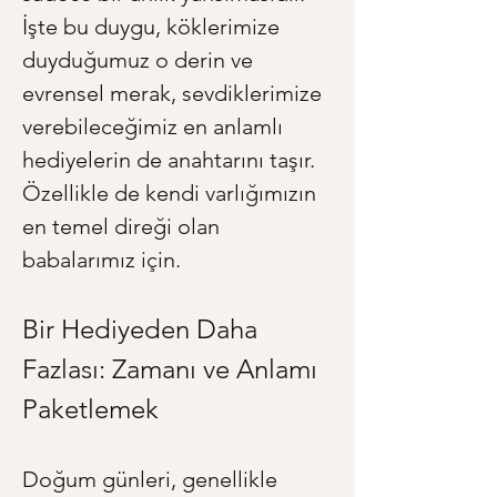
İşte bu duygu, köklerimize 
duyduğumuz o derin ve 
evrensel merak, sevdiklerimize 
verebileceğimiz en anlamlı 
hediyelerin de anahtarını taşır. 
Özellikle de kendi varlığımızın 
en temel direği olan 
babalarımız için.
Bir Hediyeden Daha 
Fazlası: Zamanı ve Anlamı 
Paketlemek
Doğum günleri, genellikle 