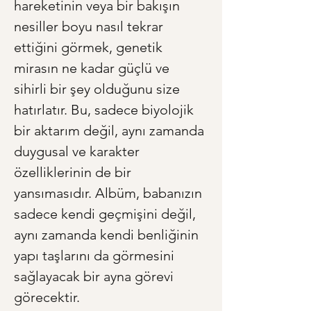
hareketinin veya bir bakışın 
nesiller boyu nasıl tekrar 
ettiğini görmek, genetik 
mirasın ne kadar güçlü ve 
sihirli bir şey olduğunu size 
hatırlatır. Bu, sadece biyolojik 
bir aktarım değil, aynı zamanda 
duygusal ve karakter 
özelliklerinin de bir 
yansımasıdır. Albüm, babanızın 
sadece kendi geçmişini değil, 
aynı zamanda kendi benliğinin 
yapı taşlarını da görmesini 
sağlayacak bir ayna görevi 
görecektir.