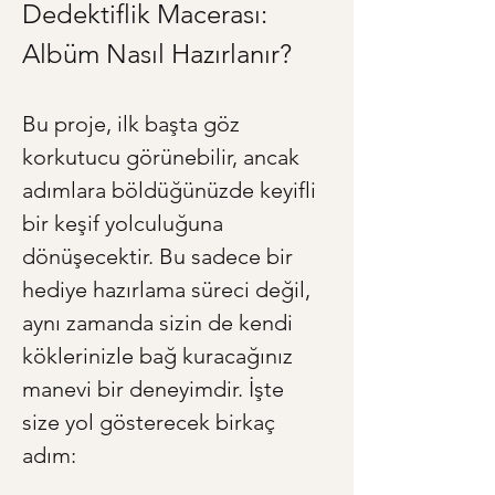
Dedektiflik Macerası: 
Albüm Nasıl Hazırlanır?
Bu proje, ilk başta göz 
korkutucu görünebilir, ancak 
adımlara böldüğünüzde keyifli 
bir keşif yolculuğuna 
dönüşecektir. Bu sadece bir 
hediye hazırlama süreci değil, 
aynı zamanda sizin de kendi 
köklerinizle bağ kuracağınız 
manevi bir deneyimdir. İşte 
size yol gösterecek birkaç 
adım: