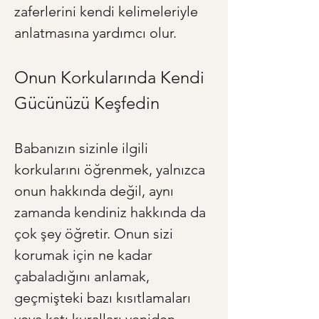
zaferlerini kendi kelimeleriyle 
anlatmasına yardımcı olur.
Onun Korkularında Kendi 
Gücünüzü Keşfedin
Babanızın sizinle ilgili 
korkularını öğrenmek, yalnızca 
onun hakkında değil, aynı 
zamanda kendiniz hakkında da 
çok şey öğretir. Onun sizi 
korumak için ne kadar 
çabaladığını anlamak, 
geçmişteki bazı kısıtlamaları 