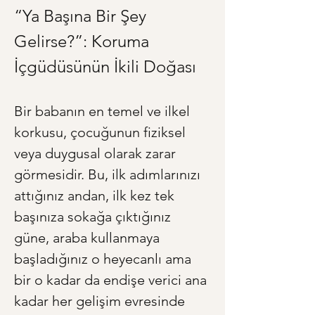
“Ya Başına Bir Şey 
Gelirse?”: Koruma 
İçgüdüsünün İkili Doğası
Bir babanın en temel ve ilkel 
korkusu, çocuğunun fiziksel 
veya duygusal olarak zarar 
görmesidir. Bu, ilk adımlarınızı 
attığınız andan, ilk kez tek 
başınıza sokağa çıktığınız 
güne, araba kullanmaya 
başladığınız o heyecanlı ama 
bir o kadar da endişe verici ana 
kadar her gelişim evresinde 