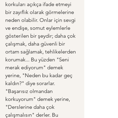
korkuları açıkça ifade etmeyi 
bir zayıflık olarak görmelerine 
neden olabilir. Onlar için sevgi 
ve endişe, somut eylemlerle 
gösterilen bir şeydir; daha çok 
çalışmak, daha güvenli bir 
ortam sağlamak, tehlikelerden 
korumak... Bu yüzden "Seni 
merak ediyorum" demek 
yerine, "Neden bu kadar geç 
kaldın?" diye sorarlar. 
"Başarısız olmandan 
korkuyorum" demek yerine, 
"Derslerine daha çok 
çalışmalısın" derler. Bu 