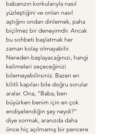
babanızın korkularıyla nasıl 
yüzleştiğini ve onları nasıl 
aştığını ondan dinlemek, paha 
biçilmez bir deneyimdir. Ancak 
bu sohbeti başlatmak her 
zaman kolay olmayabilir. 
Nereden başlayacağınızı, hangi 
kelimeleri seçeceğinizi 
bilemeyebilirsiniz. Bazen en 
kilitli kapıları bile doğru sorular 
aralar. Ona, "Baba, ben 
büyürken benim için en çok 
endişelendiğin şey neydi?" 
diye sormak, aranızda daha 
önce hiç açılmamış bir pencere 