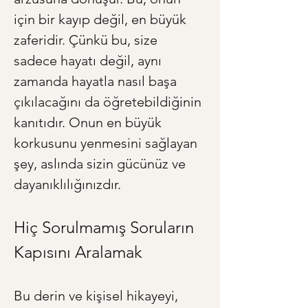
için bir kayıp değil, en büyük 
zaferidir. Çünkü bu, size 
sadece hayatı değil, aynı 
zamanda hayatla nasıl başa 
çıkılacağını da öğretebildiğinin 
kanıtıdır. Onun en büyük 
korkusunu yenmesini sağlayan 
şey, aslında sizin gücünüz ve 
dayanıklılığınızdır.
Hiç Sorulmamış Soruların 
Kapısını Aralamak
Bu derin ve kişisel hikayeyi, 