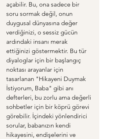
açabilir. Bu, ona sadece bir 
soru sormak değil, onun 
duygusal dünyasına değer 
verdiğinizi, o sessiz gücün 
ardındaki insanı merak 
ettiğinizi göstermektir. Bu tür 
diyaloglar için bir başlangıç 
noktası arayanlar için 
tasarlanan "Hikayeni Duymak 
İstiyorum, Baba" gibi anı 
defterleri, bu zorlu ama değerli 
sohbetler için bir köprü görevi 
görebilir. İçindeki yönlendirici 
sorular, babanızın kendi 
hikayesini, endişelerini ve 