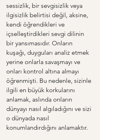
sessizlik, bir sevgisizlik veya 
ilgisizlik belirtisi değil, aksine, 
kendi öğrendikleri ve 
içselleştirdikleri sevgi dilinin 
bir yansımasıdır. Onların 
kuşağı, duyguları analiz etmek 
yerine onlarla savaşmayı ve 
onları kontrol altına almayı 
öğrenmişti. Bu nedenle, sizinle 
ilgili en büyük korkularını 
anlamak, aslında onların 
dünyayı nasıl algıladığını ve sizi 
o dünyada nasıl 
konumlandırdığını anlamaktır.