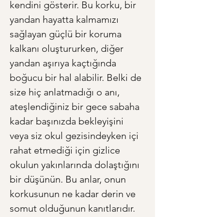
kendini gösterir. Bu korku, bir 
yandan hayatta kalmamızı 
sağlayan güçlü bir koruma 
kalkanı oluştururken, diğer 
yandan aşırıya kaçtığında 
boğucu bir hal alabilir. Belki de 
size hiç anlatmadığı o anı, 
ateşlendiğiniz bir gece sabaha 
kadar başınızda bekleyişini 
veya siz okul gezisindeyken içi 
rahat etmediği için gizlice 
okulun yakınlarında dolaştığını 
bir düşünün. Bu anlar, onun 
korkusunun ne kadar derin ve 
somut olduğunun kanıtlarıdır. 