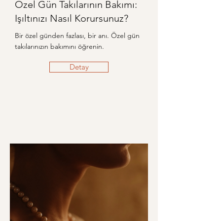
Özel Gün Takılarının Bakımı:
Işıltınızı Nasıl Korursunuz?
Bir özel günden fazlası, bir anı. Özel gün
takılarınızın bakımını öğrenin.
Detay