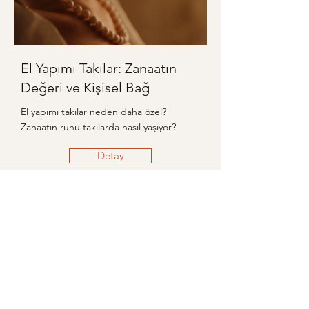
El Yapımı Takılar: Zanaatın
Değeri ve Kişisel Bağ
El yapımı takılar neden daha özel?
Zanaatın ruhu takılarda nasıl yaşıyor?
Detay