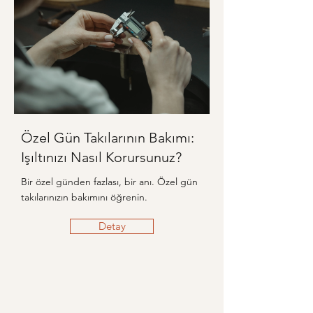
Özel Gün Takılarının Bakımı:
Işıltınızı Nasıl Korursunuz?
Bir özel günden fazlası, bir anı. Özel gün
takılarınızın bakımını öğrenin.
Detay