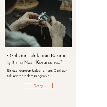
Özel Gün Takılarının Bakımı:
Işıltınızı Nasıl Korursunuz?
Bir özel günden fazlası, bir anı. Özel gün
takılarınızın bakımını öğrenin.
Detay