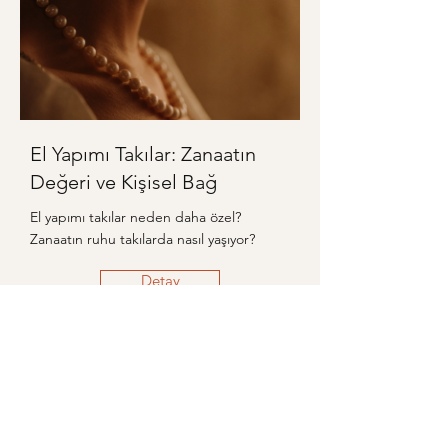
El Yapımı Takılar: Zanaatın
Değeri ve Kişisel Bağ
El yapımı takılar neden daha özel?
Zanaatın ruhu takılarda nasıl yaşıyor?
Detay