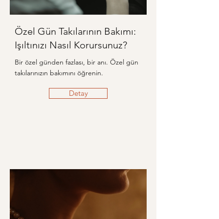
Özel Gün Takılarının Bakımı:
Işıltınızı Nasıl Korursunuz?
Bir özel günden fazlası, bir anı. Özel gün
takılarınızın bakımını öğrenin.
Detay