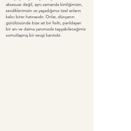
aksesuar değil, aynı zamanda kimliğimizin, 
sevdiklerimizin ve yaşadığımız özel anların 
kalıcı birer hatırasıdır. Onlar, dünyanın 
gürültüsünde bize ait bir fısıltı, parıldayan 
bir anı ve daima yanımızda taşıyabileceğimiz 
somutlaşmış bir sevgi kanıtıdır.