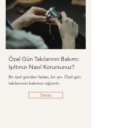
Özel Gün Takılarının Bakımı:
Işıltınızı Nasıl Korursunuz?
Bir özel günden fazlası, bir anı. Özel gün
takılarınızın bakımını öğrenin.
Detay