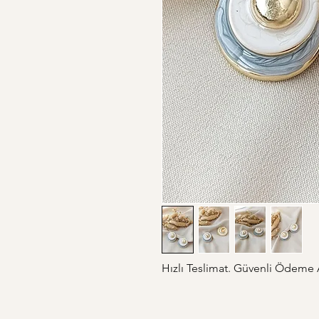
Hızlı Teslimat. Güvenli Ödeme Al